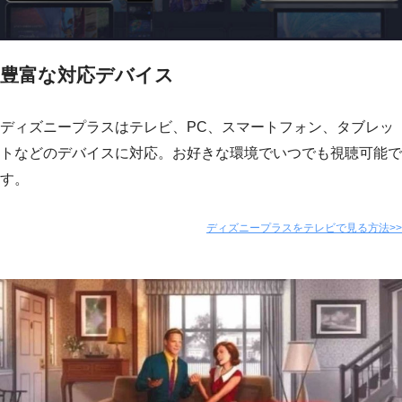
豊富な対応デバイス
ディズニープラスはテレビ、PC、スマートフォン、タブレッ
トなどのデバイスに対応。お好きな環境でいつでも視聴可能で
す。
ディズニープラスをテレビで見る方法>>