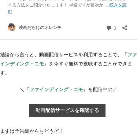
結論から言うと、動画配信サービスを利用することで、『
ファ
インディング・ニモ
』を今すぐ無料で視聴することができま
す。
＼『
ファインディング・ニモ
』を配信中の／
動画配信サービスを確認する
まずは予告編からをどうぞ！