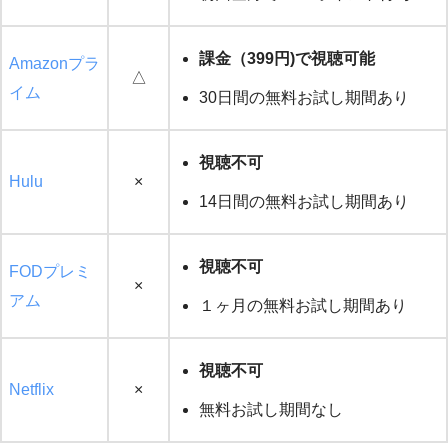
課金（399円)で視聴可能
Amazonプラ
△
イム
30日間の無料お試し期間あり
視聴不可
Hulu
×
14日間の無料お試し期間あり
視聴不可
FODプレミ
×
アム
１ヶ月の無料お試し期間あり
視聴不可
Netflix
×
無料お試し期間なし