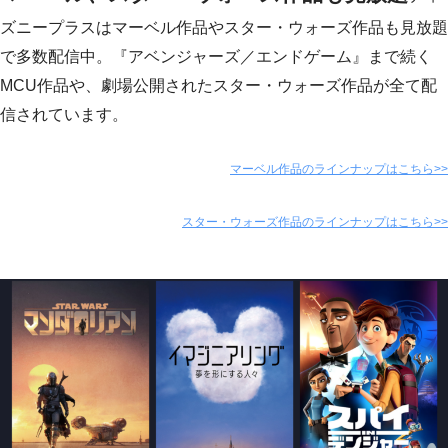
ズニープラスはマーベル作品やスター・ウォーズ作品も見放題
で多数配信中。『アベンジャーズ／エンドゲーム』まで続く
MCU作品や、劇場公開されたスター・ウォーズ作品が全て配
信されています。
マーベル作品のラインナップはこちら>>
スター・ウォーズ作品のラインナップはこちら>>