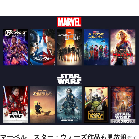
マーベル、スター・ウォーズ作品も見放題
ディ