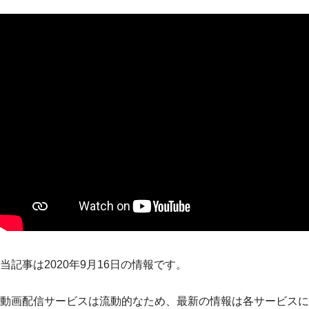
当記事は2020年9月16日の情報です。
動画配信サービスは流動的なため、最新の情報は各サービスに