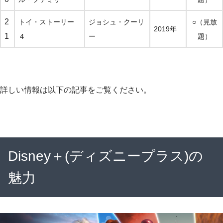
2
トイ・ストーリー
ジョシュ・クーリ
○（見放
2019年
1
４
ー
題）
詳しい情報は以下の記事をご覧ください。
Disney＋(ディズニープラス)の
魅力