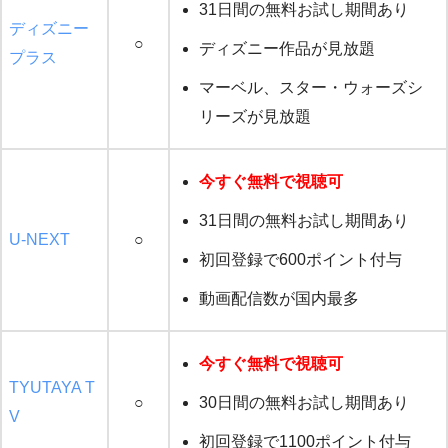
31日間の無料お試し期間あり
ディズニー
○
ディズニー作品が見放題
プラス
マーベル、スター・ウォーズシ
リーズが見放題
今すぐ無料で視聴可
31日間の無料お試し期間あり
U-NEXT
○
初回登録で600ポイント付与
動画配信数が国内最多
今すぐ無料で視聴可
TYUTAYA T
○
30日間の無料お試し期間あり
V
初回登録で1100ポイント付与