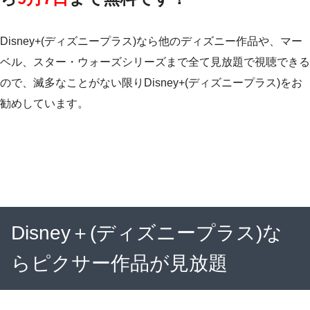
Disney+(ディズニープラス)なら他のディズニー作品や、マー
ベル、スター・ウォーズシリーズまで全て見放題で視聴できる
ので、滅多なことがない限りDisney+(ディズニープラス)をお
勧めしています。
Disney＋(ディズニープラス)な
らピクサー作品が見放題