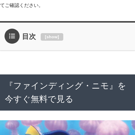
てご確認ください。
目次
[
show
]
『ファインディング・ニモ』を
今すぐ無料で見る