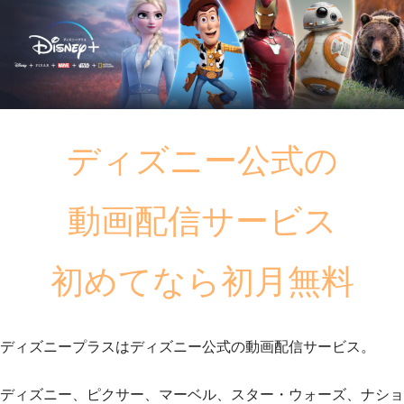
ディズニー公式の
動画配信サービス
初めてなら初月無料
ディズニープラスはディズニー公式の動画配信サービス。
ディズニー、ピクサー、マーベル、スター・ウォーズ、ナショ