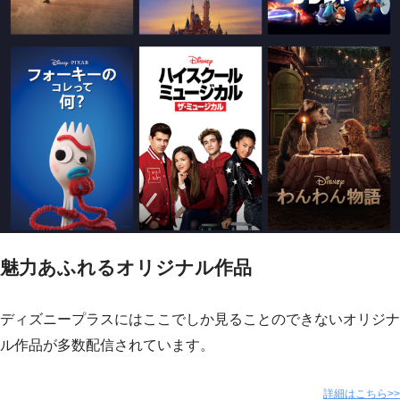
魅力あふれるオリジナル作品
ディズニープラスにはここでしか見ることのできないオリジナ
ル作品が多数配信されています。
詳細はこちら>>