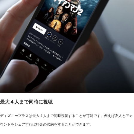
最大４人まで同時に視聴
ディズニープラスは最大４人まで同時視聴することが可能です。例えば友人とアカ
ウントをシェアすれば料金の節約をすることができます。