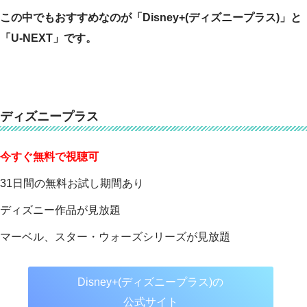
この中でもおすすめなのが「Disney+(ディズニープラス)」と
「U-NEXT」です。
ディズニープラス
今すぐ無料で視聴可
31日間の無料お試し期間あり
ディズニー作品が見放題
マーベル、スター・ウォーズシリーズが見放題
Disney+(ディズニープラス)の
公式サイト