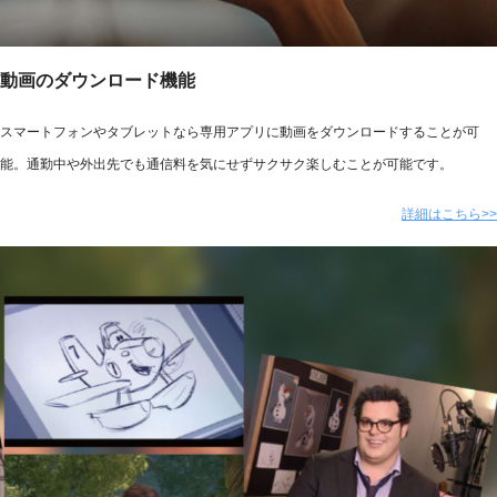
動画のダウンロード機能
スマートフォンやタブレットなら専用アプリに動画をダウンロードすることが可
能。通勤中や外出先でも通信料を気にせずサクサク楽しむことが可能です。
詳細はこちら>>