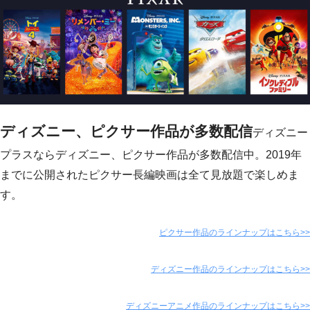
ディズニー、ピクサー作品が多数配信
ディズニー
プラスならディズニー、ピクサー作品が多数配信中。2019年
までに公開されたピクサー長編映画は全て見放題で楽しめま
す。
ピクサー作品のラインナップはこちら>>
ディズニー作品のラインナップはこちら>>
ディズニーアニメ作品のラインナップはこちら>>