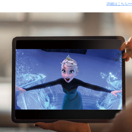
詳細はこちら>>