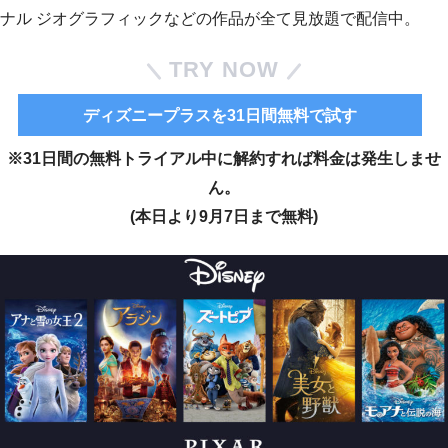
ナル ジオグラフィックなどの作品が全て見放題で配信中。
TRY NOW
ディズニープラスを31日間無料で試す
※31日間の無料トライアル中に解約すれば料金は発生しませ
ん。
(本日より9月7日まで無料)