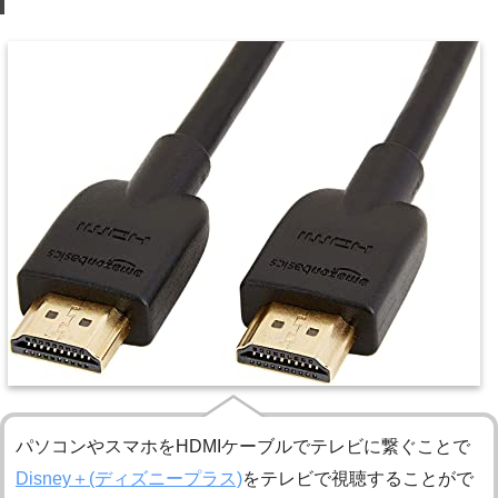
パソコンやスマホをHDMIケーブルでテレビに繋ぐことで
Disney＋(ディズニープラス)
をテレビで視聴することがで