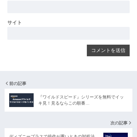
サイト
前の記事
『ワイルドスピード』シリーズを無料でイッ
キ見！見るならこの順番…
次の記事
ディズニープラスで操作が重いときの対処法