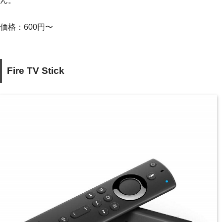
ん。
価格：600円〜
Fire TV Stick