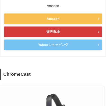
Amazon
Amazon
楽天市場
Yahooショッピング
ChromeCast