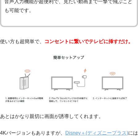
音声入力機能が超便利で、見たい動画まで一撃で飛ぶこと
も可能です。
使い方も超簡単で、
コンセントに繋いでテレビに挿すだけ。
あとはかなり親切に画面が誘導してくれます。
4Kバージョンもありますが、
Disney＋(ディズニープラス)
には