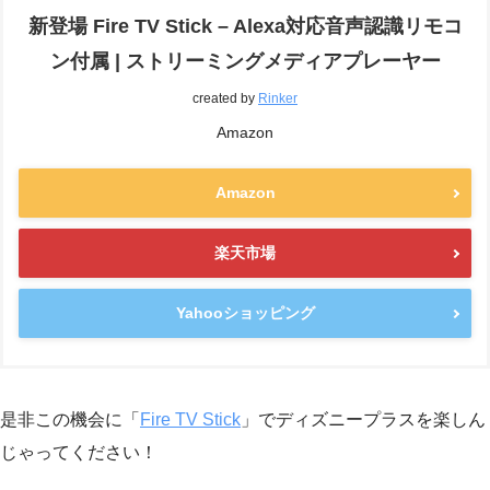
新登場 Fire TV Stick – Alexa対応音声認識リモコ
ン付属 | ストリーミングメディアプレーヤー
created by
Rinker
Amazon
Amazon
楽天市場
Yahooショッピング
是非この機会に「
Fire TV Stick
」でディズニープラスを楽しん
じゃってください！