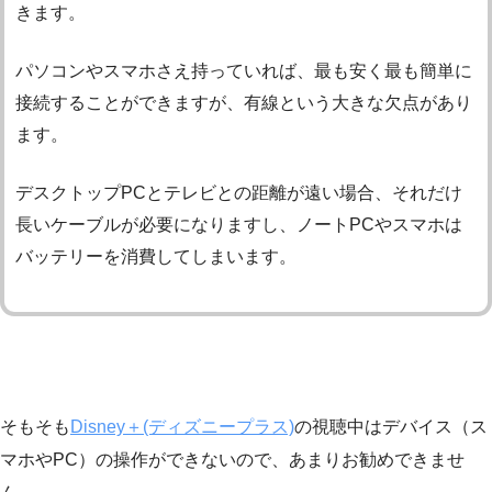
きます。
パソコンやスマホさえ持っていれば、最も安く最も簡単に
接続することができますが、有線という大きな欠点があり
ます。
デスクトップPCとテレビとの距離が遠い場合、それだけ
長いケーブルが必要になりますし、ノートPCやスマホは
バッテリーを消費してしまいます。
そもそも
Disney＋(ディズニープラス)
の視聴中はデバイス（ス
マホやPC）の操作ができないので、あまりお勧めできませ