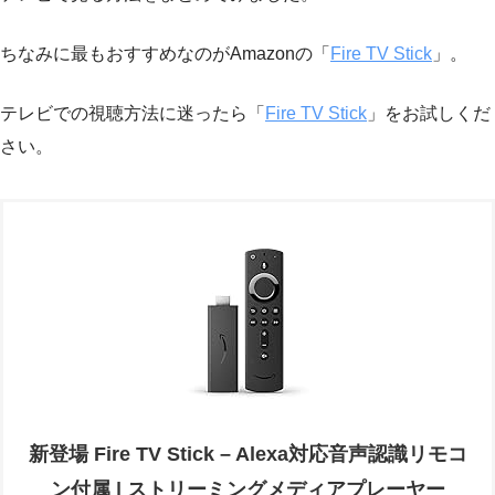
ちなみに最もおすすめなのがAmazonの「
Fire TV Stick
」。
テレビでの視聴方法に迷ったら「
Fire TV Stick
」をお試しくだ
さい。
新登場 Fire TV Stick – Alexa対応音声認識リモコ
ン付属 | ストリーミングメディアプレーヤー