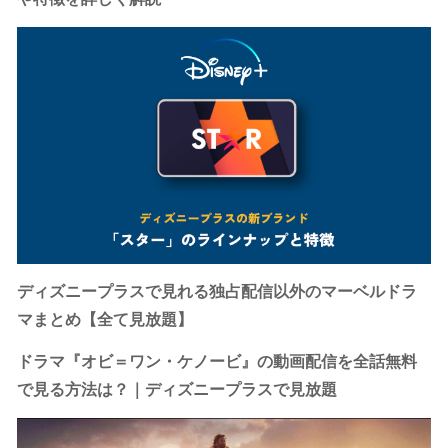
ディズニープラスで見れる独占配信以外のマーベルドラ
マまとめ【全て見放題】
ドラマ『オビ＝ワン・ケノービ』の動画配信を全話無料
で見る方法は？｜ディズニープラスで見放題