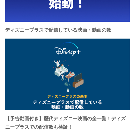
ディズニープラスで配信している映画・動画の数
【予告動画付き】歴代ディズニー映画の全一覧！ディズ
ニープラスでの配信数も検証！