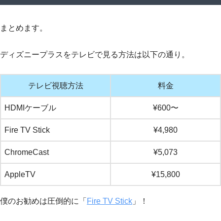
まとめます。
ディズニープラスをテレビで見る方法は以下の通り。
テレビ視聴方法
料金
HDMIケーブル
¥600〜
Fire TV Stick
¥4,980
ChromeCast
¥5,073
AppleTV
¥15,800
僕のお勧めは圧倒的に「
Fire TV Stick
」！