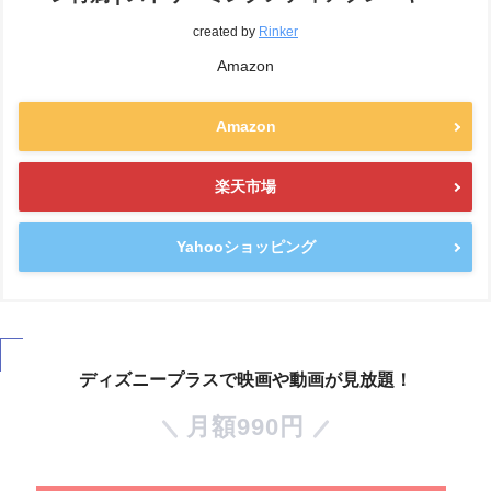
created by
Rinker
Amazon
Amazon
楽天市場
Yahooショッピング
ディズニープラスで映画や動画が見放題！
月額990円