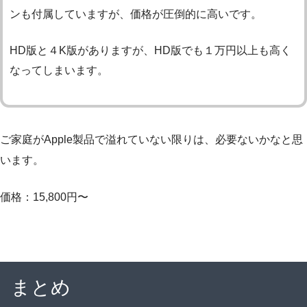
ンも付属していますが、価格が圧倒的に高いです。
HD版と４K版がありますが、HD版でも１万円以上も高く
なってしまいます。
ご家庭がApple製品で溢れていない限りは、必要ないかなと思
います。
価格：15,800円〜
まとめ