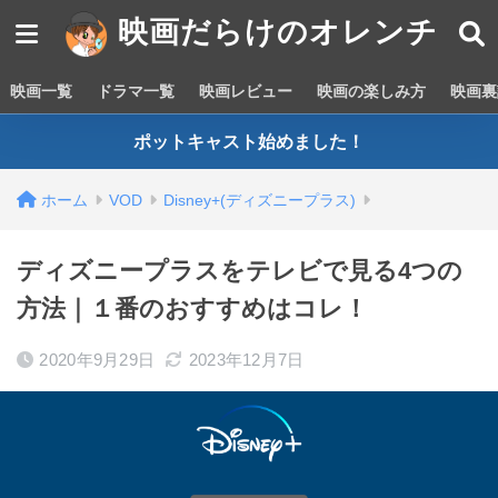
映画だらけのオレンチ
映画一覧
ドラマ一覧
映画レビュー
映画の楽しみ方
映画裏
ポットキャスト始めました！
ホーム
VOD
Disney+(ディズニープラス)
ディズニープラスをテレビで見る4つの
方法｜１番のおすすめはコレ！
2020年9月29日
2023年12月7日