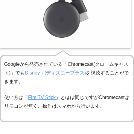
Googleから発売されている「Chromecast(クロームキャス
ト)」でも
Disney＋(ディズニープラス)
を視聴することがで
きます。
使い方は「
Fire TV Stick
」とほぼ同じですがChromecastは
リモコンが無く、操作はスマホから行います。