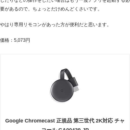
したりなどの操作をしたい場合はもう一度アプリを起動する必
要があるので、ちょっとだけめんどくさいです。
やはり専用リモコンがあった方が便利だと思います。
価格：5,073円
Google Chromecast 正規品 第三世代 2K対応 チャ