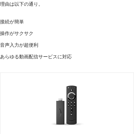
理由は以下の通り。
接続が簡単
操作がサクサク
音声入力が超便利
あらゆる動画配信サービスに対応