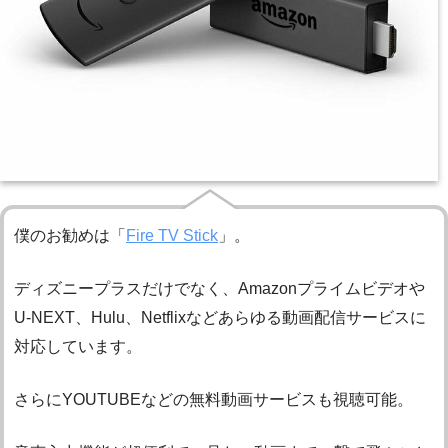
僕のお勧めは「
Fire TV Stick
」。
ディズニープラスだけでなく、Amazonプライムビデオや
U-NEXT、Hulu、Netflixなどあらゆる動画配信サービスに
対応しています。
さらにYOUTUBEなどの無料動画サービスも視聴可能。