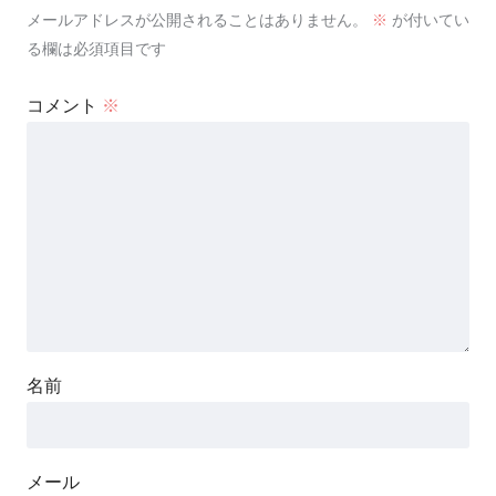
メールアドレスが公開されることはありません。
※
が付いてい
る欄は必須項目です
コメント
※
名前
メール