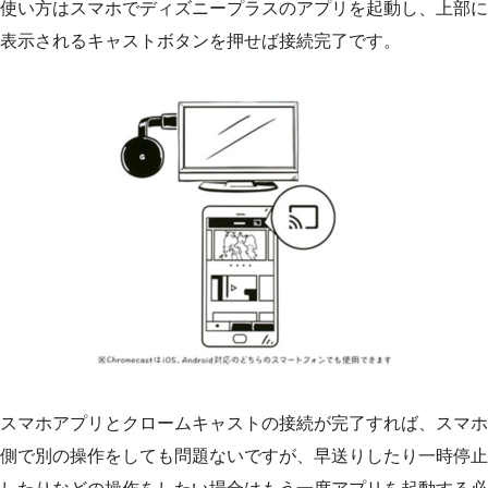
使い方はスマホでディズニープラスのアプリを起動し、上部に
表示されるキャストボタンを押せば接続完了です。
スマホアプリとクロームキャストの接続が完了すれば、スマホ
側で別の操作をしても問題ないですが、早送りしたり一時停止