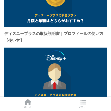
ディズニープラスの取扱説明書｜プロフィールの使い方
【使い方】
ホーム
メニュー