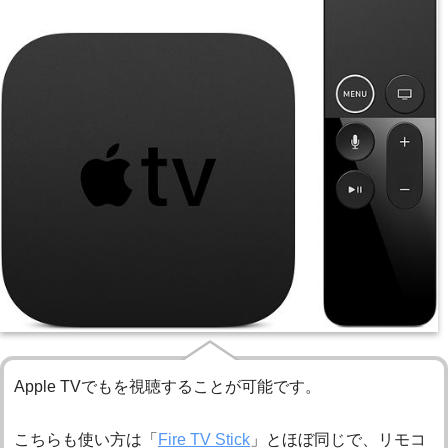
Apple TVでもを視聴することが可能です。
こちらも使い方は「
Fire TV Stick
」とほぼ同じで、リモコ