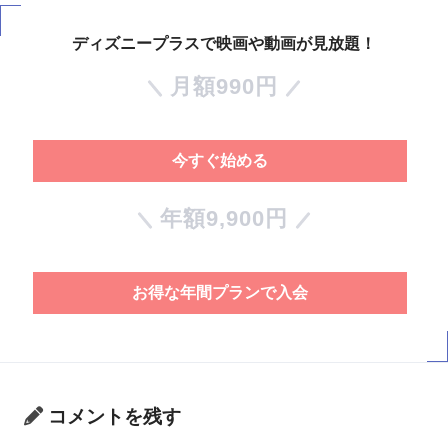
ディズニープラスで映画や動画が見放題！
月額990円
今すぐ始める
年額9,900円
お得な年間プランで入会
コメントを残す