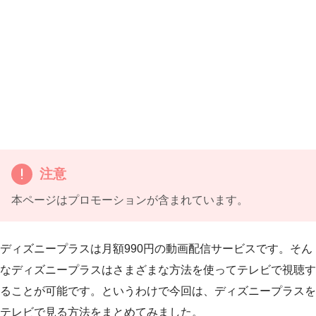
注意
本ページはプロモーションが含まれています。
ディズニープラスは月額990円の動画配信サービスです。そん
なディズニープラスはさまざまな方法を使ってテレビで視聴す
ることが可能です。というわけで今回は、ディズニープラスを
テレビで見る方法をまとめてみました。