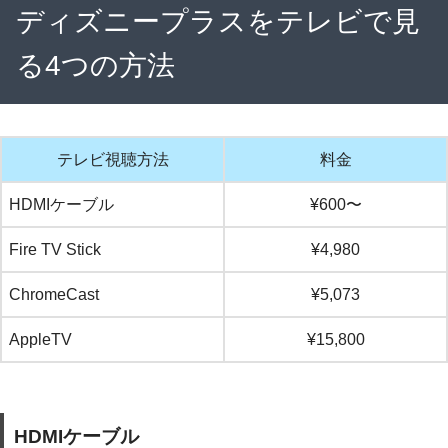
ディズニープラスをテレビで見
る4つの方法
テレビ視聴方法
料金
HDMIケーブル
¥600〜
Fire TV Stick
¥4,980
ChromeCast
¥5,073
AppleTV
¥15,800
HDMIケーブル