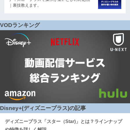
｜裏技教えます。
VODランキング
Disney+(ディズニープラス)の記事
ディズニープラス「スター（Star)」とは？ラインナップ
や特徴を詳しく解説