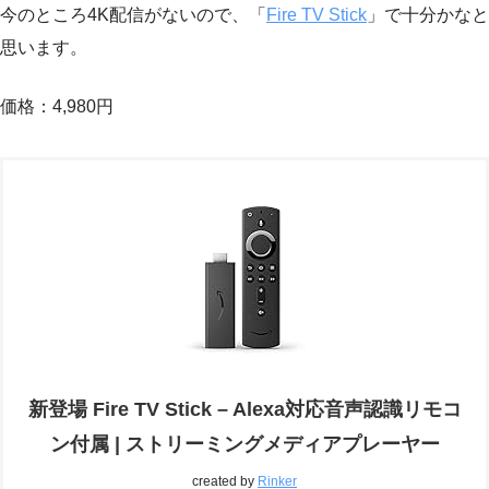
今のところ4K配信がないので、「
Fire TV Stick
」で十分かなと
思います。
価格：4,980円
新登場 Fire TV Stick – Alexa対応音声認識リモコ
ン付属 | ストリーミングメディアプレーヤー
created by
Rinker