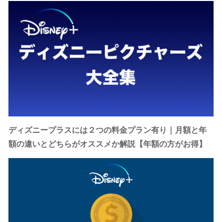
ディズニープラスには２つの料金プラン有り｜月額と年
額の違いとどちらがオススメか解説【年額の方がお得】