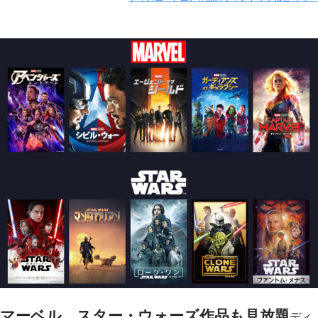
マーベル、スター・ウォーズ作品も見放題
ディ