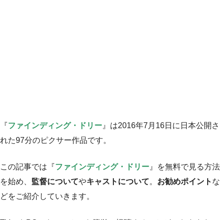
『
ファインディング・ドリー
』は2016年7月16日に日本公開さ
れた97分のピクサー作品です。
この記事では『
ファインディング・ドリー
』を無料で見る方法
を始め、
監督について
や
キャストについて
。
お勧めポイント
な
どをご紹介していきます。