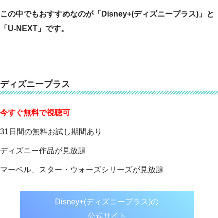
この中でもおすすめなのが「Disney+(ディズニープラス)」と
「U-NEXT」です。
ディズニープラス
今すぐ無料で視聴可
31日間の無料お試し期間あり
ディズニー作品が見放題
マーベル、スター・ウォーズシリーズが見放題
Disney+(ディズニープラス)の
公式サイト