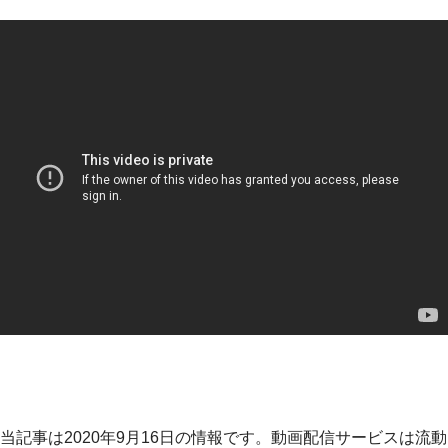
当記事は2020年9月16日の情報です。動画配信サービスは流動