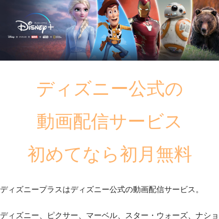
ディズニー公式の
動画配信サービス
初めてなら初月無料
ディズニープラスはディズニー公式の動画配信サービス。
ディズニー、ピクサー、マーベル、スター・ウォーズ、ナショ