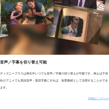
音声／字幕を切り替え可能
ディズニープラスは再生中いつでも音声／字幕の切り替えが可能です。例えば子供
向けアニメでも英語音声・英語字幕にすれば、知育教材として活用することができ
ます。
詳細はこちら>>