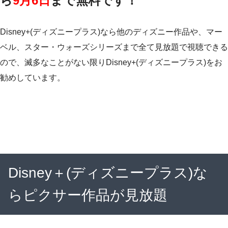
ら
9月6日
まで無料です！
Disney+(ディズニープラス)なら他のディズニー作品や、マー
ベル、スター・ウォーズシリーズまで全て見放題で視聴できる
ので、滅多なことがない限りDisney+(ディズニープラス)をお
勧めしています。
Disney＋(ディズニープラス)な
らピクサー作品が見放題