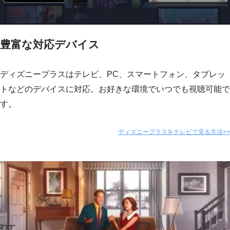
豊富な対応デバイス
ディズニープラスはテレビ、PC、スマートフォン、タブレッ
トなどのデバイスに対応。お好きな環境でいつでも視聴可能で
す。
ディズニープラスをテレビで見る方法>>