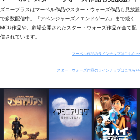
ズニープラスはマーベル作品やスター・ウォーズ作品も見放題
で多数配信中。『アベンジャーズ／エンドゲーム』まで続く
MCU作品や、劇場公開されたスター・ウォーズ作品が全て配
信されています。
マーベル作品のラインナップはこちら>>
スター・ウォーズ作品のラインナップはこちら>>