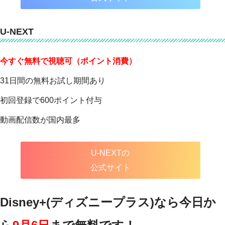
U-NEXT
今すぐ無料で視聴可（ポイント消費）
31日間の無料お試し期間あり
初回登録で600ポイント付与
動画配信数が国内最多
U-NEXTの
公式サイト
Disney+(ディズニープラス)なら今日か