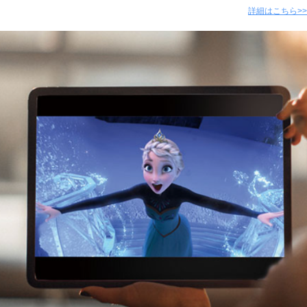
詳細はこちら>>