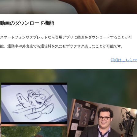
動画のダウンロード機能
スマートフォンやタブレットなら専用アプリに動画をダウンロードすることが可
能。通勤中や外出先でも通信料を気にせずサクサク楽しむことが可能です。
詳細はこちら>>