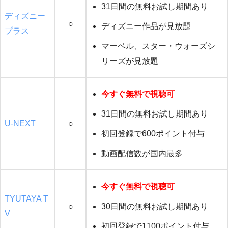
31日間の無料お試し期間あり
ディズニー
○
ディズニー作品が見放題
プラス
マーベル、スター・ウォーズシ
リーズが見放題
今すぐ無料で視聴可
31日間の無料お試し期間あり
U-NEXT
○
初回登録で600ポイント付与
動画配信数が国内最多
今すぐ無料で視聴可
TYUTAYA T
○
30日間の無料お試し期間あり
V
初回登録で1100ポイント付与