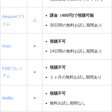
課金（400円)で視聴可能
Amazonプラ
△
イム
30日間の無料お試し期間あり
視聴不可
Hulu
×
14日間の無料お試し期間あり
視聴不可
FODプレミ
×
アム
１ヶ月の無料お試し期間あり
視聴不可
Netflix
×
無料お試し期間なし