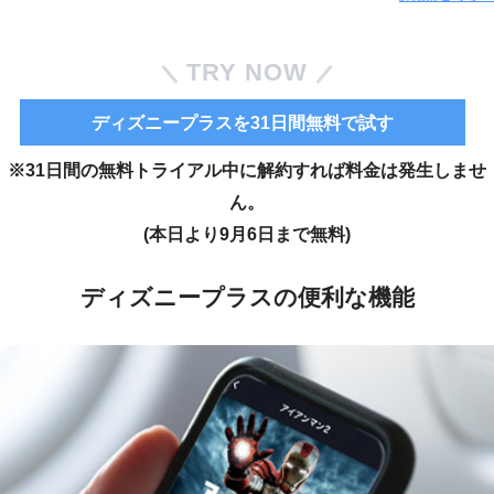
TRY NOW
ディズニープラスを31日間無料で試す
※31日間の無料トライアル中に解約すれば料金は発生しませ
ん。
(本日より9月6日まで無料)
ディズニープラスの便利な機能