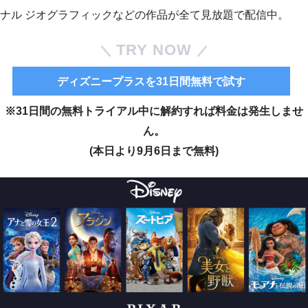
ナル ジオグラフィックなどの作品が全て見放題で配信中。
TRY NOW
ディズニープラスを31日間無料で試す
※31日間の無料トライアル中に解約すれば料金は発生しませ
ん。
(本日より9月6日まで無料)