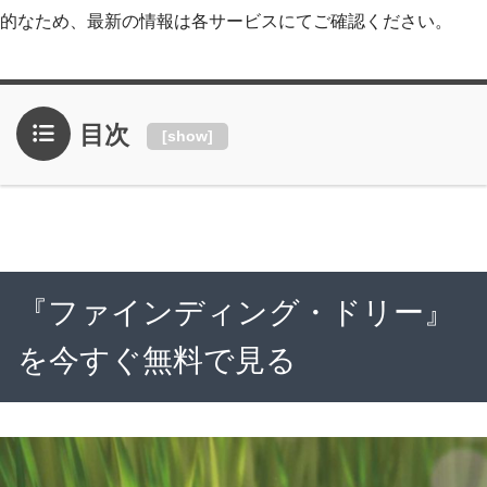
的なため、最新の情報は各サービスにてご確認ください。
目次
[
show
]
『ファインディング・ドリー』
を今すぐ無料で見る