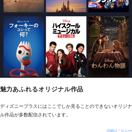
魅力あふれるオリジナル作品
ディズニープラスにはここでしか見ることのできないオリジナ
ル作品が多数配信されています。
詳細はこちら>>