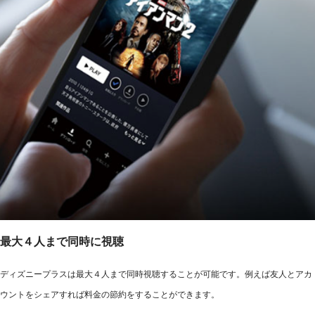
最大４人まで同時に視聴
ディズニープラスは最大４人まで同時視聴することが可能です。例えば友人とアカ
ウントをシェアすれば料金の節約をすることができます。