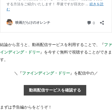
結論から言うと、動画配信サービスを利用することで、『
ファ
インディング・ドリー
』を今すぐ無料で視聴することができま
す。
＼『
ファインディング・ドリー
』を配信中の／
動画配信サービスを確認する
まずは予告編からをどうぞ！