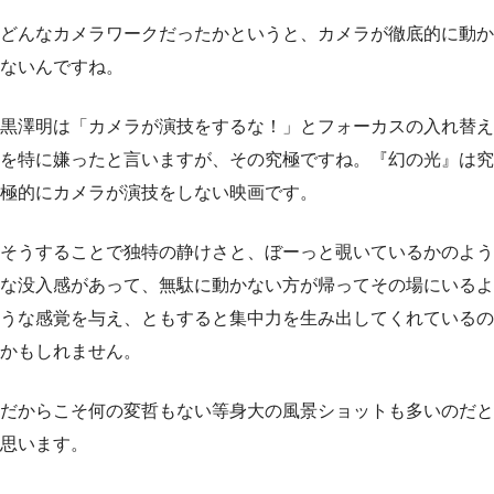
どんなカメラワークだったかというと、カメラが徹底的に動か
ないんですね。
黒澤明は「カメラが演技をするな！」とフォーカスの入れ替え
を特に嫌ったと言いますが、その究極ですね。『幻の光』は究
極的にカメラが演技をしない映画です。
そうすることで独特の静けさと、ぼーっと覗いているかのよう
な没入感があって、無駄に動かない方が帰ってその場にいるよ
うな感覚を与え、ともすると集中力を生み出してくれているの
かもしれません。
だからこそ何の変哲もない等身大の風景ショットも多いのだと
思います。