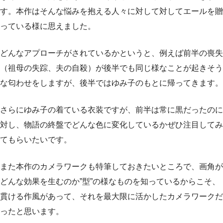
す。本作はそんな悩みを抱える人々に対して対してエールを贈
っている様に思えました。
どんなアプローチがされているかというと、例えば前半の喪失
（祖母の失踪、夫の自殺）が後半でも同じ様なことが起きそう
な匂わせをしますが、後半ではゆみ子のもとに帰ってきます。
さらにゆみ子の着ている衣装ですが、前半は常に黒だったのに
対し、物語の終盤でどんな色に変化しているかぜひ注目してみ
てもらいたいです。
また本作のカメラワークも特筆しておきたいところで、画角が
どんな効果を生むのか”型”の様なものを知っているからこそ、
貫ける作風があって、それを最大限に活かしたカメラワークだ
ったと思います。