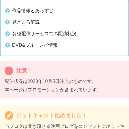
作品情報とあらすじ
見どころ解説
各種配信サービスでの配信状況
DVD&ブルーレイ情報
注意
配信状況は2023年10月5日時点のものです。
本ページはプロモーションが含まれています。
ポットキャスト始めました！
当ブログは聞き流せる映画ブログをコンセプトにポットキ