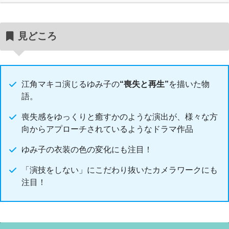
見どころ
江角マキコ演じるゆみ子の
“喪失と再生”
を描いた物
語。
喪失感をゆっくりと癒すかのような演出が、様々な方
向からアプローチされているようなドラマ作品
ゆみ子の衣装の色の変化にも注目！
「演技をしない」にこだわり抜いたカメラワークにも
注目！