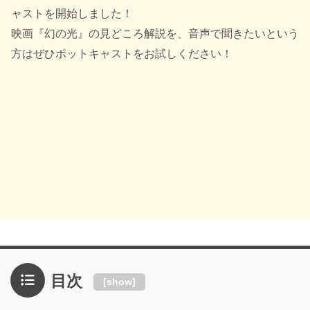
ャストを開始しました！
映画『幻の光』の見どころ解説を、音声で聞きたいという
方はぜひポットキャストをお試しください！
目次
[
show
]