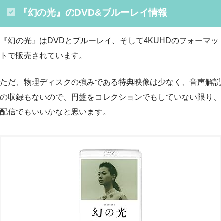
『幻の光』のDVD&ブルーレイ情報
『幻の光』はDVDとブルーレイ、そして4KUHDのフォーマッ
トで販売されています。
ただ、物理ディスクの強みである特典映像は少なく、音声解説
の収録もないので、円盤をコレクションでもしていない限り、
配信でもいいかなと思います。