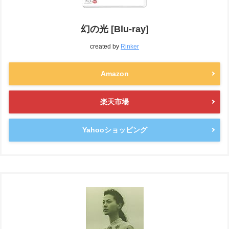
幻の光 [Blu-ray]
created by
Rinker
Amazon
楽天市場
Yahooショッピング