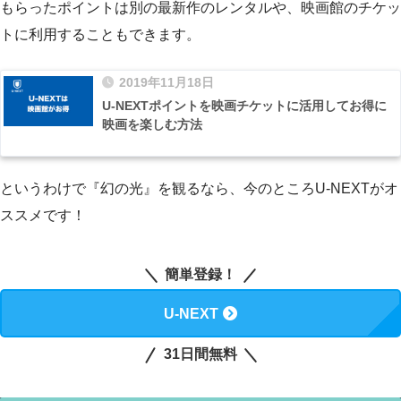
もらったポイントは別の最新作のレンタルや、映画館のチケッ
トに利用することもできます。
2019年11月18日
U-NEXTポイントを映画チケットに活用してお得に
映画を楽しむ方法
というわけで『幻の光』を観るなら、今のところU-NEXTがオ
ススメです！
簡単登録！
U-NEXT
31日間無料