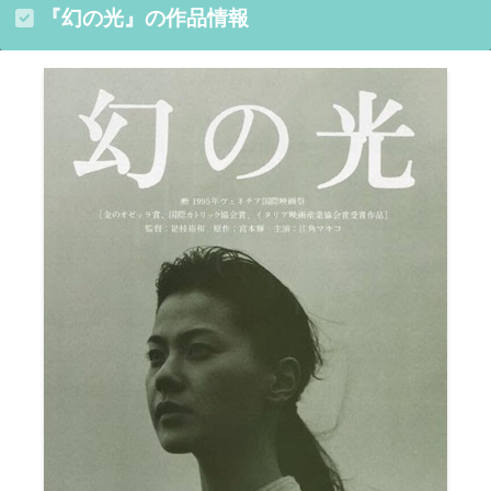
『幻の光』の作品情報