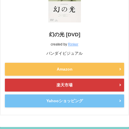
幻の光 [DVD]
created by
Rinker
バンダイビジュアル
Amazon
楽天市場
Yahooショッピング