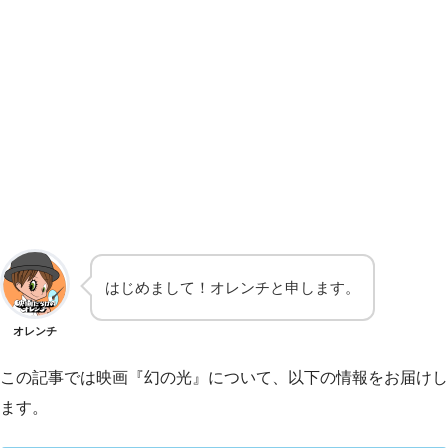
はじめまして！オレンチと申します。
オレンチ
この記事では映画『幻の光』について、以下の情報をお届けし
ます。