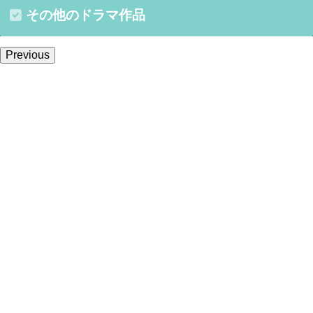
その他のドラマ作品
Previous