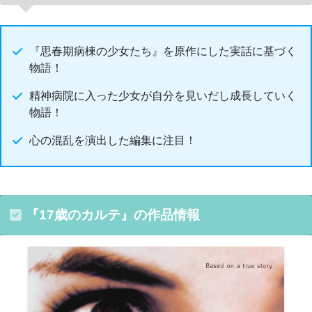
『思春期病棟の少女たち』を原作にした実話に基づく
物語！
精神病院に入った少女が自分を見いだし成長していく
物語！
心の混乱を演出した編集に注目！
『17歳のカルテ』の作品情報