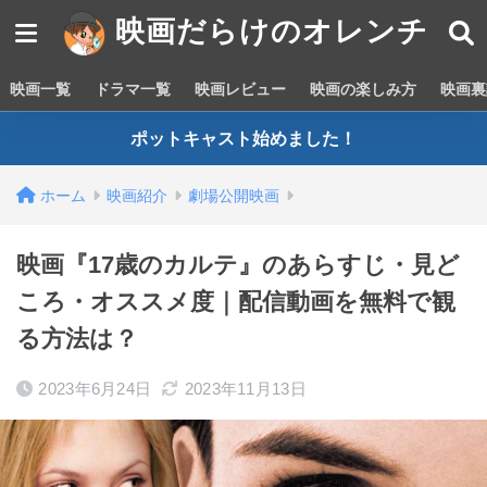
映画だらけのオレンチ
映画一覧
ドラマ一覧
映画レビュー
映画の楽しみ方
映画裏
ポットキャスト始めました！
ホーム
映画紹介
劇場公開映画
映画『17歳のカルテ』のあらすじ・見ど
ころ・オススメ度｜配信動画を無料で観
る方法は？
2023年6月24日
2023年11月13日