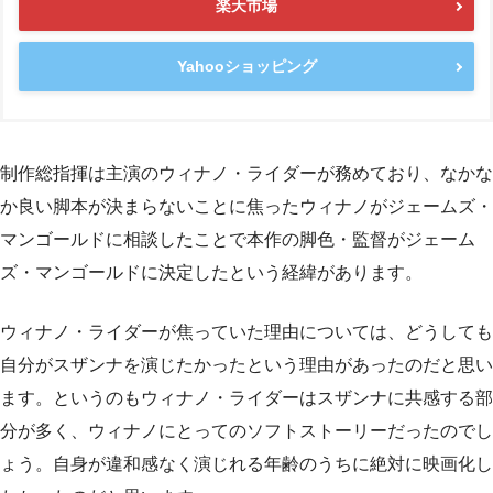
楽天市場
Yahooショッピング
制作総指揮は主演のウィナノ・ライダーが務めており、なかな
か良い脚本が決まらないことに焦ったウィナノがジェームズ・
マンゴールドに相談したことで本作の脚色・監督がジェーム
ズ・マンゴールドに決定したという経緯があります。
ウィナノ・ライダーが焦っていた理由については、どうしても
自分がスザンナを演じたかったという理由があったのだと思い
ます。というのもウィナノ・ライダーはスザンナに共感する部
分が多く、ウィナノにとってのソフトストーリーだったのでし
ょう。自身が違和感なく演じれる年齢のうちに絶対に映画化し