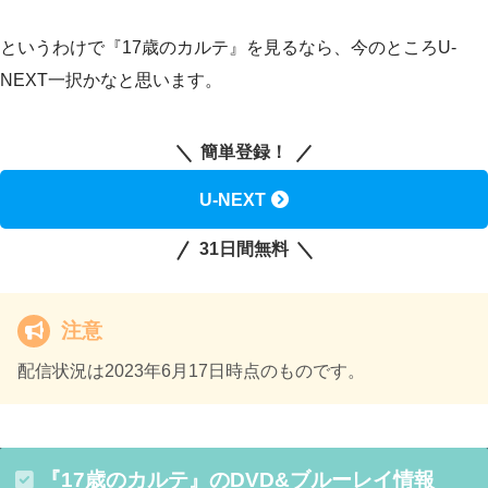
というわけで『17歳のカルテ』を見るなら、今のところU-
NEXT一択かなと思います。
簡単登録！
U-NEXT
31日間無料
注意
配信状況は2023年6月17日時点のものです。
『17歳のカルテ』のDVD&ブルーレイ情報