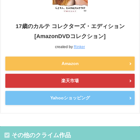
17歳のカルテ コレクターズ・エディション
[AmazonDVDコレクション]
created by
Rinker
Amazon
楽天市場
Yahooショッピング
その他のクライム作品