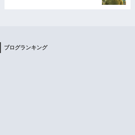
ブログランキング