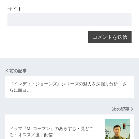
サイト
前の記事
『インディ・ジョーンズ』シリーズの魅力を深掘り分析！さ
らに面白…
次の記事
ドラマ『Mr.コーマン』のあらすじ・見どこ
ろ・オススメ度｜配信…