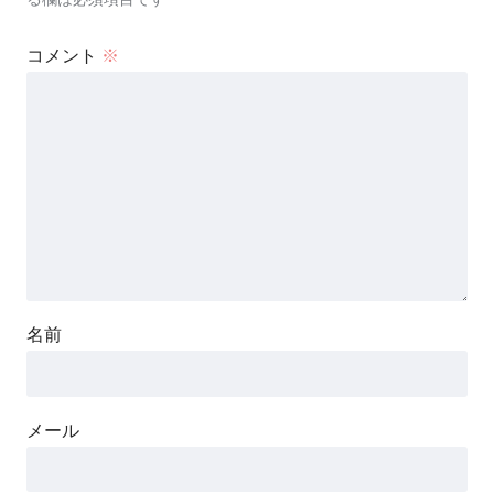
コメント
※
名前
メール