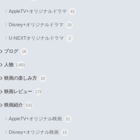
AppleTV+オリジナルドラマ
42
Disney+オリジナルドラマ
20
U-NEXTオリジナルドラマ
2
ブログ
16
人物
1,401
映画の楽しみ方
10
映画レビュー
173
映画紹介
531
AppleTV+オリジナル映画
21
Disney+オリジナル映画
15