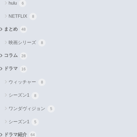
hulu
6
NETFLIX
8
まとめ
48
映画シリーズ
8
コラム
28
ドラマ
16
ウィッチャー
8
シーズン1
8
ワンダヴィジョン
5
シーズン1
5
ドラマ紹介
64