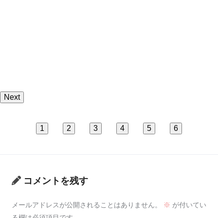
Next
1
2
3
4
5
6
コメントを残す
メールアドレスが公開されることはありません。
※
が付いてい
る欄は必須項目です