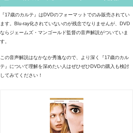
『17歳のカルテ』はDVDのフォーマットでのみ販売されてい
ます。Blu-ray化されていないのが残念でなりませんが、DVD
ならジェームズ・マンゴールド監督の音声解説がついていま
す。
この音声解説はなかなか秀逸なので、より深く『17歳のカル
テ』について理解を深めたい人はぜひぜひDVDの購入も検討
してみてください！