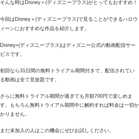
そんな時はDisney＋(ディズニープラス)がとってもおすすめ！
今回はDisney＋(ディズニープラス)で見ることができるハロウ
ィーンにおすすめな作品を紹介します。
Disney+(ディズニープラス)はディズニー公式の動画配信サー
ビスです。
初回なら31日間の無料トライアル期間付きで、配信されてい
る動画は全て見放題です。
さらに無料トライアル期間が過ぎても月額700円で楽しめま
す。もちろん無料トライアル期間中に解約すれば料金は一切か
かりません。
まだ未加入の人はこの機会にぜひお試しください。