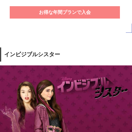
お得な年間プランで入会
インビジブルシスター