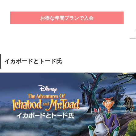
お得な年間プランで入会
イカボードとトード氏