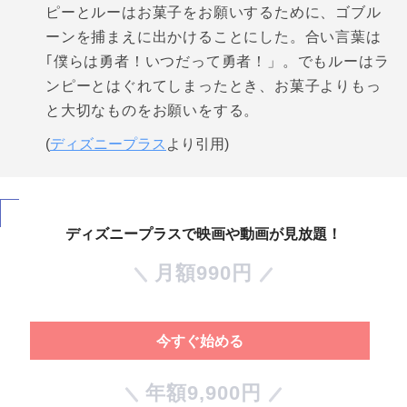
ピーとルーはお菓子をお願いするために、ゴブル
ーンを捕まえに出かけることにした。合い言葉は
｢僕らは勇者！いつだって勇者！」。でもルーはラ
ンピーとはぐれてしまったとき、お菓子よりもっ
と大切なものをお願いをする。
(
ディズニープラス
より引用)
ディズニープラスで映画や動画が見放題！
月額990円
今すぐ始める
年額9,900円