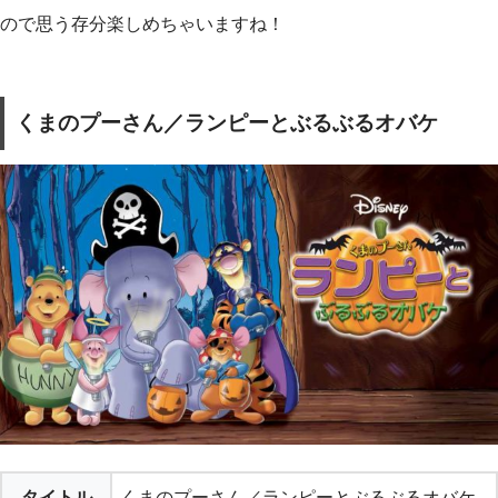
ので思う存分楽しめちゃいますね！
くまのプーさん／ランピーとぶるぶるオバケ
タイトル
くまのプーさん／ランピーとぶるぶるオバケ