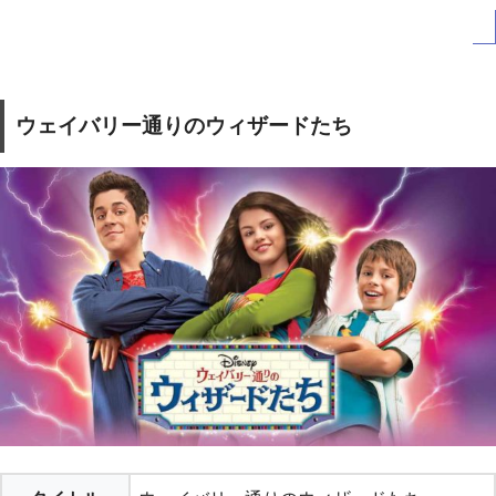
ウェイバリー通りのウィザードたち