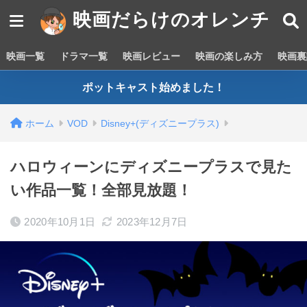
映画だらけのオレンチ
映画一覧
ドラマ一覧
映画レビュー
映画の楽しみ方
映画裏
ポットキャスト始めました！
ホーム
VOD
Disney+(ディズニープラス)
ハロウィーンにディズニープラスで見た
い作品一覧！全部見放題！
2020年10月1日
2023年12月7日