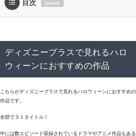
目次
[
show
]
ディズニープラスで見れるハロ
ウィーンにおすすめの作品
こちらがディズニープラスで見れるハロウィーンにおすすめの
作品です。
全部で３１タイトル！
中には数エピソード収録されているドラマやアニメ作品もある