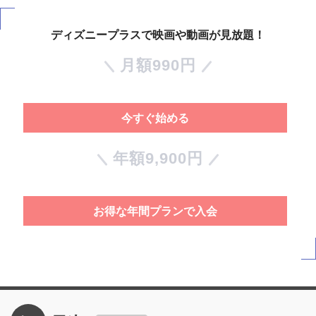
ディズニープラスで映画や動画が見放題！
月額990円
今すぐ始める
年額9,900円
お得な年間プランで入会