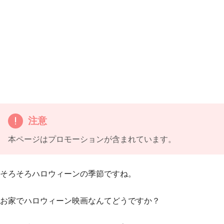
注意
本ページはプロモーションが含まれています。
そろそろハロウィーンの季節ですね。
お家でハロウィーン映画なんてどうですか？