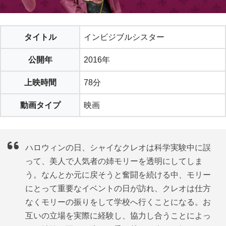
タイトル
インビジブルシスター
公開年
2016年
上映時間
78分
動画タイプ
映画
ハロウィンの日、シャイなクレオは科学実験中に誤
って、美人で人気者の姉モリーを透明にしてしま
う。なんとか元に戻そうと奮闘を続ける中、モリー
にとって重要なイベントの日が訪れ、クレオは仕方
なくモリーの振りをして学校へ行くことになる。お
互いの立場を実際に経験し、協力し合うことによっ