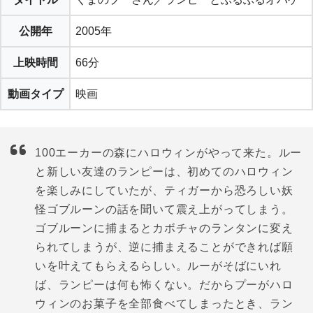
公開年
2005年
上映時間
66分
動画タイプ
映画
100エーカーの森にハロウィンがやって来た。ルー
と新しい友達のランピーは、初めてのハロウィン
を楽しみにしていたが、ティガーから恐ろしい妖
怪ゴブルーンの話を聞いて震え上がってしまう。
ゴブルーンに捕まるとカボチャのランタンに変え
られてしまうが、逆に捕まえることができれば願
いを叶えてもらえるらしい。ルーがそばにいれ
ば、ランピーは何も怖くない。だからプーがハロ
ウィンのお菓子を全部食べてしまったとき、ラン