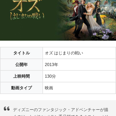
タイトル
オズ はじまりの戦い
公開年
2013年
上映時間
130分
動画タイプ
映画
ディズニーのファンタジック・アドベンチャーが描