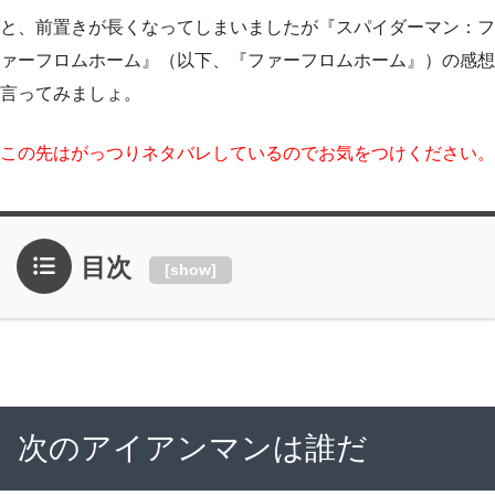
と、前置きが長くなってしまいましたが『スパイダーマン：フ
ァーフロムホーム』（以下、『ファーフロムホーム』）の感想
言ってみましょ。
この先はがっつりネタバレしているのでお気をつけください。
目次
[
show
]
次のアイアンマンは誰だ