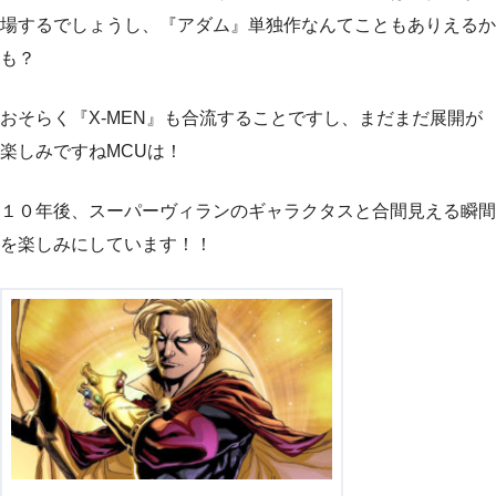
場するでしょうし、『アダム』単独作なんてこともありえるか
も？
おそらく『X-MEN』も合流することですし、まだまだ展開が
楽しみですねMCUは！
１０年後、スーパーヴィランのギャラクタスと合間見える瞬間
を楽しみにしています！！