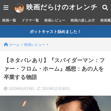
映画だらけのオレンチ
映画一覧
ドラマ一覧
映画レビュー
映画の楽しみ方
映画裏
ポットキャスト始めました！
ホーム
映画レビュー
【ネタバレあり】『スパイダーマン：フ
ァー・フロム・ホーム』感想：あの人を
卒業する物語
2019年6月29日
2019年12月30日