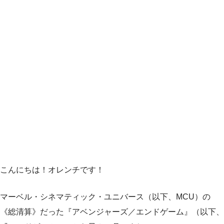
こんにちは！オレンチです！
マーベル・シネマティック・ユニバース（以下、MCU）の
《総清算》だった『アベンジャーズ／エンドゲーム』（以下、