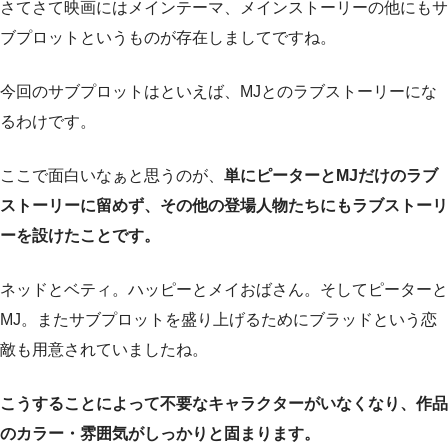
さてさて映画にはメインテーマ、メインストーリーの他にもサ
ブプロットというものが存在しましてですね。
今回のサブプロットはといえば、MJとのラブストーリーにな
るわけです。
ここで面白いなぁと思うのが、
単にピーターとMJだけのラブ
ストーリーに留めず、その他の登場人物たちにもラブストーリ
ーを設けたことです。
ネッドとベティ。ハッピーとメイおばさん。そしてピーターと
MJ。またサブプロットを盛り上げるためにブラッドという恋
敵も用意されていましたね。
こうすることによって不要なキャラクターがいなくなり、作品
のカラー・雰囲気がしっかりと固まります。