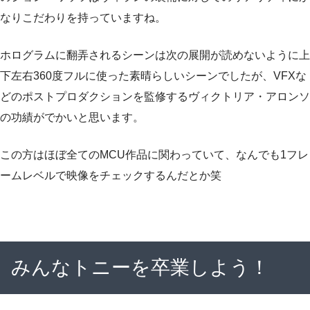
なりこだわりを持っていますね。
ホログラムに翻弄されるシーンは次の展開が読めないように上
下左右360度フルに使った素晴らしいシーンでしたが、VFXな
どのポストプロダクションを監修するヴィクトリア・アロンソ
の功績がでかいと思います。
この方はほぼ全てのMCU作品に関わっていて、なんでも1フレ
ームレベルで映像をチェックするんだとか笑
みんなトニーを卒業しよう！