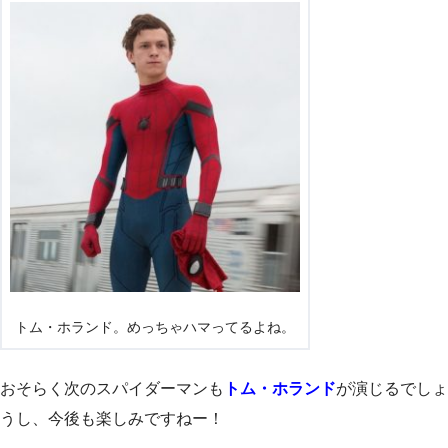
トム・ホランド。めっちゃハマってるよね。
おそらく次のスパイダーマンも
トム・ホランド
が演じるでしょ
うし、今後も楽しみですねー！