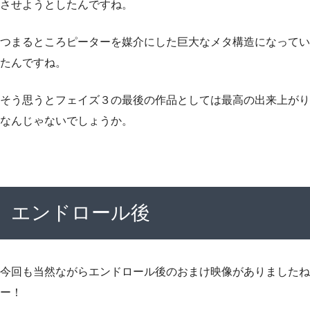
させようとしたんですね。
つまるところピーターを媒介にした
巨大なメタ構造
になってい
たんですね。
そう思うとフェイズ３の最後の作品としては最高の出来上がり
なんじゃないでしょうか。
エンドロール後
今回も当然ながらエンドロール後のおまけ映像がありましたね
ー！