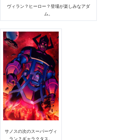
ヴィラン？ヒーロー？登場が楽しみなアダ
ム。
サノスの次のスーパーヴィ
ラン？ギャラクタス。