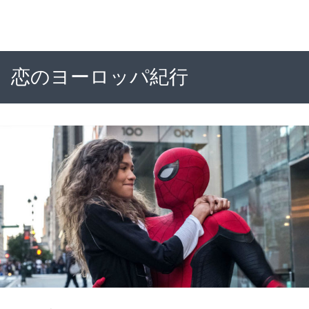
恋のヨーロッパ紀行