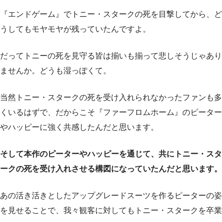
『エンドゲーム』でトニー・スタークの死を目撃してから、ど
うしてもモヤモヤが残っていたんですよ。
だってトニーの死を見守る皆は揃いも揃って悲しそうじゃあり
ませんか。どうも湿っぽくて。
当然トニー・スタークの死を受け入れられなかったファンも多
くいるはずで、だからこそ『ファーフロムホーム』のピーター
やハッピーに強く共感したんだと思います。
そして本作のピーターやハッピーを通じて、共にトニー・スタ
ークの死を受け入れさせる構図になっていたんだと思います。
あの活き活きとしたアップグレードスーツを作るピーターの姿
を見せることで、我々観客に対してもトニー・スタークを卒業