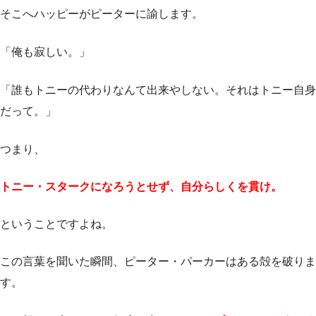
そこへハッピーがピーターに諭します。
「俺も寂しい。」
「誰もトニーの代わりなんて出来やしない。それはトニー自身
だって。」
つまり、
トニー・スタークになろうとせず、自分らしくを貫け。
ということですよね。
この言葉を聞いた瞬間、ピーター・パーカーはある殻を破りま
す。