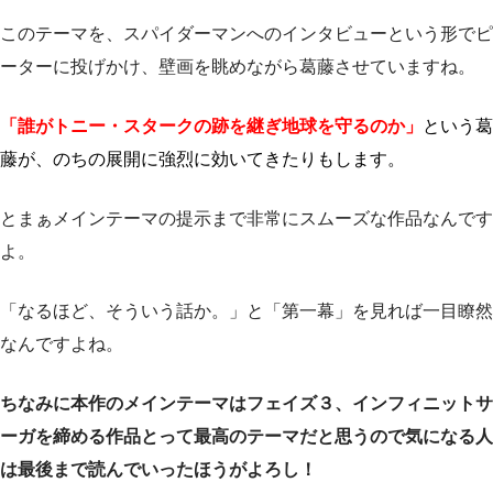
このテーマを、スパイダーマンへのインタビューという形でピ
ーターに投げかけ、壁画を眺めながら葛藤させていますね。
「誰がトニー・スタークの跡を継ぎ地球を守るのか」
という葛
藤が、のちの展開に強烈に効いてきたりもします。
とまぁメインテーマの提示まで非常にスムーズな作品なんです
よ。
「なるほど、そういう話か。」と「第一幕」を見れば一目瞭然
なんですよね。
ちなみに本作のメインテーマはフェイズ３、インフィニットサ
ーガを締める作品とって最高のテーマだと思うので気になる人
は最後まで読んでいったほうがよろし！