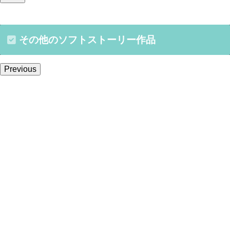
その他のソフトストーリー作品
Previous