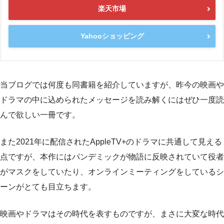
楽天市場
Yahooショッピング
当ブログでは何度も同書籍を紹介していますが、昨今の映画や
ドラマの中に込められたメッセージを読み解くにはぜひ一度読
んで欲しい一冊です。
また2021年に配信されたAppleTV+のドラマに共通して見える
点ですが、本作にはパンデミックが物語に反映されていて役者
がマスクをしていたり、オンラインミーティングをしているシ
ーンがとても目立ちます。
映画やドラマはその時代を表すものですが、まさに大変な時代