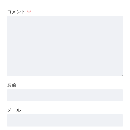
コメント
※
名前
メール