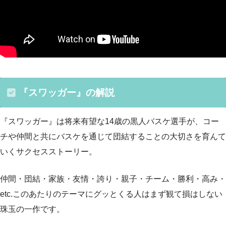
『スワッガー』の解説
『スワッガー』は将来有望な14歳の黒人バスケ選手が、コー
チや仲間と共にバスケを通じて団結することの大切さを育んて
いくサクセスストーリー。
仲間・団結・家族・友情・誇り・親子・チーム・勝利・高み・
etc.このあたりのテーマにグッとくる人はまず観て損はしない
珠玉の一作です。