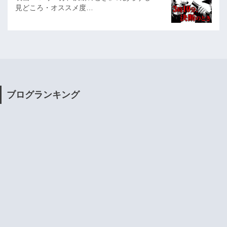
見どころ・オススメ度…
ブログランキング