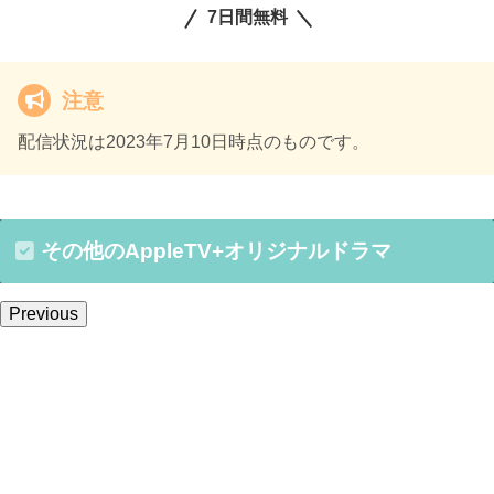
7日間無料
注意
配信状況は2023年7月10日時点のものです。
その他のAppleTV+オリジナルドラマ
Previous