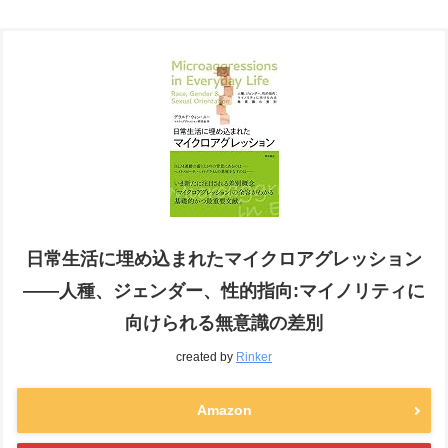
日常生活に埋め込まれたマイクロアグレッション
――人種、ジェンダー、性的指向:マイノリティに
向けられる無意識の差別
created by
Rinker
Amazon