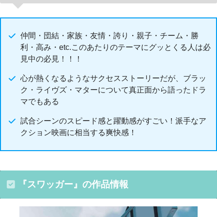
仲間・団結・家族・友情・誇り・親子・チーム・勝
利・高み・etc.このあたりのテーマにグッとくる人は必
見中の必見！！！
心が熱くなるようなサクセスストーリーだが、ブラッ
ク・ライヴズ・マターについて真正面から語ったドラ
マでもある
試合シーンのスピード感と躍動感がすごい！派手なア
クション映画に相当する爽快感！
『スワッガー』の作品情報