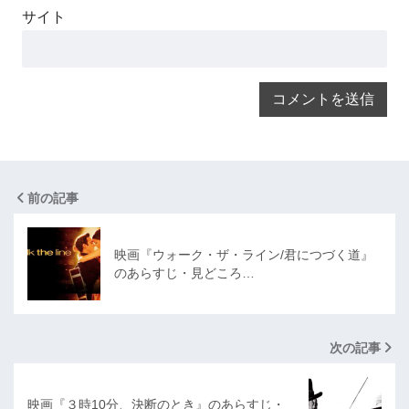
サイト
前の記事
映画『ウォーク・ザ・ライン/君につづく道』
のあらすじ・見どころ…
次の記事
映画『３時10分、決断のとき』のあらすじ・