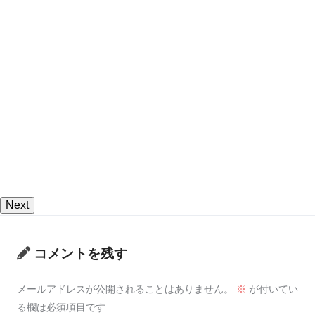
Next
コメントを残す
メールアドレスが公開されることはありません。
※
が付いてい
る欄は必須項目です