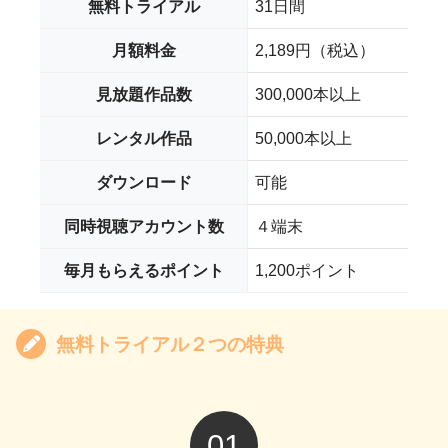
無料トライアル
31日間
月額料金
2,189円（税込）
見放題作品数
300,000本以上
レンタル作品
50,000本以上
ダウンロード
可能
同時視聴アカウント数
４端末
毎月もらえるポイント
1,200ポイント
無料トライアル２つの特典
01