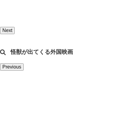
Next
怪獣が出てくる外国映画
Previous