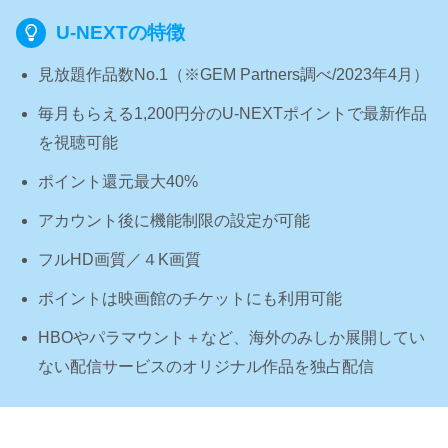
U-NEXTの特徴
見放題作品数No.1（※GEM Partners調べ/2023年4⽉）
毎月もらえる1,200円分のU-NEXTポイントで最新作品
を視聴可能
ポイント還元最大40%
アカウント後に機能制限の設定が可能
フルHD画質／４K画質
ポイントは映画館のチケットにも利用可能
HBOやパラマウント＋など、海外のみしか展開してい
ない配信サービスのオリジナル作品を独占配信