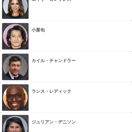
小栗旬
カイル・チャンドラー
ランス・レディック
ジュリアン・デニソン