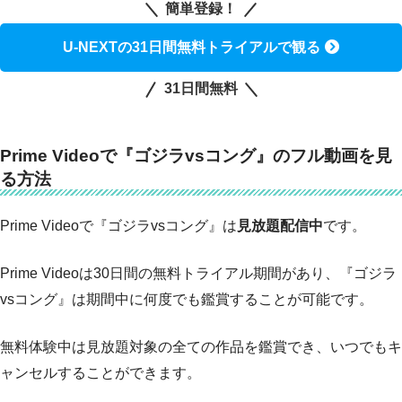
簡単登録！
U-NEXTの31日間無料トライアルで観る
31日間無料
Prime Videoで『ゴジラvsコング』のフル動画を見
る方法
Prime Videoで『ゴジラvsコング』は
見放題配信中
です。
Prime Videoは30日間の無料トライアル期間があり、『ゴジラ
vsコング』は期間中に何度でも鑑賞することが可能です。
無料体験中は見放題対象の全ての作品を鑑賞でき、いつでもキ
ャンセルすることができます。