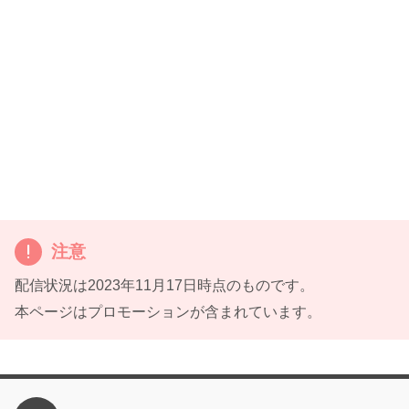
注意
配信状況は2023年11月17日時点のものです。
本ページはプロモーションが含まれています。