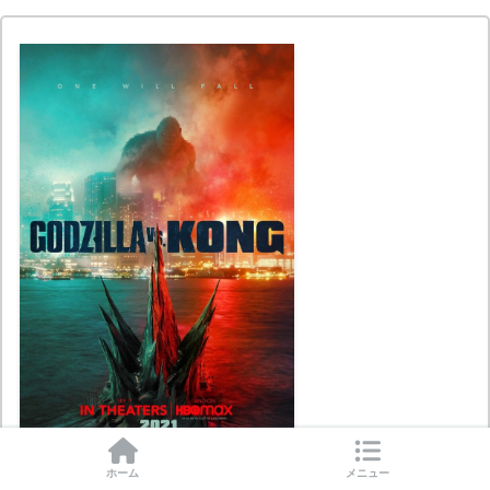
ホーム
メニュー