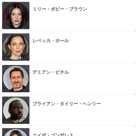
ミリー・ボビー・ブラウン
レベッカ・ホール
デミアン・ビチル
ブライアン・タイリー・ヘンリー
エイザ・ゴンザレス