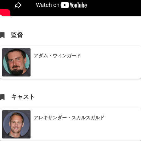
監督
アダム・ウィンガード
キャスト
アレキサンダー・スカルスガルド