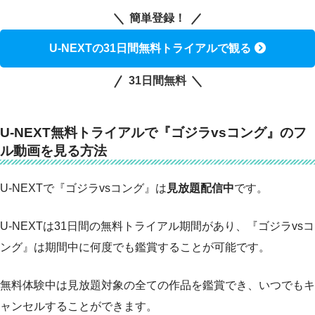
簡単登録！
U-NEXTの31日間無料トライアルで観る
31日間無料
U-NEXT無料トライアルで『ゴジラvsコング』のフ
ル動画を見る方法
U-NEXTで『ゴジラvsコング』は
見放題配信中
です。
U-NEXTは31日間の無料トライアル期間があり、『ゴジラvsコ
ング』は期間中に何度でも鑑賞することが可能です。
無料体験中は見放題対象の全ての作品を鑑賞でき、いつでもキ
ャンセルすることができます。