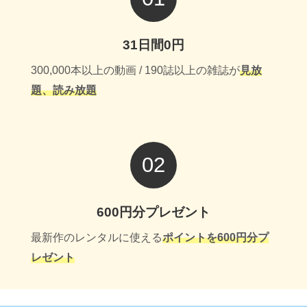
31日間0円
300,000本以上の動画 / 190誌以上の雑誌が
見放
題、読み放題
02
600円分プレゼント
最新作のレンタルに使える
ポイントを600円分プ
レゼント