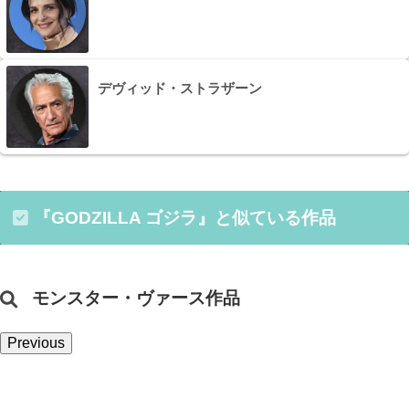
デヴィッド・ストラザーン
『GODZILLA ゴジラ』と似ている作品
モンスター・ヴァース作品
Previous