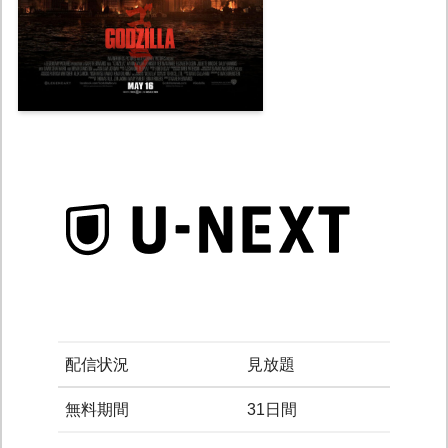
配信状況
見放題
無料期間
31日間