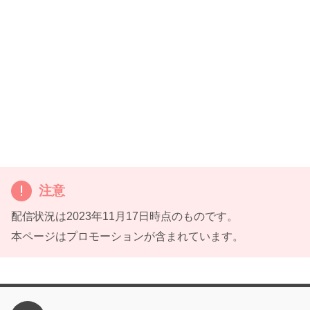
注意
配信状況は2023年11月17日時点のものです。
本ページはプロモーションが含まれています。