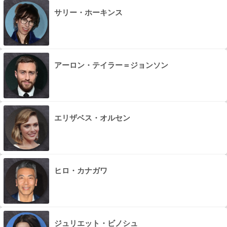
サリー・ホーキンス
アーロン・テイラー＝ジョンソン
エリザベス・オルセン
ヒロ・カナガワ
ジュリエット・ビノシュ