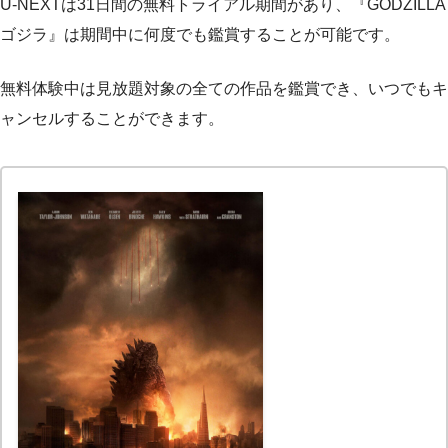
U-NEXTは31日間の無料トライアル期間があり、『GODZILLA
ゴジラ』は期間中に何度でも鑑賞することが可能です。
無料体験中は見放題対象の全ての作品を鑑賞でき、いつでもキ
ャンセルすることができます。