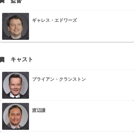
監督
ギャレス・エドワーズ
キャスト
ブライアン・クランストン
渡辺謙