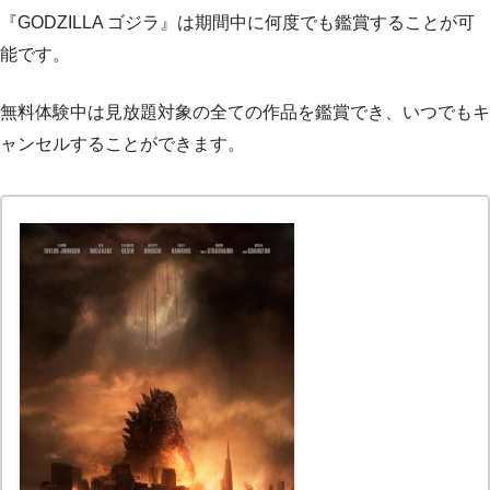
『GODZILLA ゴジラ』は期間中に何度でも鑑賞することが可
能です。
無料体験中は見放題対象の全ての作品を鑑賞でき、いつでもキ
ャンセルすることができます。