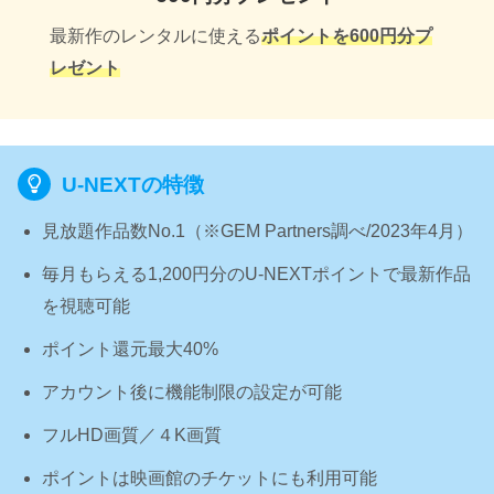
最新作のレンタルに使える
ポイントを600円分プ
レゼント
U-NEXTの特徴
見放題作品数No.1（※GEM Partners調べ/2023年4⽉）
毎月もらえる1,200円分のU-NEXTポイントで最新作品
を視聴可能
ポイント還元最大40%
アカウント後に機能制限の設定が可能
フルHD画質／４K画質
ポイントは映画館のチケットにも利用可能