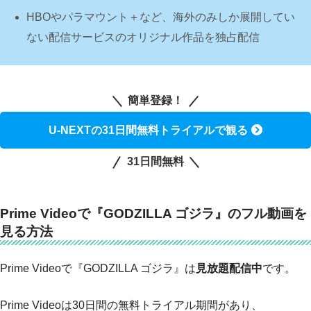
HBOやパラマウント＋など、海外のみしか展開してい
ない配信サービスのオリジナル作品を独占配信
簡単登録！
U-NEXTの31日間無料トライアルで観る
31日間無料
Prime Videoで『GODZILLA ゴジラ』のフル動画を
見る方法
Prime Videoで『GODZILLA ゴジラ』は
見放題配信中
です。
Prime Videoは30日間の無料トライアル期間があり、