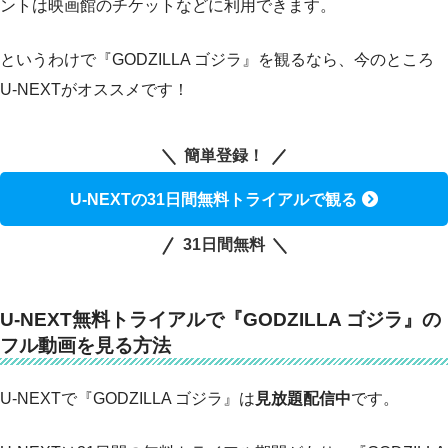
ントは映画館のチケットなどに利用できます。
というわけで『GODZILLA ゴジラ』を観るなら、今のところ
U-NEXTがオススメです！
簡単登録！
U-NEXTの31日間無料トライアルで観る
31日間無料
U-NEXT無料トライアルで『GODZILLA ゴジラ』の
フル動画を見る方法
U-NEXTで『GODZILLA ゴジラ』は
見放題配信中
です。