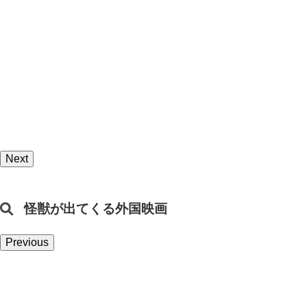
Next
怪獣が出てくる外国映画
Previous