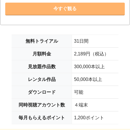
今すぐ観る
無料トライアル
31日間
月額料金
2,189円（税込）
見放題作品数
300,000本以上
レンタル作品
50,000本以上
ダウンロード
可能
同時視聴アカウント数
４端末
毎月もらえるポイント
1,200ポイント