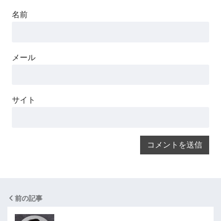
名前
メール
サイト
前の記事