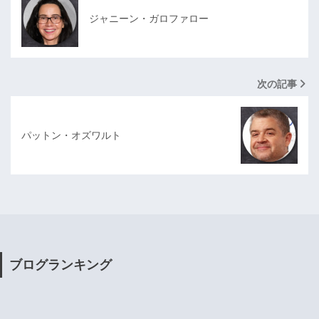
ジャニーン・ガロファロー
次の記事
パットン・オズワルト
ブログランキング