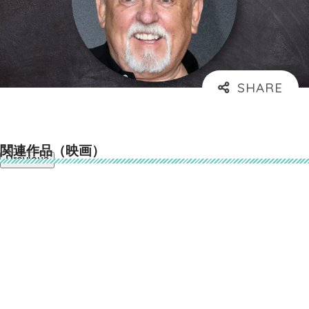
関連作品（映画）
Previous