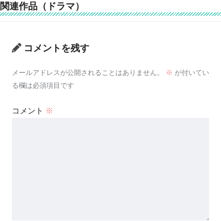
関連作品（ドラマ）
コメントを残す
メールアドレスが公開されることはありません。
※
が付いてい
る欄は必須項目です
コメント
※