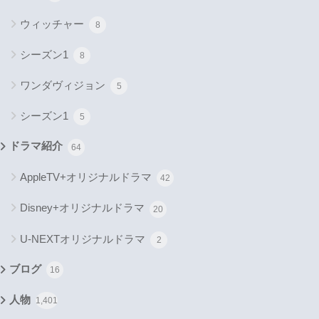
ウィッチャー
8
シーズン1
8
ワンダヴィジョン
5
シーズン1
5
ドラマ紹介
64
AppleTV+オリジナルドラマ
42
Disney+オリジナルドラマ
20
U-NEXTオリジナルドラマ
2
ブログ
16
人物
1,401