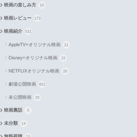
映画の楽しみ方
10
映画レビュー
173
映画紹介
531
AppleTV+オリジナル映画
21
Disney+オリジナル映画
15
NETFLIXオリジナル映画
20
劇場公開映画
451
未公開映画
20
映画裏話
5
未分類
14
無料視聴
13