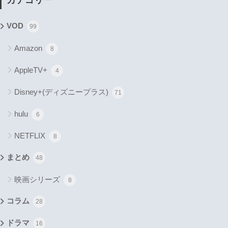
VOD
99
Amazon
8
AppleTV+
4
Disney+(ディズニープラス)
71
hulu
6
NETFLIX
8
まとめ
48
映画シリーズ
8
コラム
28
ドラマ
16