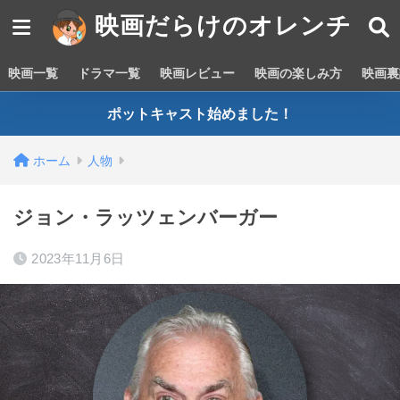
映画だらけのオレンチ
映画一覧
ドラマ一覧
映画レビュー
映画の楽しみ方
映画裏
ポットキャスト始めました！
ホーム
人物
ジョン・ラッツェンバーガー
2023年11月6日