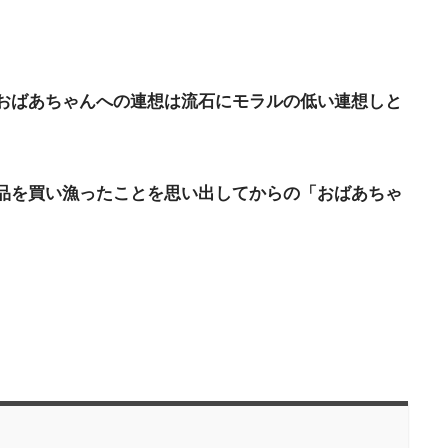
おばあちゃんへの連想は流石にモラルの低い連想しと
品を買い漁ったことを思い出してからの「おばあちゃ