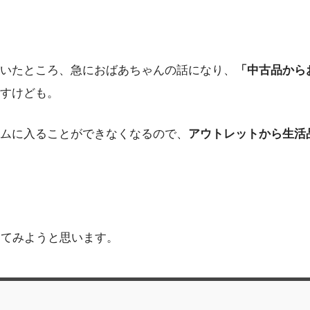
いたところ、急におばあちゃんの話になり、
「中古品から
すけども。
ムに入ることができなくなるので、
アウトレットから生活
ってみようと思います。