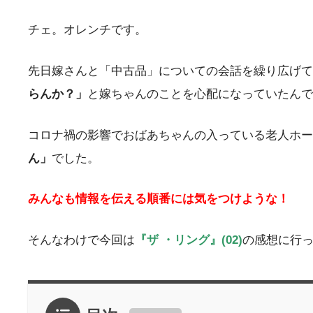
チェ。オレンチです。
先日嫁さんと「中古品」についての会話を繰り広げて
らんか？」
と嫁ちゃんのことを心配になっていたんで
コロナ禍の影響でおばあちゃんの入っている老人ホー
ん」
でした。
みんなも情報を伝える順番には気をつけような！
そんなわけで今回は
『ザ ・リング』(02)
の感想に行