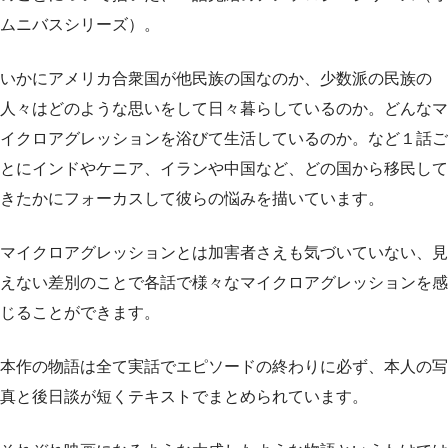
ムニバスシリーズ）。
いかにアメリカ合衆国が他民族の国なのか、少数派の民族の
人々はどのような思いをして日々暮らしているのか。どんなマ
イクロアグレッションを浴びて生活しているのか。など１話ご
とにインドやケニア、イランや中国など、どの国から移民して
きたかにフォーカスして彼らの悩みを描いています。
マイクロアグレッションとは加害者さえも気づいていない、見
えない差別のことで各話で様々なマイクロアグレッションを感
じることができます。
本作の物語は全て実話でエピソードの終わりに必ず、本人の写
真と後日談が短くテキストでまとめられています。