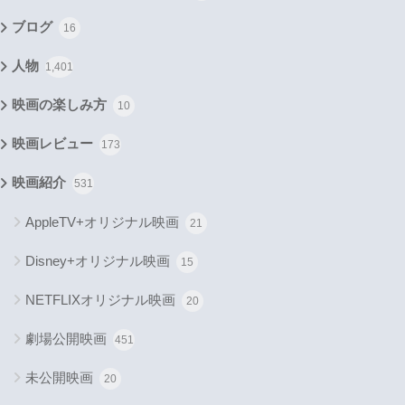
ブログ
16
人物
1,401
映画の楽しみ方
10
映画レビュー
173
映画紹介
531
AppleTV+オリジナル映画
21
Disney+オリジナル映画
15
NETFLIXオリジナル映画
20
劇場公開映画
451
未公開映画
20