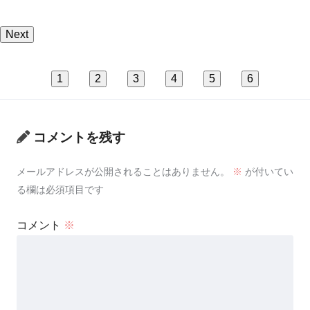
Next
1
2
3
4
5
6
コメントを残す
メールアドレスが公開されることはありません。
※
が付いてい
る欄は必須項目です
コメント
※