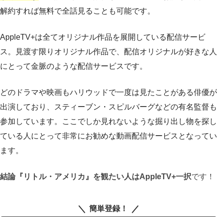
解約すれば無料で全話見ることも可能です。
AppleTV+は全てオリジナル作品を展開している配信サービ
ス。見渡す限りオリジナル作品で、配信オリジナルが好きな人
にとって金脈のような配信サービスです。
どのドラマや映画もハリウッドで一度は見たことがある俳優が
出演しており、スティーブン・スピルバーグなどの有名監督も
参加しています。ここでしか見れないような掘り出し物を探し
ている人にとって非常にお勧めな動画配信サービスとなってい
ます。
結論『リトル・アメリカ』を観たい人はAppleTV+一択
です！
簡単登録！