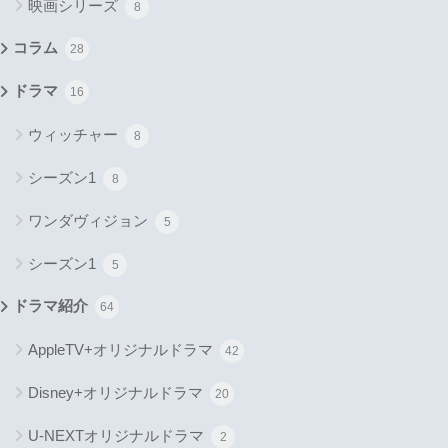
映画シリーズ
8
コラム
28
ドラマ
16
ウィッチャー
8
シーズン1
8
ワンダヴィジョン
5
シーズン1
5
ドラマ紹介
64
AppleTV+オリジナルドラマ
42
Disney+オリジナルドラマ
20
U-NEXTオリジナルドラマ
2