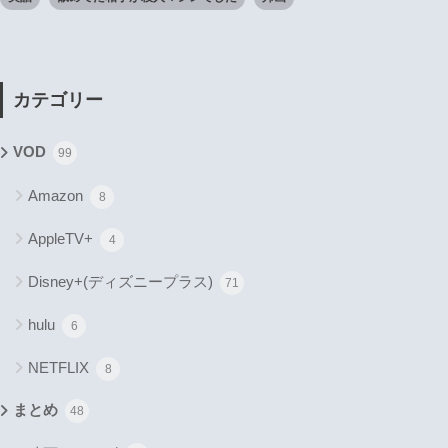
カテゴリー
VOD
99
Amazon
8
AppleTV+
4
Disney+(ディズニープラス)
71
hulu
6
NETFLIX
8
まとめ
48