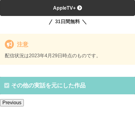
AppleTV+
31日間無料
注意
配信状況は2023年4月29日時点のものです。
その他の実話を元にした作品
Previous