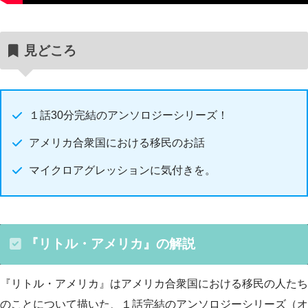
見どころ
１話30分完結のアンソロジーシリーズ！
アメリカ合衆国における移民のお話
マイクロアグレッションに気付きを。
『リトル・アメリカ』の解説
『リトル・アメリカ』はアメリカ合衆国における移民の人たち
のことについて描いた、１話完結のアンソロジーシリーズ（オ