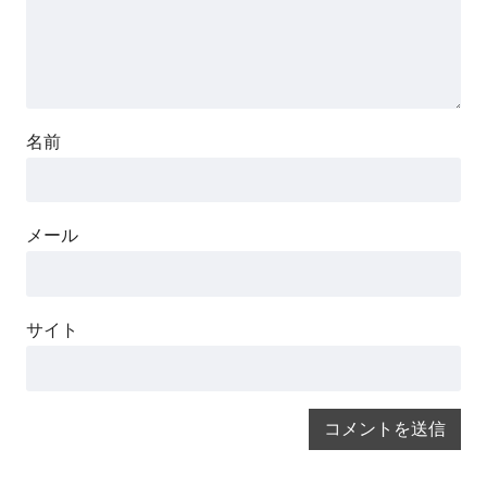
名前
メール
サイト