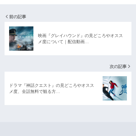
前の記事
映画『グレイハウンド』の見どころやオスス
メ度について｜配信動画…
次の記事
ドラマ『神話クエスト』の見どころやオスス
メ度、全話無料で観る方…