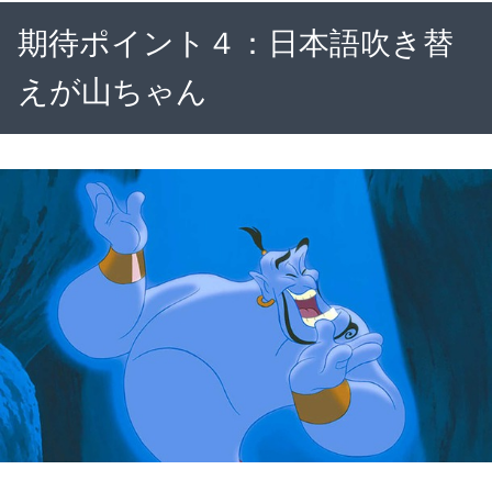
期待ポイント４：日本語吹き替
えが山ちゃん