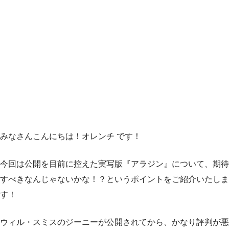
みなさんこんにちは！オレンチ です！
今回は公開を目前に控えた実写版『アラジン』について、期待
すべきなんじゃないかな！？というポイントをご紹介いたしま
す！
ウィル・スミスのジーニーが公開されてから、かなり評判が悪