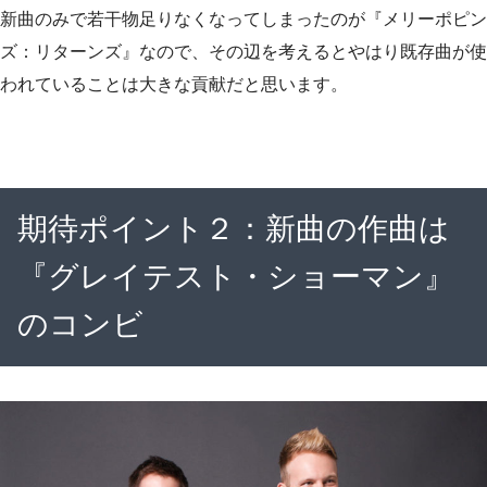
新曲のみで若干物足りなくなってしまったのが『メリーポピン
ズ：リターンズ』なので、その辺を考えるとやはり既存曲が使
われていることは大きな貢献だと思います。
期待ポイント２：新曲の作曲は
『グレイテスト・ショーマン』
のコンビ