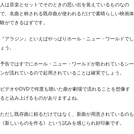
人は音楽とセットでそのときの思い出を覚えているものなの
で、名曲と称される既存曲が使われるだけで素晴らしい映画体
験ができるはずです。
『アラジン』といえばやっぱりホール・ニュー・ワールドでし
ょう。
予告ではすでにホール・ニュー・ワールドが歌われているシー
ンが流れているので起用されていることは確実でしょう。
ビデオやDVDで何度も聴いた曲が劇場で流れることを想像す
ると込み上げるものがありますよね。
ただし既存曲に頼るだけではなく、新曲が用意されているのも
《新しいものを作る》という試みを感じられ好印象です。