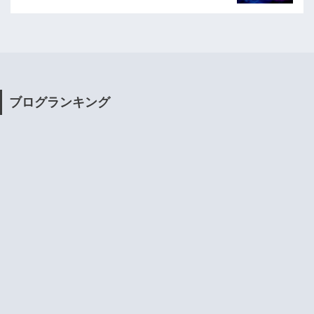
ブログランキング