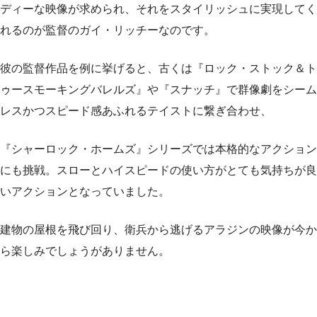
ディーな映像が求められ、それをスタイリッシュに実現してく
れるのが監督のガイ・リッチーなのです。
彼の監督作品を例に挙げると、古くは『ロック・ストック＆ト
ゥースモーキングバレルズ』や『スナッチ』で群像劇をシーム
レスかつスピード感あふれるテイストに繋ぎ合わせ、
『シャーロック・ホームズ』シリーズでは本格的なアクション
にも挑戦。スローとハイスピードの使い方がとても気持ちが良
いアクションとなっていました。
建物の屋根を飛び回り、衛兵から逃げるアラジンの映像が今か
ら楽しみでしょうがありません。