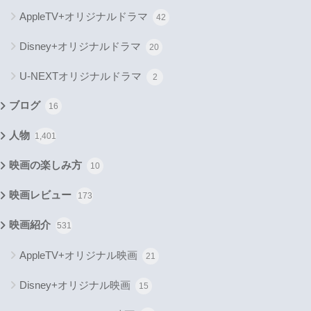
AppleTV+オリジナルドラマ
42
Disney+オリジナルドラマ
20
U-NEXTオリジナルドラマ
2
ブログ
16
人物
1,401
映画の楽しみ方
10
映画レビュー
173
映画紹介
531
AppleTV+オリジナル映画
21
Disney+オリジナル映画
15