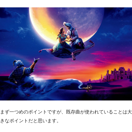
まず一つめのポイントですが、既存曲が使われていることは大
きなポイントだと思います。