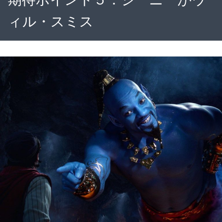
ィル・スミス