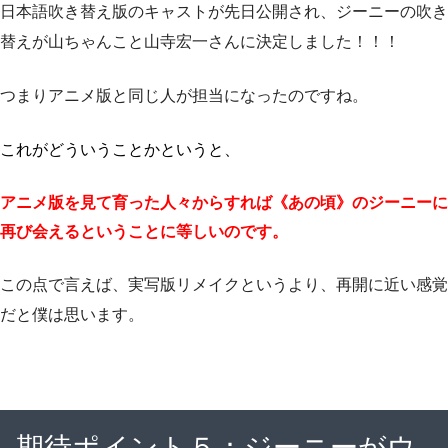
日本語吹き替え版のキャストが先日公開され、ジーニーの吹き
替えが山ちゃんこと山寺宏一さんに決定しました！！！
つまりアニメ版と同じ人が担当になったのですね。
これがどういうことかというと、
アニメ版を見て育った人々からすれば《あの頃》のジーニーに
再び会えるということに等しいのです。
この点で言えば、実写版リメイクというより、再開に近い感覚
だと僕は思います。
期待ポイント５：ジーニーがウ