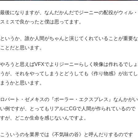
最後になりますが、なんだかんだでジーニーの配役がウィル・
スミスで良かったと僕は思ってます。
というか、
誰か人間がちゃんと演じてくれていることが重要な
ことだと思います。
やろうと思えばVFXでよりジーニーらしく映像は作れるでしょ
うが、それをやってしまうとどうしても《作り物感》が出てし
まうかと思います。
ロバート・ゼメキスの『ポーラー・エクスプレス』なんかがい
い例ですが、とってもリアルにCGで人間が作られているので
すが、どこか生命を感じないんですよ。
こういうのを業界では《不気味の谷》と呼んだりするのです