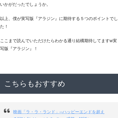
いかがだったでしょうか。
以上、僕が実写版『アラジン』に期待する５つのポイントでし
た！
ここまで読んでいただけたらわかる通り結構期待してますw実
写版『アラジン』！
こちらもおすすめ
映画「ラ・ラ・ランド」─ハッピーエンドを超え