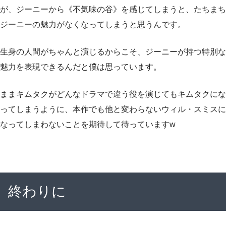
が、ジーニーから《不気味の谷》を感じてしまうと、たちまち
ジーニーの魅力がなくなってしまうと思うんです。
生身の人間がちゃんと演じるからこそ、ジーニーが持つ特別な
魅力を表現できるんだと僕は思っています。
ままキムタクがどんなドラマで違う役を演じてもキムタクにな
ってしまうように、本作でも他と変わらないウィル・スミスに
なってしまわないことを期待して待っていますw
終わりに