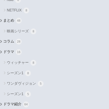
NETFLIX
8
まとめ
48
映画シリーズ
8
コラム
28
ドラマ
16
ウィッチャー
8
シーズン1
8
ワンダヴィジョン
5
シーズン1
5
ドラマ紹介
64