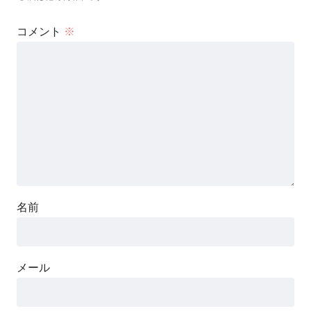
コメント
※
名前
メール