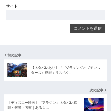
サイト
前の記事
【ネタバレあり】『ゴジラキングオブモンス
ターズ』感想：リスペク…
次の記事
【ディズニー映画】『アラジン』ネタバレ感
想・解説・考察｜ある１…