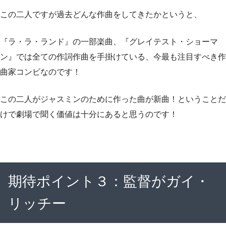
この二人ですが過去どんな作曲をしてきたかというと、
『ラ・ラ・ランド』の一部楽曲、『グレイテスト・ショーマ
ン』では全ての作詞作曲を手掛けている、今最も注目すべき作
曲家コンビなのです！
この二人がジャスミンのために作った曲が新曲！ということだ
けで劇場で聞く価値は十分にあると思うのです！
期待ポイント３：監督がガイ・
リッチー