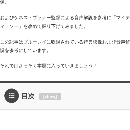
像、
およびケネス・ブラナー監督による音声解説を参考に「マイテ
ィ・ソー」を改めて掘り下げてみました。
この記事はブルーレイに収録されている特典映像および音声解
説を参考にしています。
それではさっそく本題に入っていきましょう！
目次
[
show
]