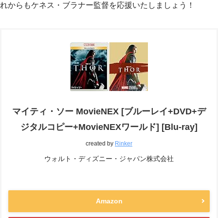
れからもケネス・ブラナー監督を応援いたしましょう！
マイティ・ソー MovieNEX [ブルーレイ+DVD+デ
ジタルコピー+MovieNEXワールド] [Blu-ray]
created by
Rinker
ウォルト・ディズニー・ジャパン株式会社
Amazon