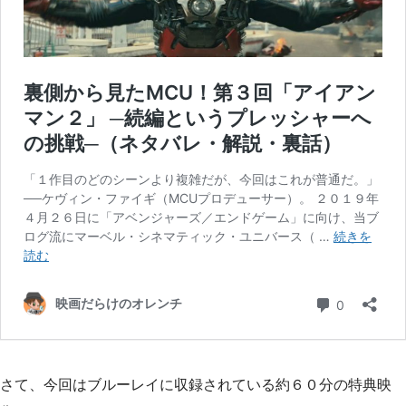
さて、今回はブルーレイに収録されている約６０分の特典映