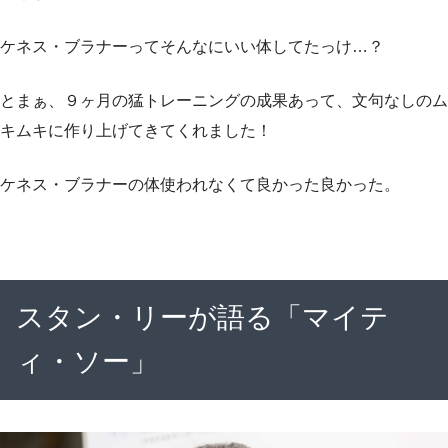
ケネス・ブラナーってそんなにいい体してたっけ…？
とまぁ、９ヶ月の猛トレーニングの成果あって、文句なしのム
キムキに作り上げてきてくれました！
ケネス・ブラナーの体使われなくて良かった良かった。
スタン・リーが語る「マイテ
ィ・ソー」