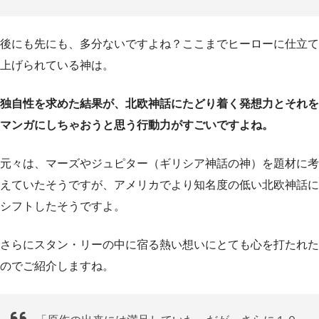
後にも先にも、多分ないですよね？ここまでヒーローに仕立て
上げられている神は。
独自性を求めた結果が、北欧神話にたどり着く発想力とそれを
マンガにしちゃおうと思う行動力がすごいですよね。
元々は、マーズやジュピター（ギリシア神話の神）を題材に考
えていたそうですが、アメリカでより知名度の低い北欧神話に
シフトしたそうですよ。
さらにスタン・リーの中に宿る熱い想いにとても心を打たれた
のでご紹介しますね。