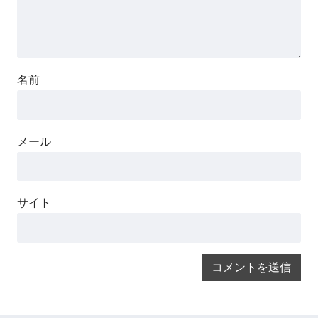
名前
メール
サイト