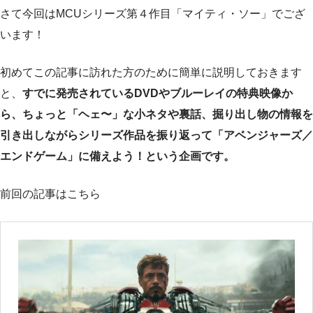
さて今回はMCUシリーズ第４作目「マイティ・ソー」でござ
います！
初めてこの記事に訪れた方のために簡単に説明しておきます
と、
すでに発売されているDVDやブルーレイの特典映像か
ら、ちょっと「ヘェ〜」な小ネタや裏話、掘り出し物の情報を
引き出しながらシリーズ作品を振り返って「アベンジャーズ／
エンドゲーム」に備えよう！という企画です。
前回の記事はこちら