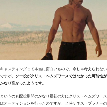
キャスティングって本当に面白いもので、今じゃ考えられない
ですが、
ソー役がクリス・ヘムズワースではなかった可能性が
かなり高かったようです。
というのも配役期間のかなり最初の方にクリス・ヘムズワース
はオーディションを行ったのですが、当時ケネス・ブラナーの