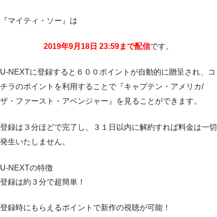
『マイティ・ソー』は
2019年9月18日 23:59まで配信
です。
U-NEXTに登録すると６００ポイントが自動的に贈呈され、コ
チラのポイントを利用することで『キャプテン・アメリカ/
ザ・ファースト・アベンジャー』を見ることができます。
登録は３分ほどで完了し、３１日以内に解約すれば料金は一切
発生いたしません。
U-NEXTの特徴
登録は約３分で超簡単！
登録時にもらえるポイントで新作の視聴が可能！