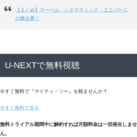
【まとめ】マーベル・シネマティック・ユニバース
の舞台裏！
U-NEXTで無料視聴
今すぐ無料で『マイティ・ソー』を観ませんか？
今すぐ無料で見る
無料トライアル期間中に解約すれば月額料金は一切発生しませ
ん。