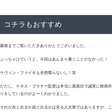
コチラもおすすめ
最後までご覧いただきありがとうございました。
ぶっちゃけていうと、今回はあんまり書くことがなかった！
ケヴィン・ファイギも全然喋らないし！笑
ただし、ケネス・ブラナー監督は本当に真面目で誠実に映画作
りをしているのがよ〜くわかりました。
それが吉と出るか凶と出るかは見る人次第ではありますが、こ