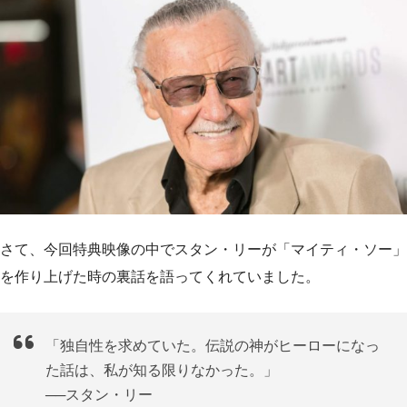
さて、今回特典映像の中でスタン・リーが「マイティ・ソー」
を作り上げた時の裏話を語ってくれていました。
「独自性を求めていた。伝説の神がヒーローになっ
た話は、私が知る限りなかった。」
──スタン・リー