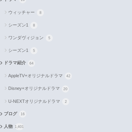
ウィッチャー
8
シーズン1
8
ワンダヴィジョン
5
シーズン1
5
ドラマ紹介
64
AppleTV+オリジナルドラマ
42
Disney+オリジナルドラマ
20
U-NEXTオリジナルドラマ
2
ブログ
16
人物
1,401