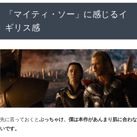
「マイティ・ソー」に感じるイ
ギリス感
先に言っておくと
ぶっちゃけ、僕は本作があんまり肌に合わな
いです。