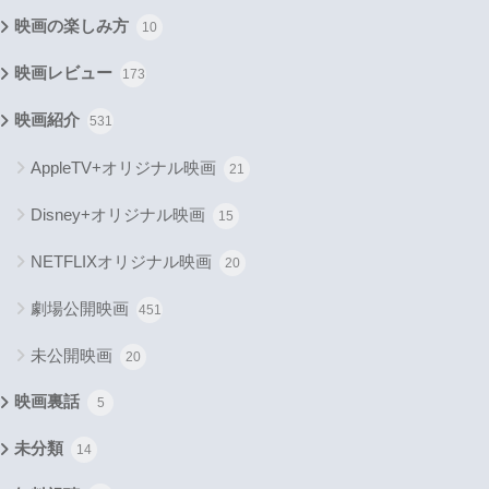
映画の楽しみ方
10
映画レビュー
173
映画紹介
531
AppleTV+オリジナル映画
21
Disney+オリジナル映画
15
NETFLIXオリジナル映画
20
劇場公開映画
451
未公開映画
20
映画裏話
5
未分類
14