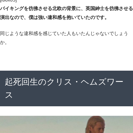
バイキングを彷彿させる北欧の背景に、英国紳士を彷彿させる
演出なので、僕は強い違和感を抱いていたのです。
同じような違和感を感じていた人もいたんじゃないでしょう
か。
起死回生のクリス・ヘムズワー
ス