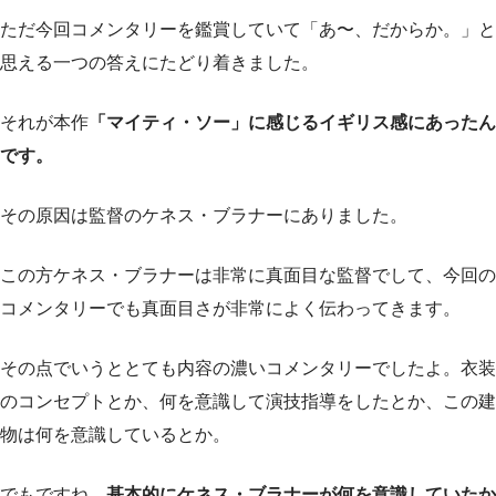
ただ今回コメンタリーを鑑賞していて「あ〜、だからか。」と
思える一つの答えにたどり着きました。
それが本作
「マイティ・ソー」に感じるイギリス感にあったん
です。
その原因は監督のケネス・ブラナーにありました。
この方ケネス・ブラナーは非常に真面目な監督でして、今回の
コメンタリーでも真面目さが非常によく伝わってきます。
その点でいうととても内容の濃いコメンタリーでしたよ。衣装
のコンセプトとか、何を意識して演技指導をしたとか、この建
物は何を意識しているとか。
でもですね、
基本的にケネス・ブラナーが何を意識していたか