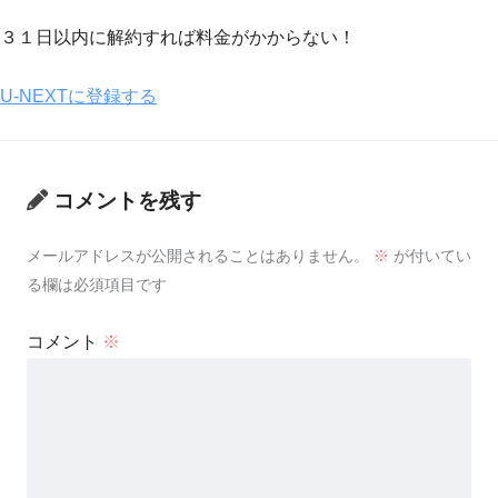
３１日以内に解約すれば料金がかからない！
U-NEXTに登録する
コメントを残す
メールアドレスが公開されることはありません。
※
が付いてい
る欄は必須項目です
コメント
※