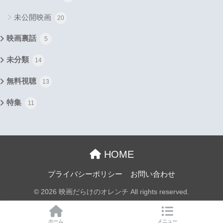
未公開映画
20
映画裏話
5
未分類
14
無料視聴
13
特集
11
HOME
プライバシーポリシー
お問い合わせ
© 2026 映画だらけのオレンチ All rights reserved.
ホーム
メニュー