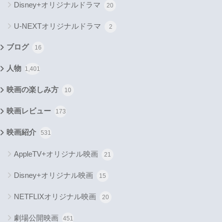
Disney+オリジナルドラマ
20
U-NEXTオリジナルドラマ
2
ブログ
16
人物
1,401
映画の楽しみ方
10
映画レビュー
173
映画紹介
531
AppleTV+オリジナル映画
21
Disney+オリジナル映画
15
NETFLIXオリジナル映画
20
劇場公開映画
451