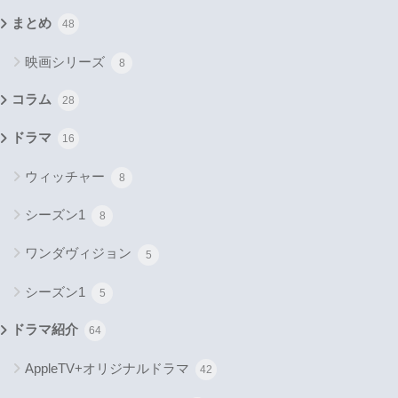
まとめ
48
映画シリーズ
8
コラム
28
ドラマ
16
ウィッチャー
8
シーズン1
8
ワンダヴィジョン
5
シーズン1
5
ドラマ紹介
64
AppleTV+オリジナルドラマ
42