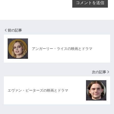
前の記事
アンガーリー・ライスの映画とドラマ
次の記事
エヴァン・ピーターズの映画とドラマ