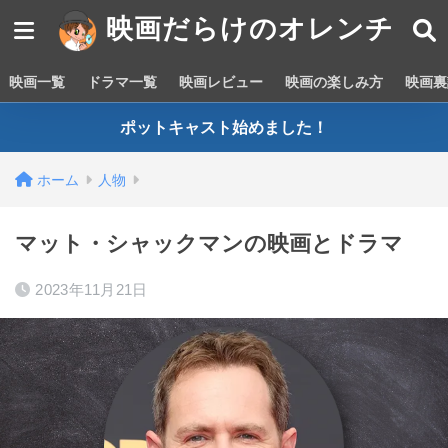
映画だらけのオレンチ
映画一覧
ドラマ一覧
映画レビュー
映画の楽しみ方
映画裏
ポットキャスト始めました！
ホーム
人物
マット・シャックマンの映画とドラマ
2023年11月21日