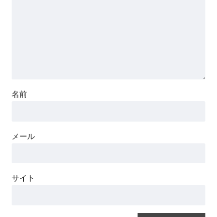
名前
メール
サイト