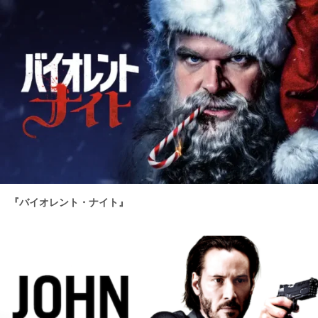
『バイオレント・ナイト』