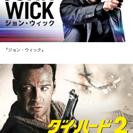
『ジョン・ウィック』