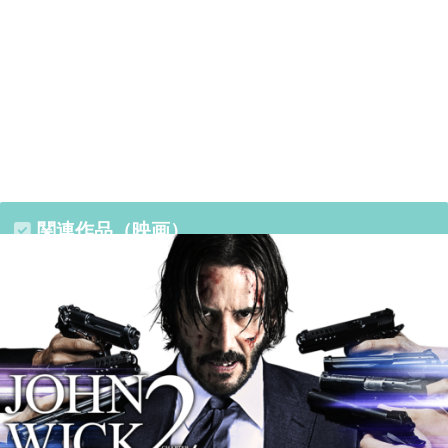
関連作品（映画）