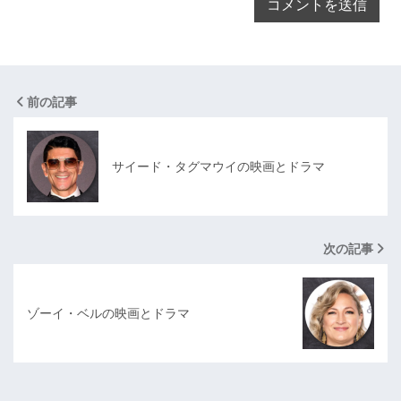
前の記事
サイード・タグマウイの映画とドラマ
次の記事
ゾーイ・ベルの映画とドラマ