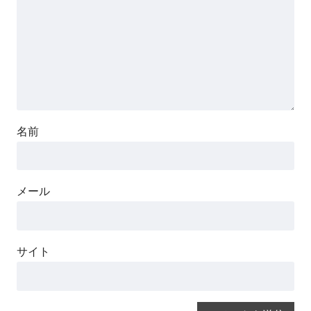
名前
メール
サイト