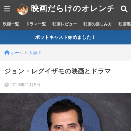
映画だらけのオレンチ
映画一覧
ドラマ一覧
映画レビュー
映画の楽しみ方
映画裏
ポットキャスト始めました！
ホーム
人物
ジョン・レグイザモの映画とドラマ
2023年11月8日