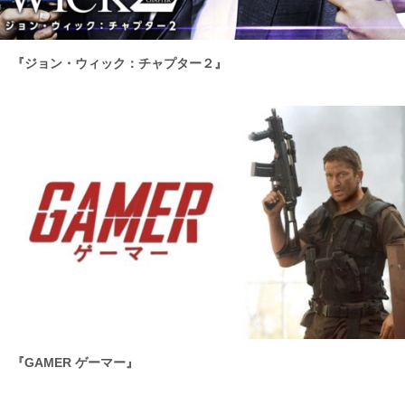
『ジョン・ウィック：チャプター２』
『GAMER ゲーマー』