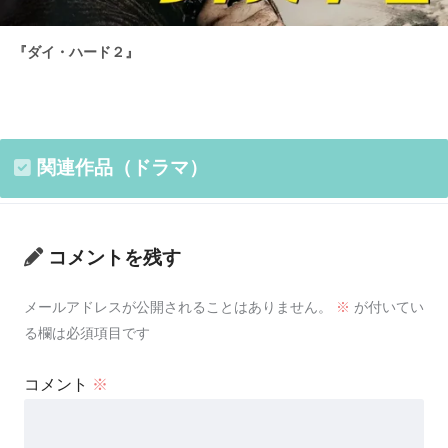
『ダイ・ハード２』
関連作品（ドラマ）
コメントを残す
メールアドレスが公開されることはありません。
※
が付いてい
る欄は必須項目です
コメント
※