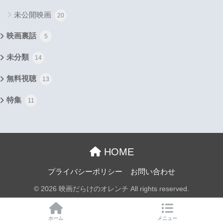
未公開映画
20
映画裏話
5
未分類
14
無料視聴
13
特集
11
HOME
プライバシーポリシー
お問い合わせ
© 2026 映画だらけのオレンチ All rights reserved.
ホーム
メニュー