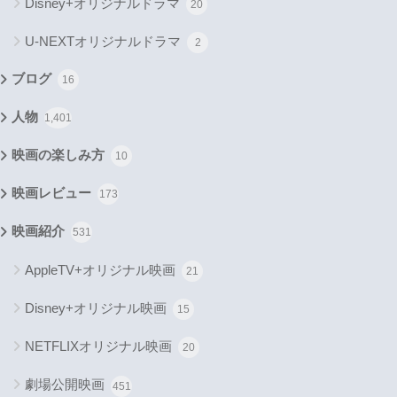
Disney+オリジナルドラマ
20
U-NEXTオリジナルドラマ
2
ブログ
16
人物
1,401
映画の楽しみ方
10
映画レビュー
173
映画紹介
531
AppleTV+オリジナル映画
21
Disney+オリジナル映画
15
NETFLIXオリジナル映画
20
劇場公開映画
451