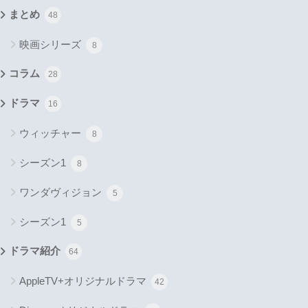
まとめ
48
映画シリーズ
8
コラム
28
ドラマ
16
ウィッチャー
8
シーズン1
8
ワンダヴィジョン
5
シーズン1
5
ドラマ紹介
64
AppleTV+オリジナルドラマ
42