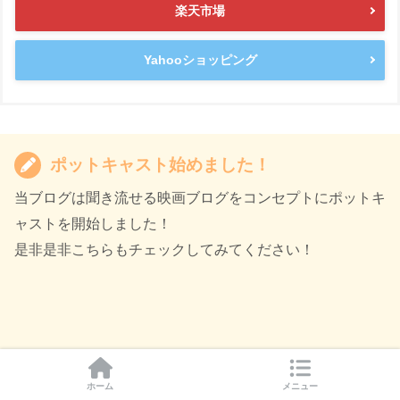
楽天市場
Yahooショッピング
ポットキャスト始めました！
当ブログは聞き流せる映画ブログをコンセプトにポットキ
ャストを開始しました！
是非是非こちらもチェックしてみてください！
ホーム
メニュー