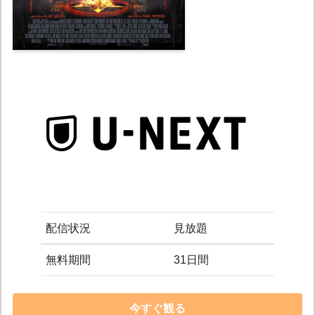
配信状況
見放題
無料期間
31日間
今すぐ観る