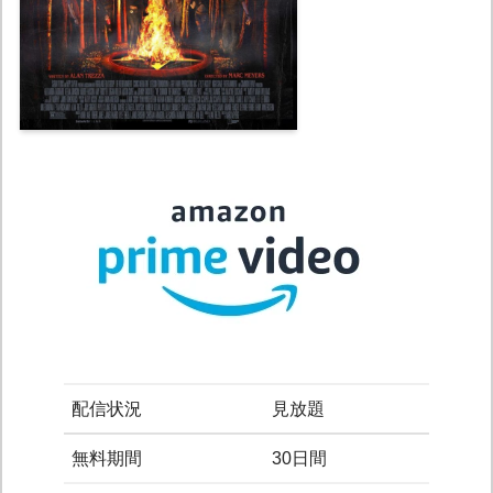
配信状況
見放題
無料期間
30日間