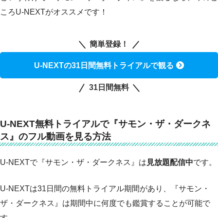
ころU-NEXTがオススメです！
簡単登録！
U-NEXTの31日間無料トライアルで観る
31日間無料
U-NEXT無料トライアルで『サモン・ザ・ダークネ
ス』のフル動画を見る方法
U-NEXTで『サモン・ザ・ダークネス』は
見放題配信中
です。
U-NEXTは31日間の無料トライアル期間があり、『サモン・
ザ・ダークネス』は期間中に何度でも鑑賞することが可能で
す。