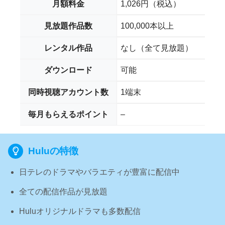
月額料金
1,026円（税込）
見放題作品数
100,000本以上
レンタル作品
なし（全て見放題）
ダウンロード
可能
同時視聴アカウント数
1端末
毎月もらえるポイント
–
Huluの特徴
日テレのドラマやバラエティが豊富に配信中
全ての配信作品が見放題
Huluオリジナルドラマも多数配信