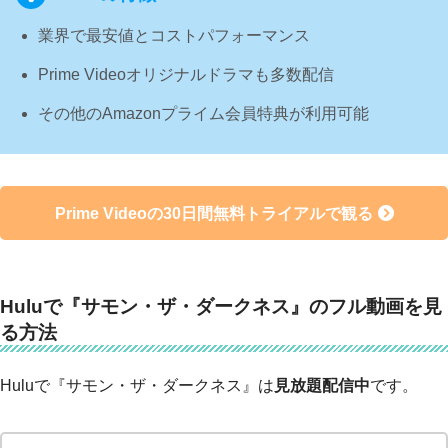
業界で最安値とコストパフォーマンス
Prime Videoオリジナルドラマも多数配信
その他のAmazonプライム会員特典が利用可能
Prime Videoの30日間無料トライアルで観る
Huluで『サモン・ザ・ダークネス』のフル動画を見
る方法
Huluで『サモン・ザ・ダークネス』は
見放題配信中
です。