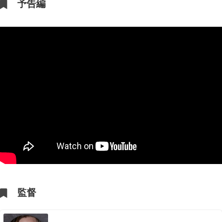
予告編
監督