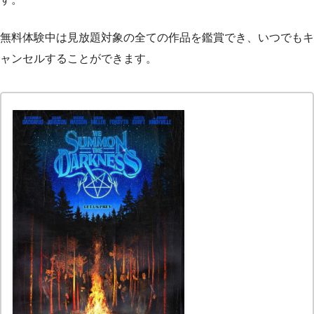
無料体験中は見放題対象の全ての作品を鑑賞でき、いつでもキ
ャンセルすることができます。