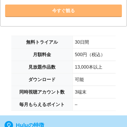
今すぐ観る
無料トライアル
30日間
月額料金
500円（税込）
見放題作品数
13,000本以上
ダウンロード
可能
同時視聴アカウント数
3端末
毎月もらえるポイント
–
Huluの特徴