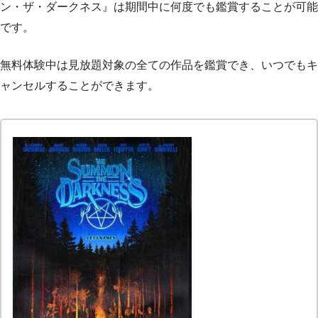
ン・ザ・ダークネス』は期間中に何度でも鑑賞することが可能
です。
無料体験中は見放題対象の全ての作品を鑑賞でき、いつでもキ
ャンセルすることができます。