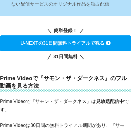
ない配信サービスのオリジナル作品を独占配信
簡単登録！
U-NEXTの31日間無料トライアルで観る
31日間無料
Prime Videoで『サモン・ザ・ダークネス』のフル
動画を見る方法
Prime Videoで『サモン・ザ・ダークネス』は
見放題配信中
で
す。
Prime Videoは30日間の無料トライアル期間があり、『サモ