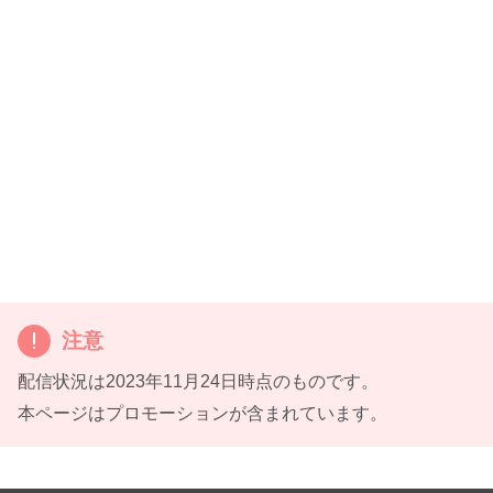
注意
配信状況は2023年11月24日時点のものです。
本ページはプロモーションが含まれています。