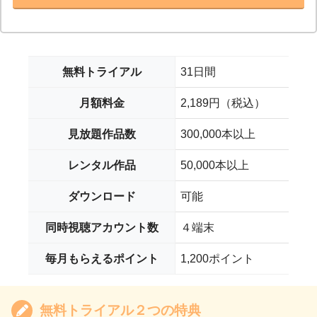
無料トライアル
31日間
月額料金
2,189円（税込）
見放題作品数
300,000本以上
レンタル作品
50,000本以上
ダウンロード
可能
同時視聴アカウント数
４端末
毎月もらえるポイント
1,200ポイント
無料トライアル２つの特典