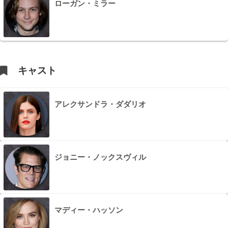
ローガン・ミラー
キャスト
アレクサンドラ・ダダリオ
ジョニー・ノックスヴィル
マディー・ハッソン