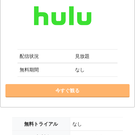
配信状況
見放題
無料期間
なし
今すぐ観る
無料トライアル
なし