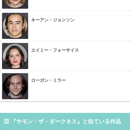
キーアン・ジョンソン
エイミー・フォーサイス
ローガン・ミラー
『サモン・ザ・ダークネス』と似ている作品