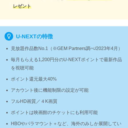
レゼント
U-NEXTの特徴
見放題作品数No.1（※GEM Partners調べ/2023年4⽉）
毎月もらえる1,200円分のU-NEXTポイントで最新作品
を視聴可能
ポイント還元最大40%
アカウント後に機能制限の設定が可能
フルHD画質／４K画質
ポイントは映画館のチケットにも利用可能
HBOやパラマウント＋など、海外のみしか展開してい