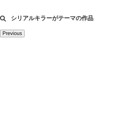
シリアルキラーがテーマの作品
Previous