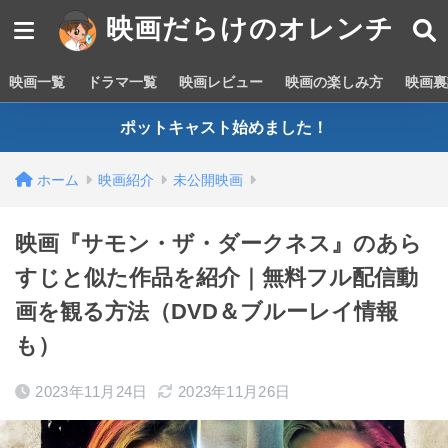
映画だらけのオレンチ
映画一覧
ドラマ一覧
映画レビュー
映画の楽しみ方
映画裏
ポットキャスト始めました！
ホーム
映画紹介
未公開映画
映画『サモン・ザ・ダークネス』のあら
すじと似た作品を紹介｜無料フル配信動
画を観る方法（DVD＆ブルーレイ情報
も）
2023年11月24日
2023年11月26日