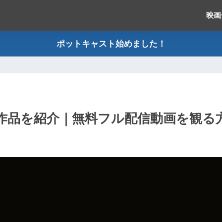
映画
ポットキャスト始めました！
作品を紹介｜無料フル配信動画を観る方