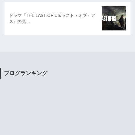
ドラマ『THE LAST OF US/ラスト・オブ・ア
ス』の見…
ブログランキング