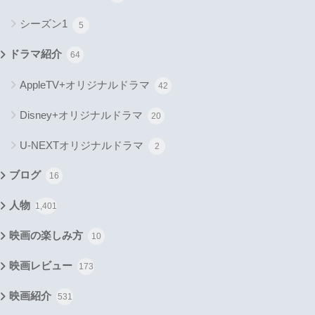
シーズン1
5
ドラマ紹介
64
AppleTV+オリジナルドラマ
42
Disney+オリジナルドラマ
20
U-NEXTオリジナルドラマ
2
ブログ
16
人物
1,401
映画の楽しみ方
10
映画レビュー
173
映画紹介
531