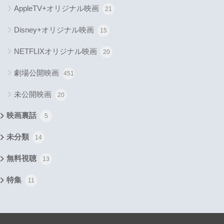
AppleTV+オリジナル映画
21
Disney+オリジナル映画
15
NETFLIXオリジナル映画
20
劇場公開映画
451
未公開映画
20
映画裏話
5
未分類
14
無料視聴
13
特集
11