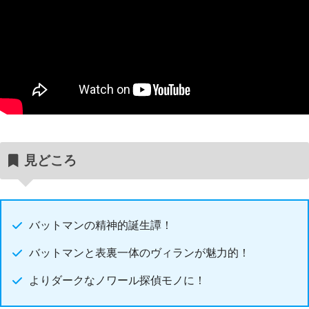
見どころ
バットマンの精神的誕生譚！
バットマンと表裏一体のヴィランが魅力的！
よりダークなノワール探偵モノに！