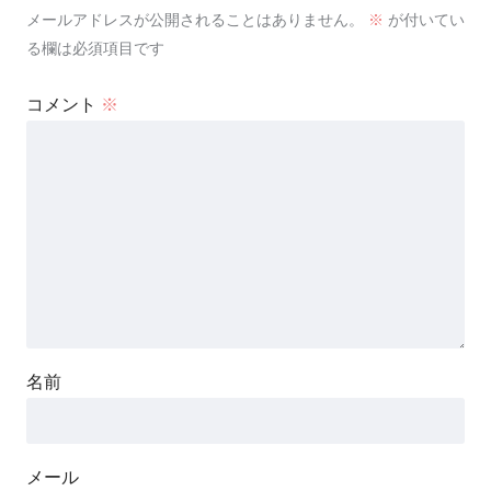
メールアドレスが公開されることはありません。
※
が付いてい
る欄は必須項目です
コメント
※
名前
メール