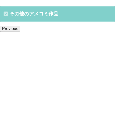
その他のアメコミ作品
Previous