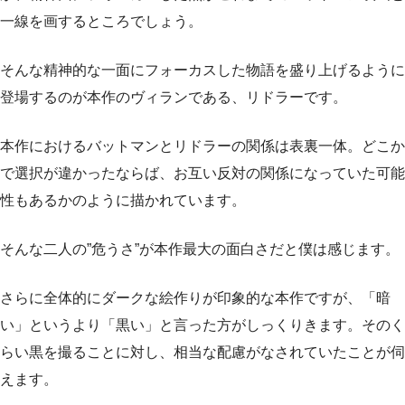
一線を画するところでしょう。
そんな精神的な一面にフォーカスした物語を盛り上げるように
登場するのが本作のヴィランである、リドラーです。
本作におけるバットマンとリドラーの関係は表裏一体。どこか
で選択が違かったならば、お互い反対の関係になっていた可能
性もあるかのように描かれています。
そんな二人の”危うさ”が本作最大の面白さだと僕は感じます。
さらに全体的にダークな絵作りが印象的な本作ですが、「暗
い」というより「黒い」と言った方がしっくりきます。そのく
らい黒を撮ることに対し、相当な配慮がなされていたことが伺
えます。