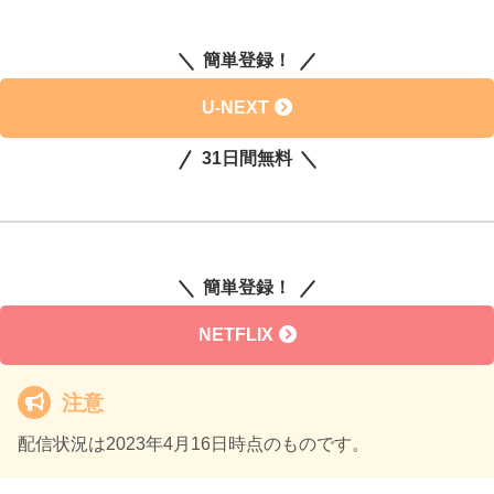
簡単登録！
U-NEXT
31日間無料
簡単登録！
NETFLIX
注意
配信状況は2023年4月16日時点のものです。