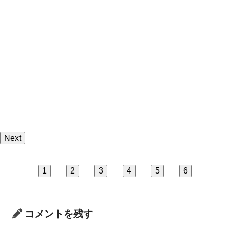
Next
1
2
3
4
5
6
コメントを残す