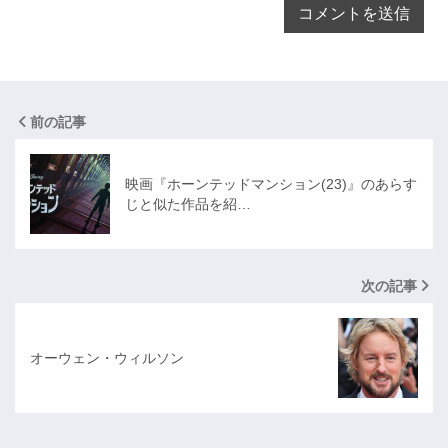
前の記事
映画『ホーンテッドマンション(23)』のあらす
じと似た作品を紹…
次の記事
オーウェン・ウィルソン