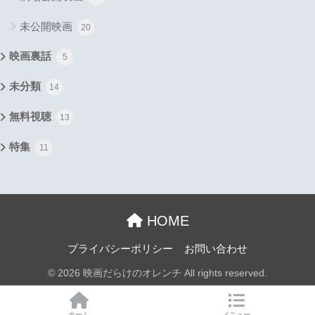
未公開映画
20
映画裏話
5
未分類
14
無料視聴
13
特集
11
HOME
プライバシーポリシー
お問い合わせ
© 2026 映画だらけのオレンチ All rights reserved.
ホーム
メニュー