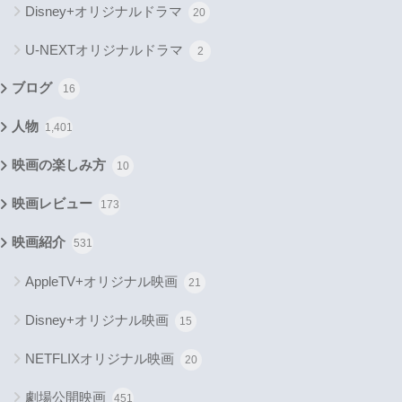
Disney+オリジナルドラマ
20
U-NEXTオリジナルドラマ
2
ブログ
16
人物
1,401
映画の楽しみ方
10
映画レビュー
173
映画紹介
531
AppleTV+オリジナル映画
21
Disney+オリジナル映画
15
NETFLIXオリジナル映画
20
劇場公開映画
451