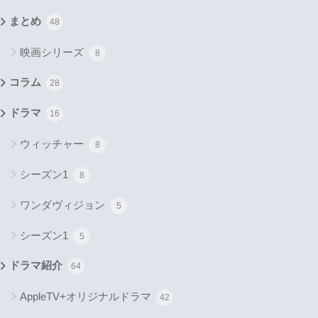
まとめ
48
映画シリーズ
8
コラム
28
ドラマ
16
ウィッチャー
8
シーズン1
8
ワンダヴィジョン
5
シーズン1
5
ドラマ紹介
64
AppleTV+オリジナルドラマ
42