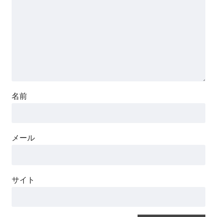
名前
メール
サイト