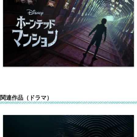
関連作品（ドラマ）