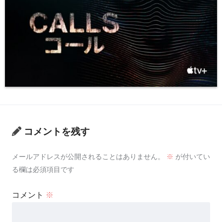
コメントを残す
メールアドレスが公開されることはありません。
※
が付いてい
る欄は必須項目です
コメント
※