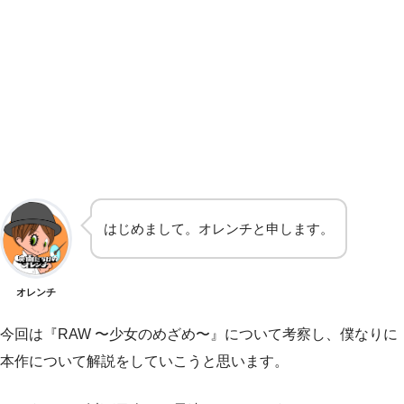
はじめまして。オレンチと申します。
オレンチ
今回は『RAW 〜少女のめざめ〜』について考察し、僕なりに
本作について解説をしていこうと思います。