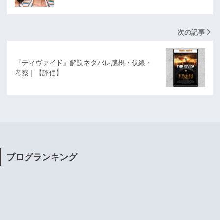
次の記事
『ディヴァイド』解説ネタバレ感想・伏線・
考察｜【評価】
ブログランキング