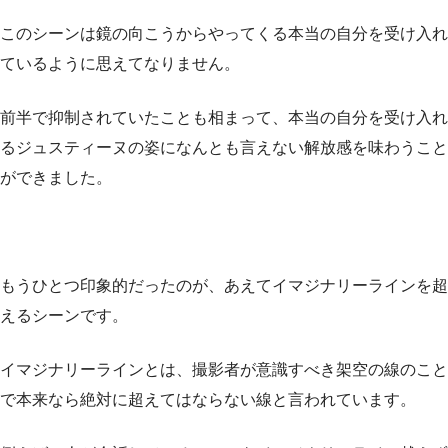
このシーンは鏡の向こうからやってくる本当の自分を受け入れ
ているように思えてなりません。
前半で抑制されていたことも相まって、本当の自分を受け入れ
るジュスティーヌの姿になんとも言えない解放感を味わうこと
ができました。
もうひとつ印象的だったのが、あえてイマジナリーラインを超
えるシーンです。
イマジナリーラインとは、撮影者が意識すべき架空の線のこと
で本来なら絶対に超えてはならない線と言われています。