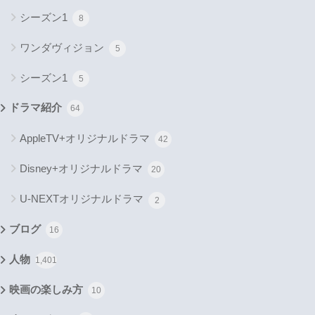
シーズン1
8
ワンダヴィジョン
5
シーズン1
5
ドラマ紹介
64
AppleTV+オリジナルドラマ
42
Disney+オリジナルドラマ
20
U-NEXTオリジナルドラマ
2
ブログ
16
人物
1,401
映画の楽しみ方
10