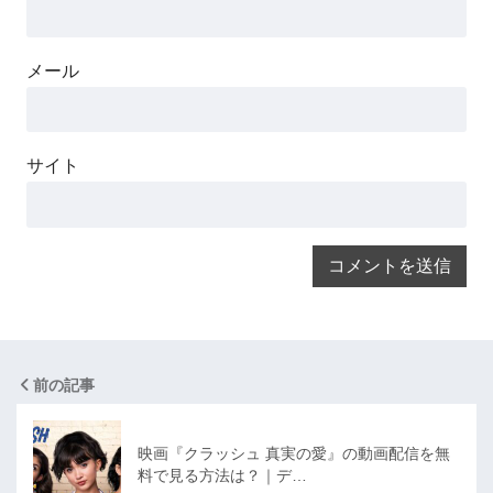
メール
サイト
前の記事
映画『クラッシュ 真実の愛』の動画配信を無
料で見る方法は？｜デ…