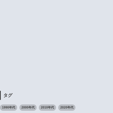
タグ
1990年代
2000年代
2010年代
2020年代