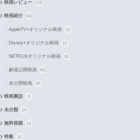
映画レビュー
173
映画紹介
531
AppleTV+オリジナル映画
21
Disney+オリジナル映画
15
NETFLIXオリジナル映画
20
劇場公開映画
451
未公開映画
20
映画裏話
5
未分類
14
無料視聴
13
特集
11