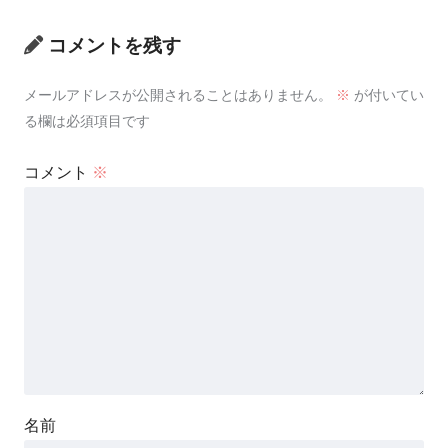
コメントを残す
メールアドレスが公開されることはありません。
※
が付いてい
る欄は必須項目です
コメント
※
名前