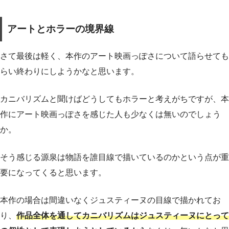
アートとホラーの境界線
さて最後は軽く、本作のアート映画っぽさについて語らせても
らい終わりにしようかなと思います。
カニバリズムと聞けばどうしてもホラーと考えがちですが、本
作にアート映画っぽさを感じた人も少なくは無いのでしょう
か。
そう感じる源泉は物語を誰目線で描いているのかという点が重
要になってくると思います。
本作の場合は間違いなくジュスティーヌの目線で描かれてお
り、
作品全体を通してカニバリズムはジュスティーヌにとって