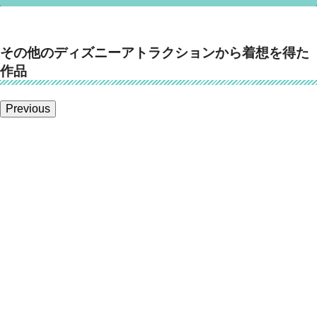
その他の
ディズニーアトラクションから着想を得た
作品
Previous