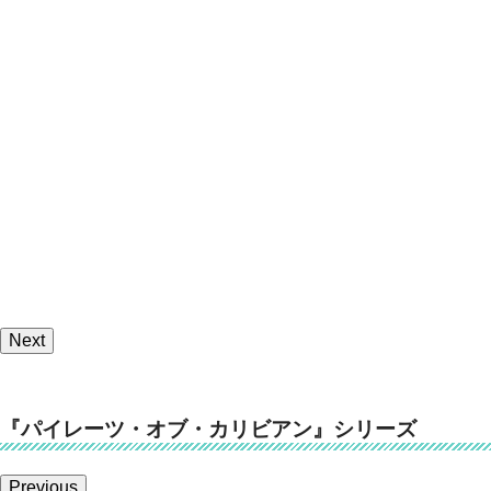
Next
『パイレーツ・オブ・カリビアン』シリーズ
Previous