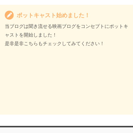
ポットキャスト始めました！
当ブログは聞き流せる映画ブログをコンセプトにポットキ
ャストを開始しました！
是非是非こちらもチェックしてみてください！