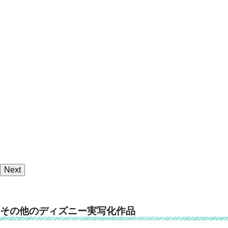
Next
その他のディズニー実写化作品