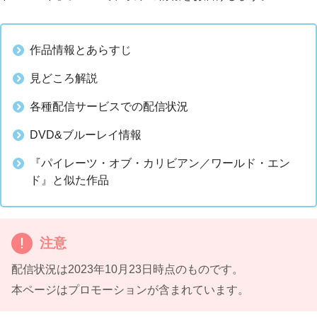
作品情報とあらすじ
見どころ解説
各種配信サービスでの配信状況
DVD&ブルーレイ情報
『パイレーツ・オブ・カリビアン／ワールド・エン
ド』と似た作品
注意
配信状況は2023年10月23日時点のものです。
本ページはプロモーションが含まれています。