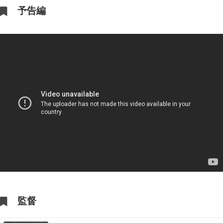
予告編
監督