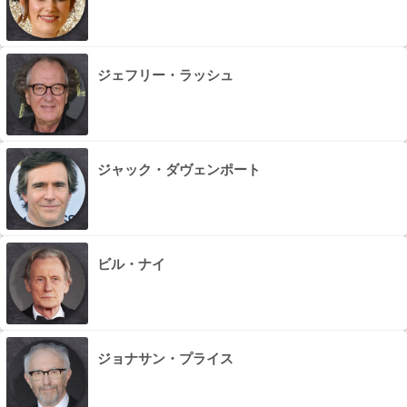
ジェフリー・ラッシュ
ジャック・ダヴェンポート
ビル・ナイ
ジョナサン・プライス