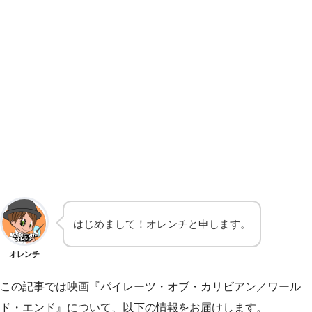
はじめまして！オレンチと申します。
オレンチ
この記事では映画『パイレーツ・オブ・カリビアン／ワール
ド・エンド』について、以下の情報をお届けします。