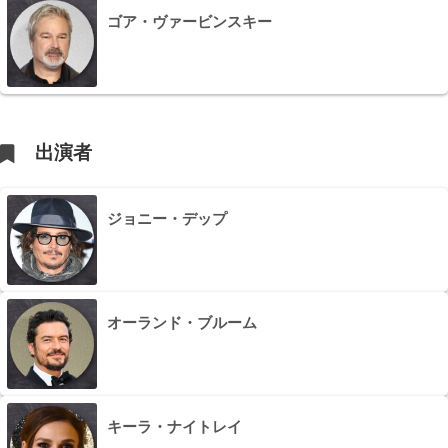
ゴア・ヴァービンスキー
出演者
ジョニー・デップ
オーランド・ブルーム
キーラ・ナイトレイ