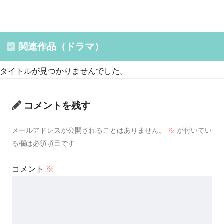
関連作品（ドラマ）
タイトルが見つかりませんでした。
コメントを残す
メールアドレスが公開されることはありません。
※
が付いてい
る欄は必須項目です
コメント
※