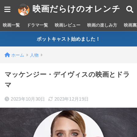
映画だらけのオレンチ
映画一覧
ドラマ一覧
映画レビュー
映画の楽しみ方
映画裏
ポットキャスト始めました！
ホーム
人物
マッケンジー・デイヴィスの映画とドラ
マ
2023年10月30日
2023年12月19日