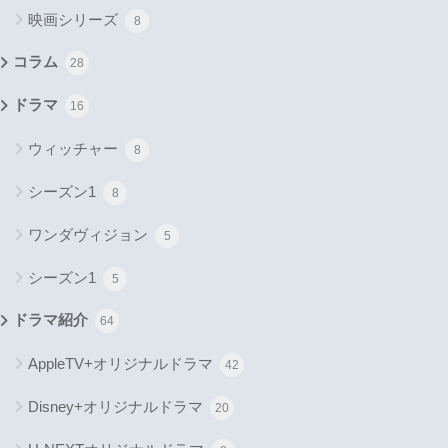
映画シリーズ
8
コラム
28
ドラマ
16
ウィッチャー
8
シーズン1
8
ワンダヴィジョン
5
シーズン1
5
ドラマ紹介
64
AppleTV+オリジナルドラマ
42
Disney+オリジナルドラマ
20