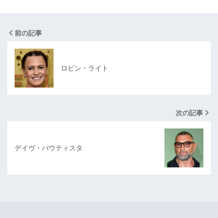
前の記事
ロビン・ライト
次の記事
デイヴ・バウティスタ