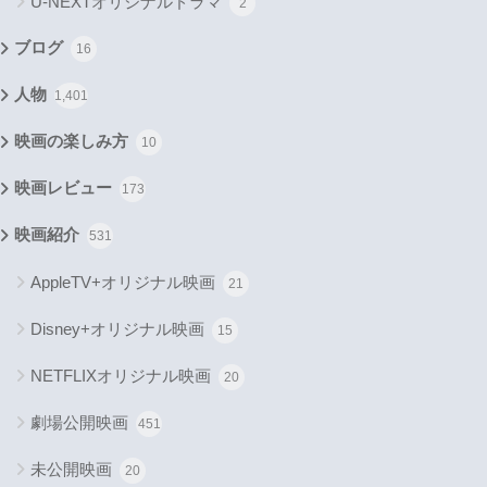
U-NEXTオリジナルドラマ
2
ブログ
16
人物
1,401
映画の楽しみ方
10
映画レビュー
173
映画紹介
531
AppleTV+オリジナル映画
21
Disney+オリジナル映画
15
NETFLIXオリジナル映画
20
劇場公開映画
451
未公開映画
20