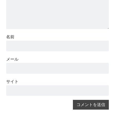
名前
メール
サイト