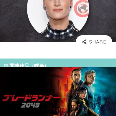
関連作品（映画）