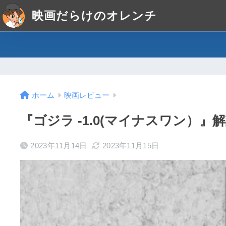
映画だらけのオレンチ
ホーム
映画レビュー
『ゴジラ -1.0(マイナスワン）
2023年11月14日
2023年11月15日