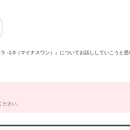
ラ -1.0（マイナスワン）』についてお話ししていこうと
ください。