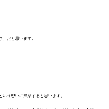
切さ」だと思います。
。
という想いに帰結すると思います。