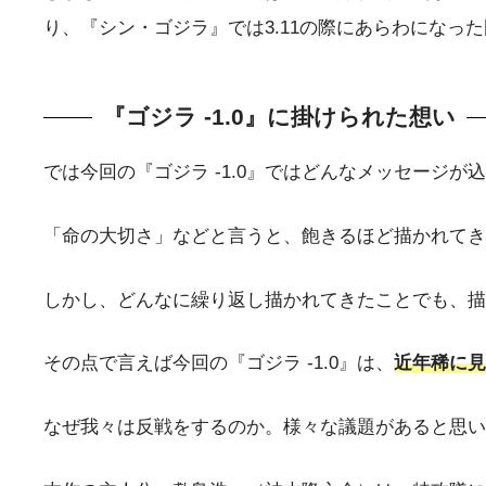
り、『シン・ゴジラ』では3.11の際にあらわになっ
『ゴジラ -1.0』に掛けられた想い
では今回の『ゴジラ -1.0』ではどんなメッセージ
「命の大切さ」などと言うと、飽きるほど描かれてき
しかし、どんなに繰り返し描かれてきたことでも、描
その点で言えば今回の『ゴジラ -1.0』は、
近年稀に見
なぜ我々は反戦をするのか。様々な議題があると思い