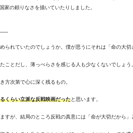
た国家の頼りなさを描いていたりしました。
が込められていたのでしょうか。僕が思うにそれは「命の大
たことだし、薄っぺらさを感じる人も少なくないでしょう
き方次第で心に深く残るもの。
るくらい立派な反戦映画だった
と思います。
ますが、結局のところ反戦の真意には「命が大切だから」