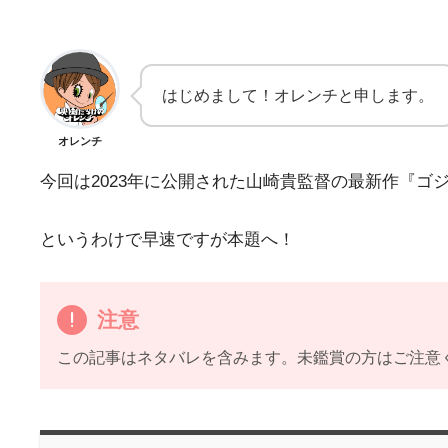
はじめまして！オレンチと申します。
オレンチ
今回は2023年に公開された山崎貴監督の最新作『ゴジ
というわけで早速ですが本題へ！
注意
この記事はネタバレを含みます。未鑑賞の方はご注意