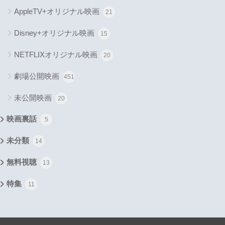
AppleTV+オリジナル映画
21
Disney+オリジナル映画
15
NETFLIXオリジナル映画
20
劇場公開映画
451
未公開映画
20
映画裏話
5
未分類
14
無料視聴
13
特集
11