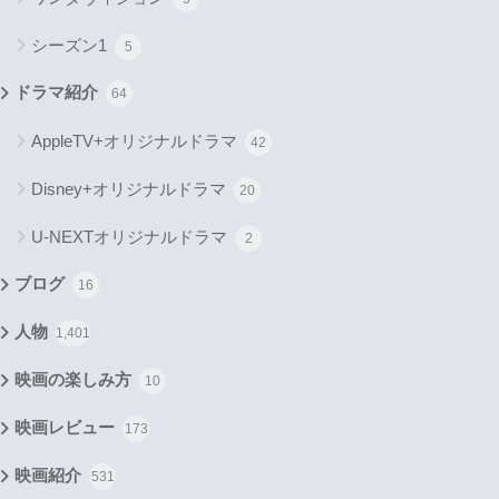
シーズン1
5
ドラマ紹介
64
AppleTV+オリジナルドラマ
42
Disney+オリジナルドラマ
20
U-NEXTオリジナルドラマ
2
ブログ
16
人物
1,401
映画の楽しみ方
10
映画レビュー
173
映画紹介
531