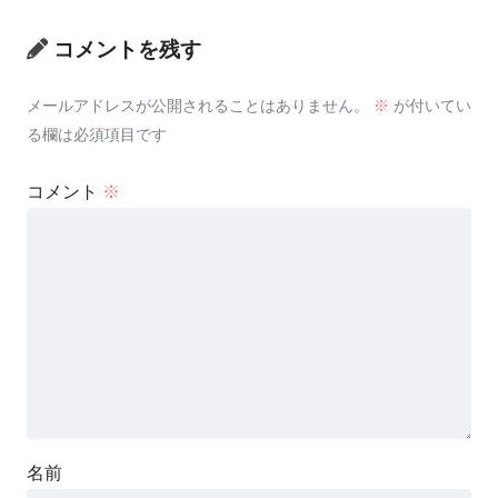
コメントを残す
メールアドレスが公開されることはありません。
※
が付いてい
る欄は必須項目です
コメント
※
名前