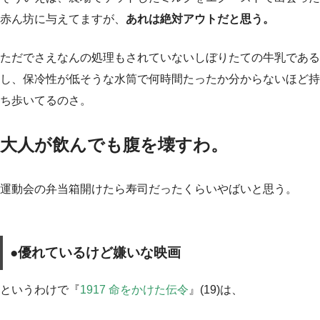
赤ん坊に与えてますが、
あれは絶対アウトだと思う。
ただでさえなんの処理もされていないしぼりたての牛乳である
し、保冷性が低そうな水筒で何時間たったか分からないほど持
ち歩いてるのさ。
大人が飲んでも腹を壊すわ。
運動会の弁当箱開けたら寿司だったくらいやばいと思う。
●優れているけど嫌いな映画
というわけで『
1917 命をかけた伝令
』(19)は、