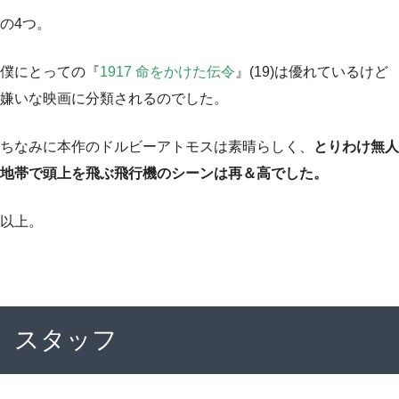
の4つ。
僕にとっての『
1917 命をかけた伝令
』(19)は優れているけど
嫌いな映画に分類されるのでした。
ちなみに本作のドルビーアトモスは素晴らしく、
とりわけ無人
地帯で頭上を飛ぶ飛行機のシーンは再＆高でした。
以上。
スタッフ