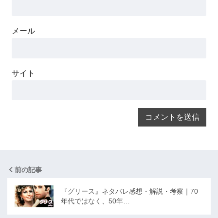
メール
サイト
前の記事
『グリース』ネタバレ感想・解説・考察｜70
年代ではなく、50年…