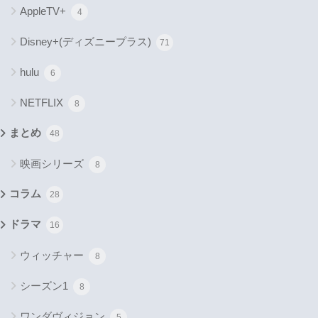
AppleTV+
4
Disney+(ディズニープラス)
71
hulu
6
NETFLIX
8
まとめ
48
映画シリーズ
8
コラム
28
ドラマ
16
ウィッチャー
8
シーズン1
8
ワンダヴィジョン
5