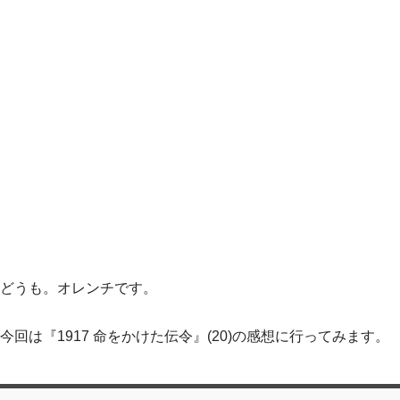
どうも。オレンチです。
今回は『1917 命をかけた伝令』(20)の感想に行ってみます。