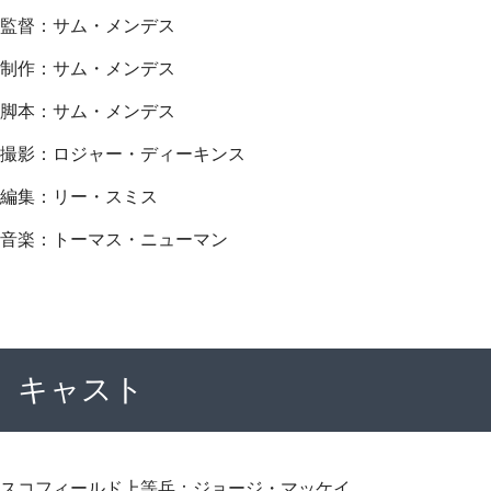
監督：サム・メンデス
制作：サム・メンデス
脚本：サム・メンデス
撮影：ロジャー・ディーキンス
編集：リー・スミス
音楽：トーマス・ニューマン
キャスト
スコフィールド上等兵：ジョージ・マッケイ