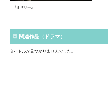
『ミザリー』
関連作品（ドラマ）
タイトルが見つかりませんでした。