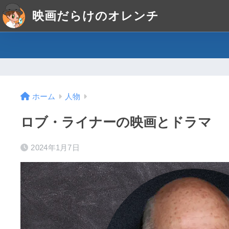
映画だらけのオレンチ
ホーム
人物
ロブ・ライナーの映画とドラマ
2024年1月7日