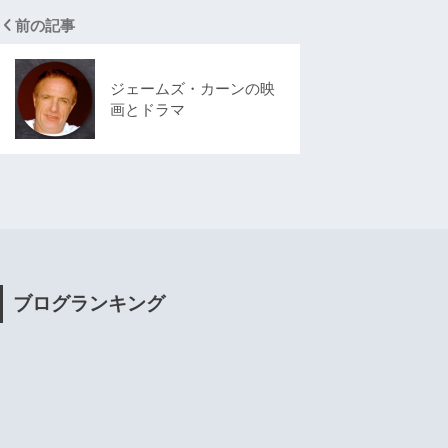
前の記事
ジェームズ・カーンの映
画とドラマ
ブログランキング