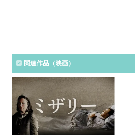
関連作品（映画）