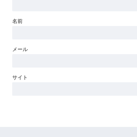
名前
メール
サイト