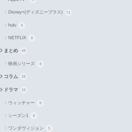
Disney+(ディズニープラス)
71
hulu
6
NETFLIX
8
まとめ
48
映画シリーズ
8
コラム
28
ドラマ
16
ウィッチャー
8
シーズン1
8
ワンダヴィジョン
5