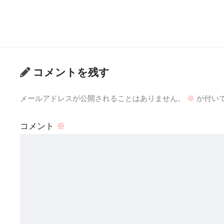
コメントを残す
メールアドレスが公開されることはありません。
※
が付い
コメント
※