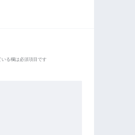
ている欄は必須項目です