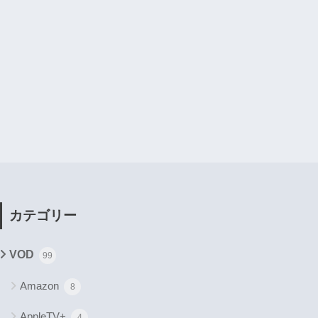
カテゴリー
VOD
99
Amazon
8
AppleTV+
4