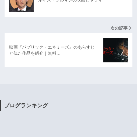
次の記事
映画『パブリック・エネミーズ』のあらすじ
と似た作品を紹介｜無料…
ブログランキング