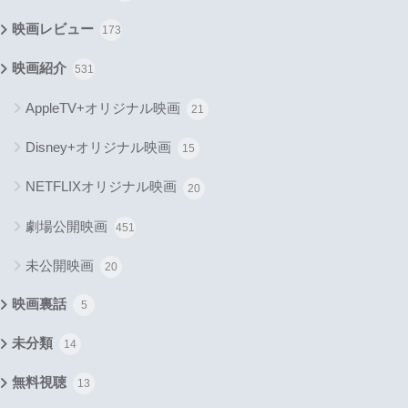
映画レビュー
173
映画紹介
531
AppleTV+オリジナル映画
21
Disney+オリジナル映画
15
NETFLIXオリジナル映画
20
劇場公開映画
451
未公開映画
20
映画裏話
5
未分類
14
無料視聴
13