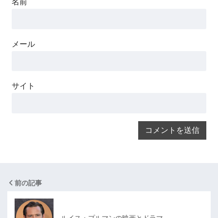
名前
メール
サイト
前の記事
ルイス・プルマンの映画とドラマ