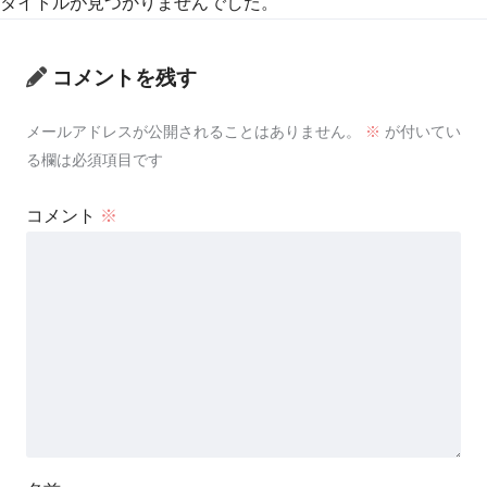
タイトルが見つかりませんでした。
コメントを残す
メールアドレスが公開されることはありません。
※
が付いてい
る欄は必須項目です
コメント
※