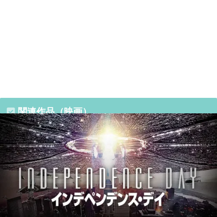
関連作品（映画）