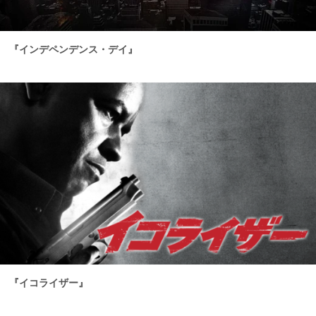
『インデペンデンス・デイ』
『イコライザー』