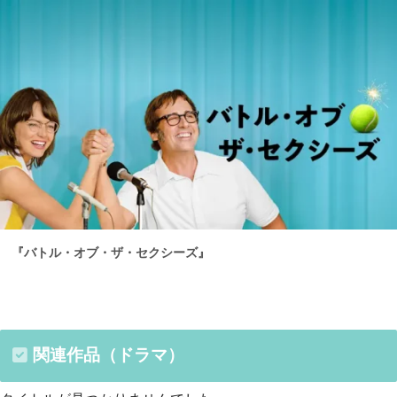
『バトル・オブ・ザ・セクシーズ』
関連作品（ドラマ）