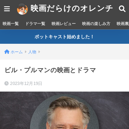
映画だらけのオレンチ
映画一覧
ドラマ一覧
映画レビュー
映画の楽しみ方
映画裏
ポットキャスト始めました！
ホーム
人物
ビル・プルマンの映画とドラマ
2023年12月19日