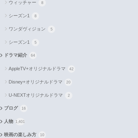
ウィッチャー
8
シーズン1
8
ワンダヴィジョン
5
シーズン1
5
ドラマ紹介
64
AppleTV+オリジナルドラマ
42
Disney+オリジナルドラマ
20
U-NEXTオリジナルドラマ
2
ブログ
16
人物
1,401
映画の楽しみ方
10