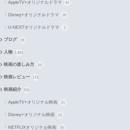
AppleTV+オリジナルドラマ
42
Disney+オリジナルドラマ
20
U-NEXTオリジナルドラマ
2
ブログ
16
人物
1,401
映画の楽しみ方
10
映画レビュー
173
映画紹介
531
AppleTV+オリジナル映画
21
Disney+オリジナル映画
15
NETFLIXオリジナル映画
20