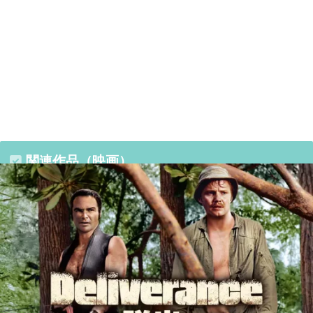
関連作品（映画）