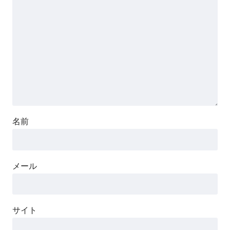
名前
メール
サイト