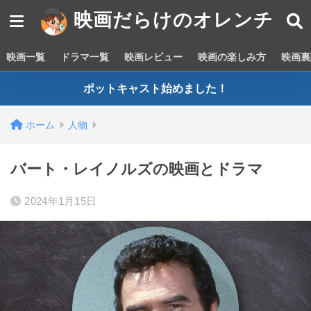
映画だらけのオレンチ
映画一覧
ドラマ一覧
映画レビュー
映画の楽しみ方
映画裏
ポットキャスト始めました！
ホーム
人物
バート・レイノルズの映画とドラマ
2024年1月15日