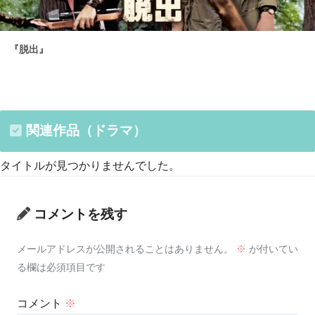
『脱出』
関連作品（ドラマ）
タイトルが見つかりませんでした。
コメントを残す
メールアドレスが公開されることはありません。
※
が付いてい
る欄は必須項目です
コメント
※