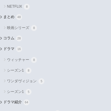
NETFLIX
8
まとめ
48
映画シリーズ
8
コラム
28
ドラマ
16
ウィッチャー
8
シーズン1
8
ワンダヴィジョン
5
シーズン1
5
ドラマ紹介
64