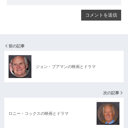
前の記事
ジョン・ブアマンの映画とドラマ
次の記事
ロニー・コックスの映画とドラマ