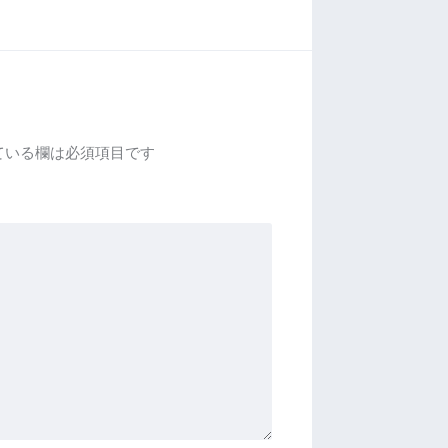
ている欄は必須項目です