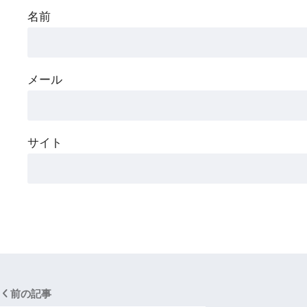
名前
メール
サイト
前の記事