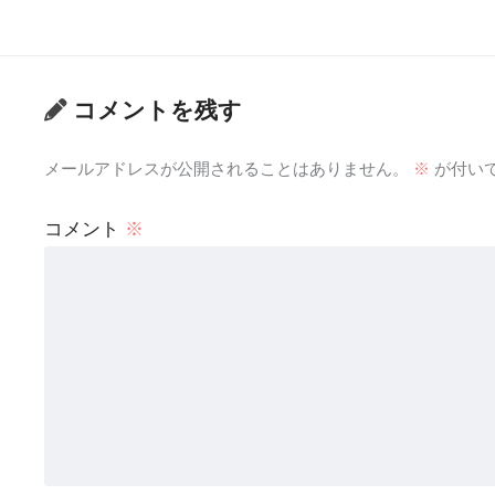
コメントを残す
メールアドレスが公開されることはありません。
※
が付い
コメント
※