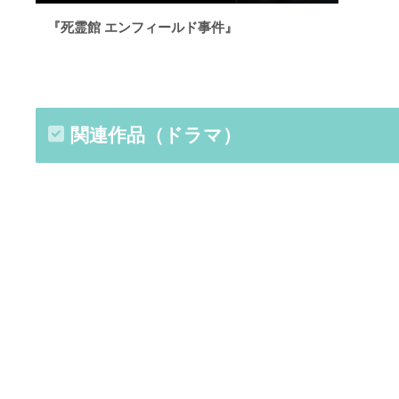
『死霊館 エンフィールド事件』
関連作品（ドラマ）