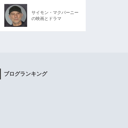
サイモン・マクバーニー
の映画とドラマ
ブログランキング