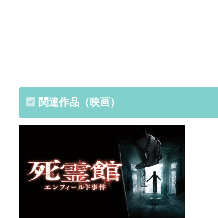
関連作品（映画）