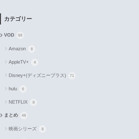
カテゴリー
VOD
99
Amazon
8
AppleTV+
4
Disney+(ディズニープラス)
71
hulu
6
NETFLIX
8
まとめ
48
映画シリーズ
8