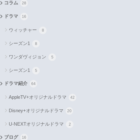
コラム
28
ドラマ
16
ウィッチャー
8
シーズン1
8
ワンダヴィジョン
5
シーズン1
5
ドラマ紹介
64
AppleTV+オリジナルドラマ
42
Disney+オリジナルドラマ
20
U-NEXTオリジナルドラマ
2
ブログ
16