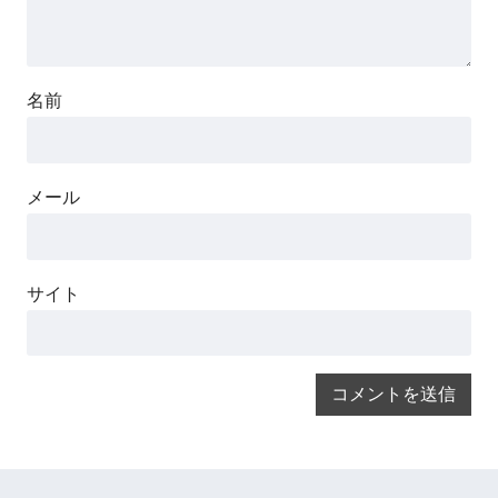
名前
メール
サイト