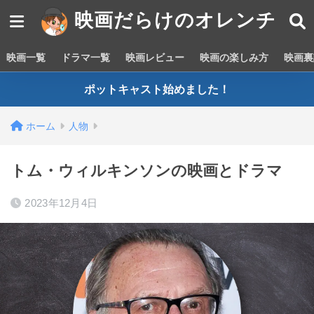
映画だらけのオレンチ
映画一覧
ドラマ一覧
映画レビュー
映画の楽しみ方
映画裏
ポットキャスト始めました！
ホーム
人物
トム・ウィルキンソンの映画とドラマ
2023年12月4日