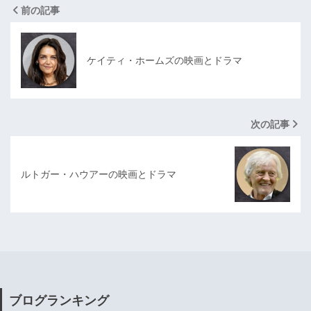
前の記事
ケイティ・ホームズの映画とドラマ
次の記事
ルトガー・ハウアーの映画とドラマ
ブログランキング