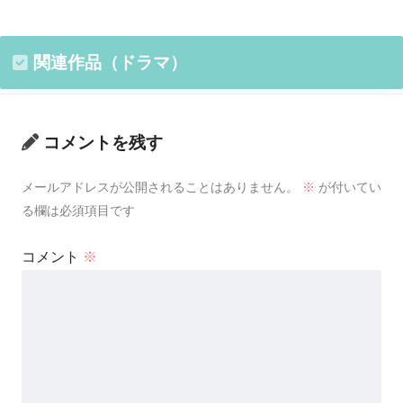
関連作品（ドラマ）
コメントを残す
メールアドレスが公開されることはありません。
※
が付いてい
る欄は必須項目です
コメント
※