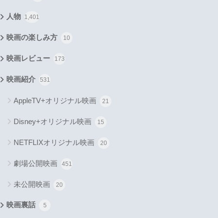
人物
1,401
映画の楽しみ方
10
映画レビュー
173
映画紹介
531
AppleTV+オリジナル映画
21
Disney+オリジナル映画
15
NETFLIXオリジナル映画
20
劇場公開映画
451
未公開映画
20
映画裏話
5