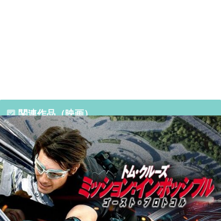
関連作品（映画）