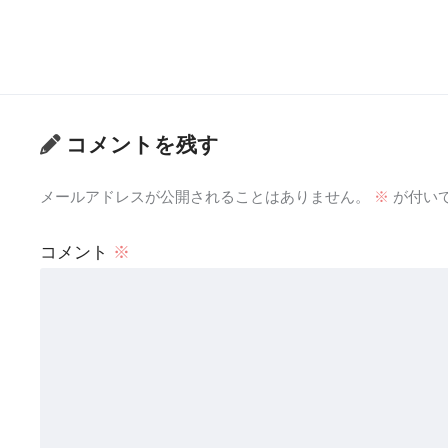
コメントを残す
メールアドレスが公開されることはありません。
※
が付い
コメント
※