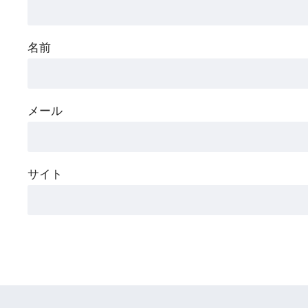
名前
メール
サイト