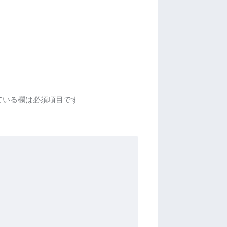
ている欄は必須項目です