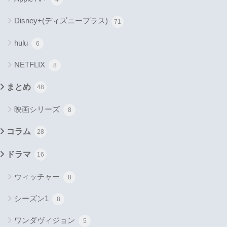
Disney+(ディズニープラス)
71
hulu
6
NETFLIX
8
まとめ
48
映画シリーズ
8
コラム
28
ドラマ
16
ウィッチャー
8
シーズン1
8
ワンダヴィジョン
5