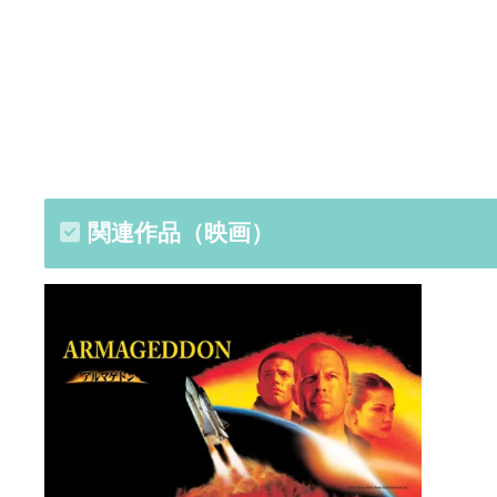
関連作品（映画）