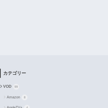
カテゴリー
VOD
99
Amazon
8
AppleTV+
4