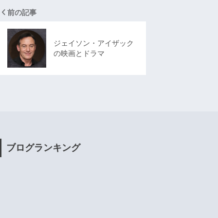
前の記事
ジェイソン・アイザック
の映画とドラマ
ブログランキング