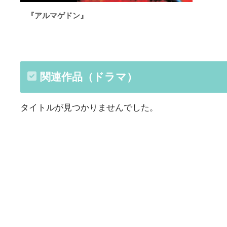
『アルマゲドン』
関連作品（ドラマ）
タイトルが見つかりませんでした。