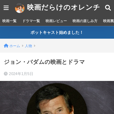
映画だらけのオレンチ
映画一覧
ドラマ一覧
映画レビュー
映画の楽しみ方
映画裏
ポットキャスト始めました！
ホーム
人物
ジョン・バダムの映画とドラマ
2024年1月5日