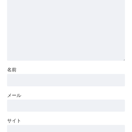
名前
メール
サイト