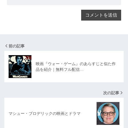
前の記事
映画『ウォー・ゲーム』のあらすじと似た作
品を紹介｜無料フル配信…
次の記事
マシュー・ブロデリックの映画とドラマ