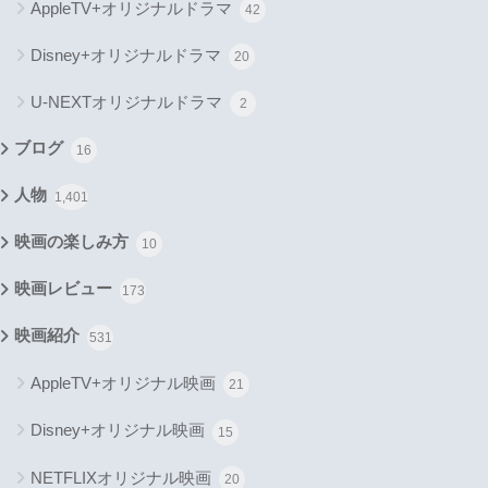
AppleTV+オリジナルドラマ
42
Disney+オリジナルドラマ
20
U-NEXTオリジナルドラマ
2
ブログ
16
人物
1,401
映画の楽しみ方
10
映画レビュー
173
映画紹介
531
AppleTV+オリジナル映画
21
Disney+オリジナル映画
15
NETFLIXオリジナル映画
20