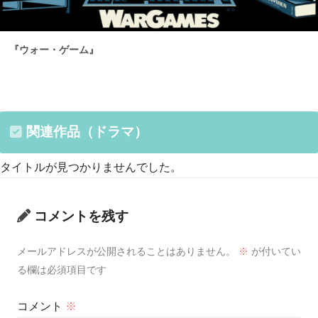
『ウォー・ゲーム』
関連作品（ドラマ）
タイトルが見つかりませんでした。
コメントを残す
メールアドレスが公開されることはありません。
※
が付いてい
る欄は必須項目です
コメント
※