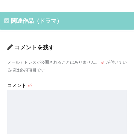
関連作品（ドラマ）
コメントを残す
メールアドレスが公開されることはありません。
※
が付いてい
る欄は必須項目です
コメント
※