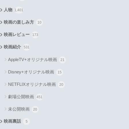
人物
1,401
映画の楽しみ方
10
映画レビュー
173
映画紹介
531
AppleTV+オリジナル映画
21
Disney+オリジナル映画
15
NETFLIXオリジナル映画
20
劇場公開映画
451
未公開映画
20
映画裏話
5