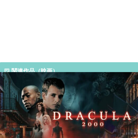
関連作品（映画）