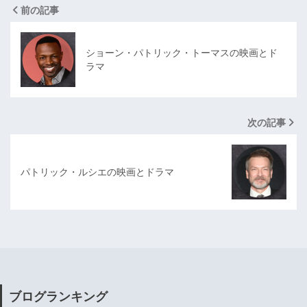
前の記事
ショーン・パトリック・トーマスの映画とド
ラマ
次の記事
パトリック・ルシエの映画とドラマ
ブログランキング