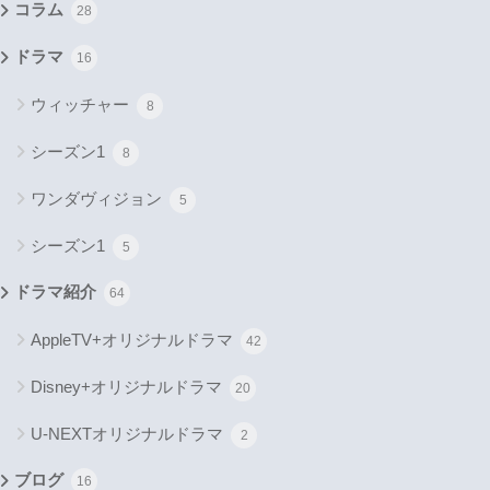
コラム
28
ドラマ
16
ウィッチャー
8
シーズン1
8
ワンダヴィジョン
5
シーズン1
5
ドラマ紹介
64
AppleTV+オリジナルドラマ
42
Disney+オリジナルドラマ
20
U-NEXTオリジナルドラマ
2
ブログ
16