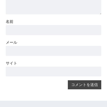
名前
メール
サイト