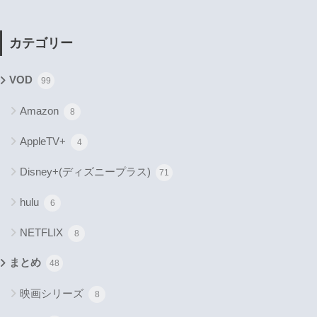
カテゴリー
VOD
99
Amazon
8
AppleTV+
4
Disney+(ディズニープラス)
71
hulu
6
NETFLIX
8
まとめ
48
映画シリーズ
8