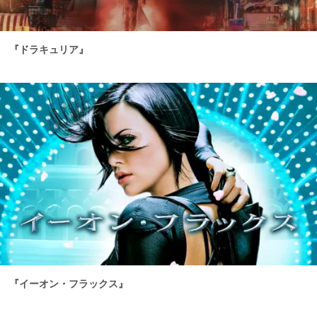
『ドラキュリア』
『イーオン・フラックス』