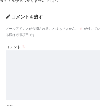
タイトルが見つかりませんでした。
コメントを残す
メールアドレスが公開されることはありません。
※
が付いてい
る欄は必須項目です
コメント
※