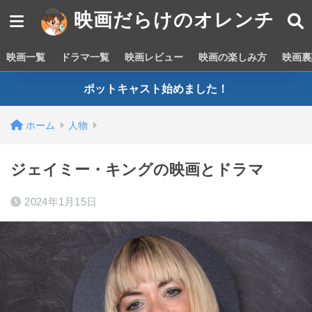
映画だらけのオレンチ
映画一覧
ドラマ一覧
映画レビュー
映画の楽しみ方
映画裏
ポットキャスト始めました！
ホーム
人物
ジェイミー・キングの映画とドラマ
2024年1月15日