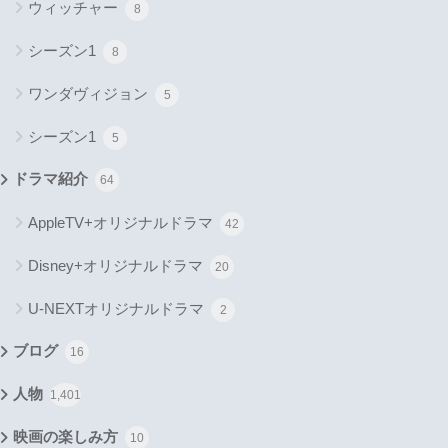
ウィッチャー
8
シーズン1
8
ワンダヴィジョン
5
シーズン1
5
ドラマ紹介
64
AppleTV+オリジナルドラマ
42
Disney+オリジナルドラマ
20
U-NEXTオリジナルドラマ
2
ブログ
16
人物
1,401
映画の楽しみ方
10