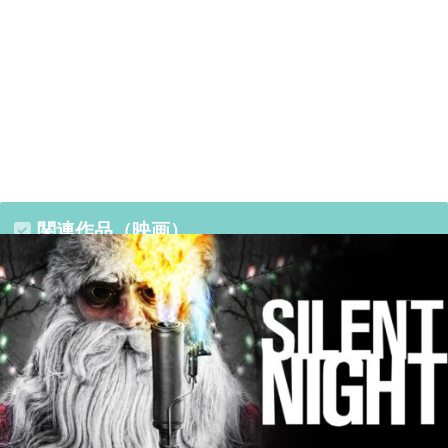
関連作品（映画）