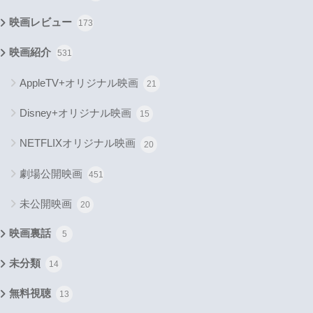
映画レビュー
173
映画紹介
531
AppleTV+オリジナル映画
21
Disney+オリジナル映画
15
NETFLIXオリジナル映画
20
劇場公開映画
451
未公開映画
20
映画裏話
5
未分類
14
無料視聴
13