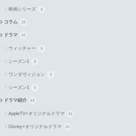
映画シリーズ
8
コラム
28
ドラマ
16
ウィッチャー
8
シーズン1
8
ワンダヴィジョン
5
シーズン1
5
ドラマ紹介
64
AppleTV+オリジナルドラマ
42
Disney+オリジナルドラマ
20