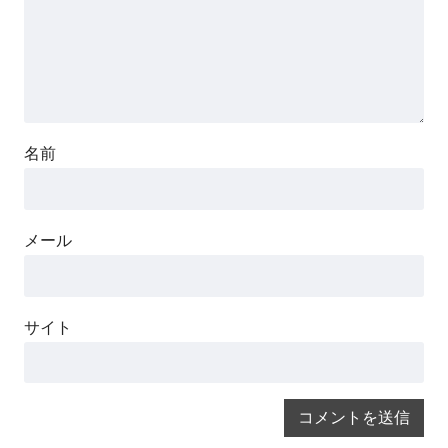
名前
メール
サイト