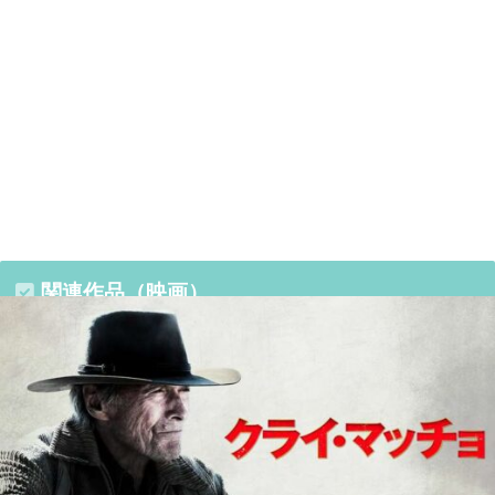
関連作品（映画）