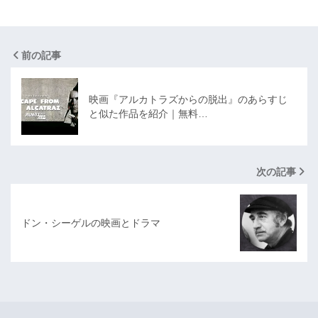
前の記事
映画『アルカトラズからの脱出』のあらすじ
と似た作品を紹介｜無料…
次の記事
ドン・シーゲルの映画とドラマ