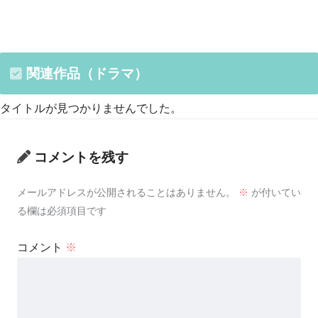
関連作品（ドラマ）
タイトルが見つかりませんでした。
コメントを残す
メールアドレスが公開されることはありません。
※
が付いてい
る欄は必須項目です
コメント
※