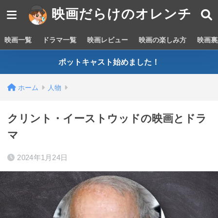
映画だらけのオレンチ
映画一覧
ドラマ一覧
映画レビュー
映画の楽しみ方
映画裏
ポットキャスト始めました！
ホーム
人物
クリント・イーストウッドの映画とドラ
マ
2024年1月24日