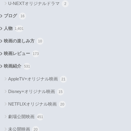
U-NEXTオリジナルドラマ
2
ブログ
16
人物
1,401
映画の楽しみ方
10
映画レビュー
173
映画紹介
531
AppleTV+オリジナル映画
21
Disney+オリジナル映画
15
NETFLIXオリジナル映画
20
劇場公開映画
451
未公開映画
20