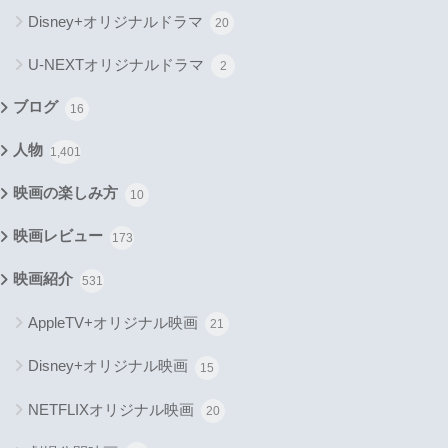
Disney+オリジナルドラマ
20
U-NEXTオリジナルドラマ
2
ブログ
16
人物
1,401
映画の楽しみ方
10
映画レビュー
173
映画紹介
531
AppleTV+オリジナル映画
21
Disney+オリジナル映画
15
NETFLIXオリジナル映画
20