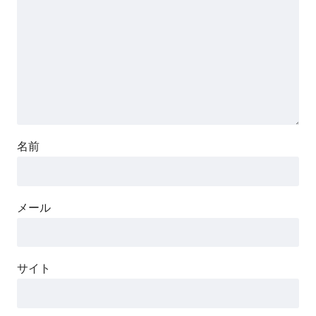
名前
メール
サイト