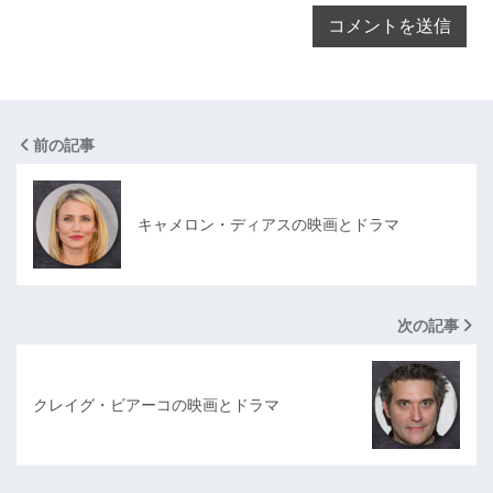
前の記事
キャメロン・ディアスの映画とドラマ
次の記事
クレイグ・ビアーコの映画とドラマ