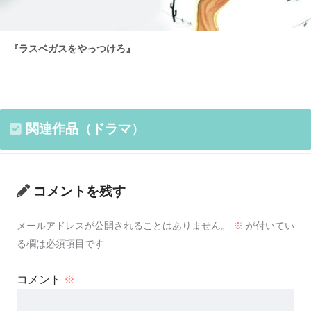
『ラスベガスをやっつけろ』
関連作品（ドラマ）
コメントを残す
メールアドレスが公開されることはありません。
※
が付いてい
る欄は必須項目です
コメント
※