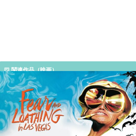
関連作品（映画）