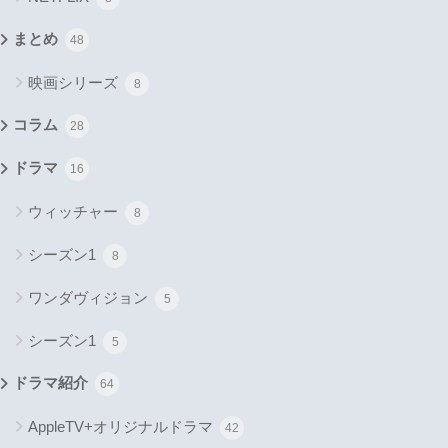
まとめ
48
映画シリーズ
8
コラム
28
ドラマ
16
ウィッチャー
8
シーズン1
8
ワンダヴィジョン
5
シーズン1
5
ドラマ紹介
64
AppleTV+オリジナルドラマ
42