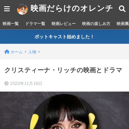
映画だらけのオレンチ
映画一覧
ドラマ一覧
映画レビュー
映画の楽しみ方
映画裏
ポットキャスト始めました！
ホーム
人物
クリスティーナ・リッチの映画とドラマ
2023年11月16日