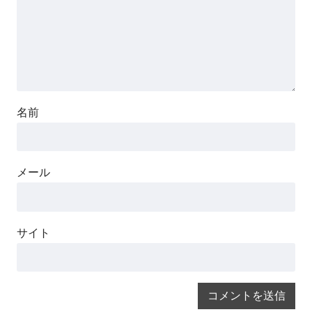
名前
メール
サイト