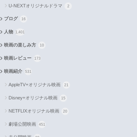
U-NEXTオリジナルドラマ
2
ブログ
16
人物
1,401
映画の楽しみ方
10
映画レビュー
173
映画紹介
531
AppleTV+オリジナル映画
21
Disney+オリジナル映画
15
NETFLIXオリジナル映画
20
劇場公開映画
451