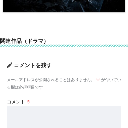
関連作品（ドラマ）
コメントを残す
メールアドレスが公開されることはありません。
※
が付いてい
る欄は必須項目です
コメント
※