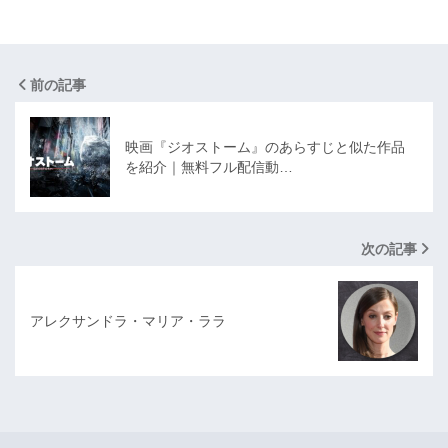
前の記事
映画『ジオストーム』のあらすじと似た作品
を紹介｜無料フル配信動…
次の記事
アレクサンドラ・マリア・ララ