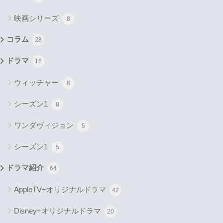
映画シリーズ
8
コラム
28
ドラマ
16
ウィッチャー
8
シーズン1
8
ワンダヴィジョン
5
シーズン1
5
ドラマ紹介
64
AppleTV+オリジナルドラマ
42
Disney+オリジナルドラマ
20