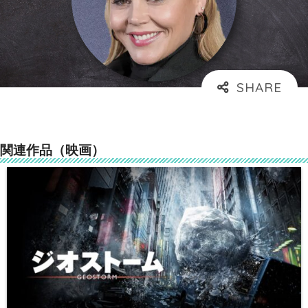
関連作品（映画）