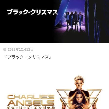
2023年12月12日
『ブラック・クリスマス』