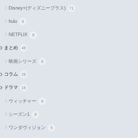
Disney+(ディズニープラス)
71
hulu
6
NETFLIX
8
まとめ
48
映画シリーズ
8
コラム
28
ドラマ
16
ウィッチャー
8
シーズン1
8
ワンダヴィジョン
5