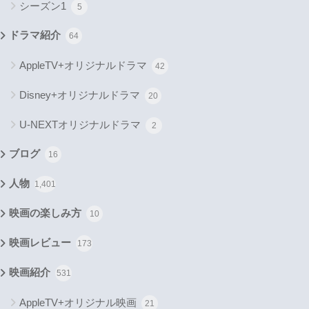
シーズン1
5
ドラマ紹介
64
AppleTV+オリジナルドラマ
42
Disney+オリジナルドラマ
20
U-NEXTオリジナルドラマ
2
ブログ
16
人物
1,401
映画の楽しみ方
10
映画レビュー
173
映画紹介
531
AppleTV+オリジナル映画
21