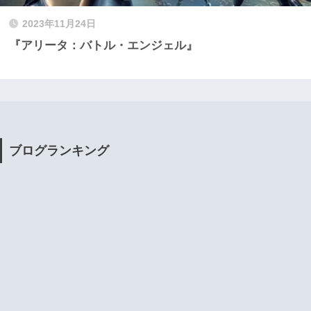
2023年11月24日
『アリータ：バトル・エンジェル』
ブログランキング