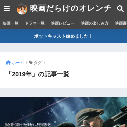
映画だらけのオレンチ
映画一覧
ドラマ一覧
映画レビュー
映画の楽しみ方
映画裏
ポットキャスト始めました！
ホーム
タグ
「2019年」の記事一覧