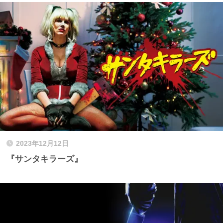
2023年12月12日
『サンタキラーズ』