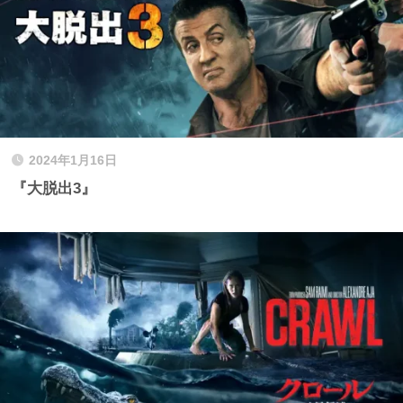
2024年1月16日
『大脱出3』