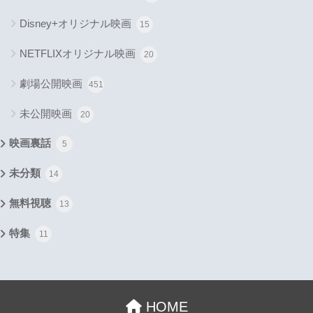
Disney+オリジナル映画
15
NETFLIXオリジナル映画
20
劇場公開映画
451
未公開映画
20
映画裏話
5
未分類
14
無料視聴
13
特集
11
HOME