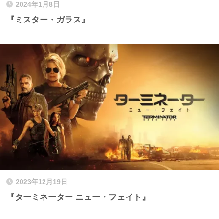
2024年1月8日
『ミスター・ガラス』
2023年12月19日
『ターミネーター ニュー・フェイト』