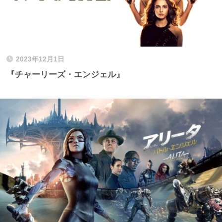
2023年12月1日
『チャーリーズ・エンジェル』