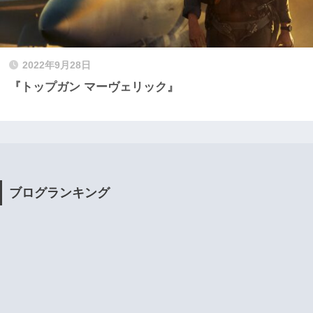
2022年9月28日
『トップガン マーヴェリック』
ブログランキング