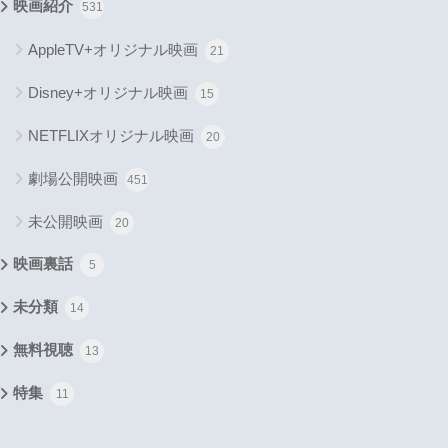
映画紹介
531
AppleTV+オリジナル映画
21
Disney+オリジナル映画
15
NETFLIXオリジナル映画
20
劇場公開映画
451
未公開映画
20
映画裏話
5
未分類
14
無料視聴
13
特集
11