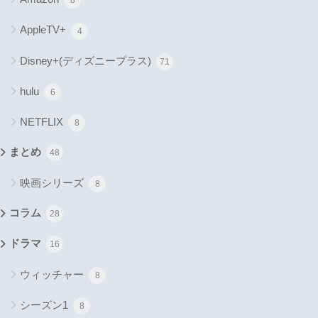
8
AppleTV+
4
Disney+(ディズニープラス)
71
hulu
6
NETFLIX
8
まとめ
48
映画シリーズ
8
コラム
28
ドラマ
16
ウィッチャー
8
シーズン1
8