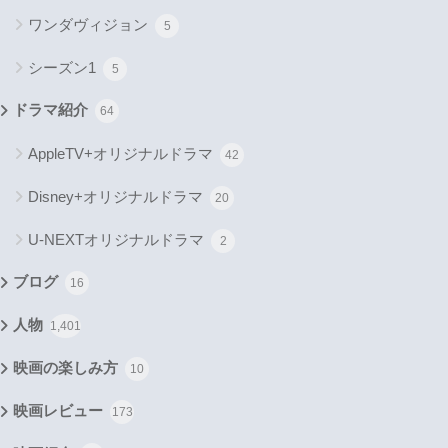
ワンダヴィジョン
5
シーズン1
5
ドラマ紹介
64
AppleTV+オリジナルドラマ
42
Disney+オリジナルドラマ
20
U-NEXTオリジナルドラマ
2
ブログ
16
人物
1,401
映画の楽しみ方
10
映画レビュー
173