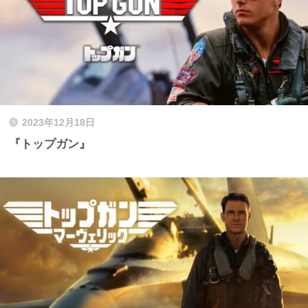
2023年12月18日
『トップガン』