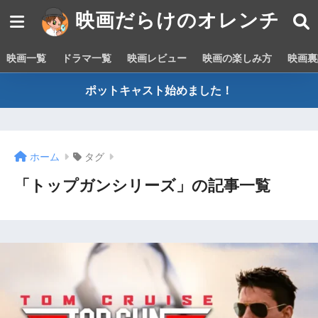
映画だらけのオレンチ
映画一覧
ドラマ一覧
映画レビュー
映画の楽しみ方
映画裏
ポットキャスト始めました！
ホーム
タグ
「トップガンシリーズ」の記事一覧