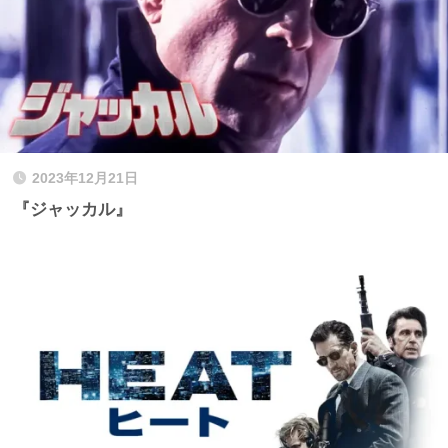
2023年12月21日
『ジャッカル』