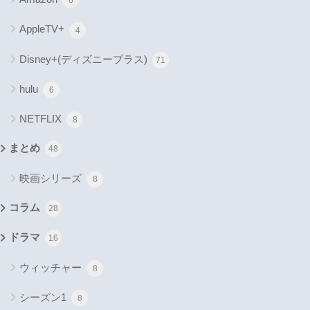
8
AppleTV+
4
Disney+(ディズニープラス)
71
hulu
6
NETFLIX
8
まとめ
48
映画シリーズ
8
コラム
28
ドラマ
16
ウィッチャー
8
シーズン1
8