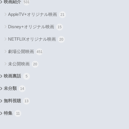
映画紹介
531
AppleTV+オリジナル映画
21
Disney+オリジナル映画
15
NETFLIXオリジナル映画
20
劇場公開映画
451
未公開映画
20
映画裏話
5
未分類
14
無料視聴
13
特集
11