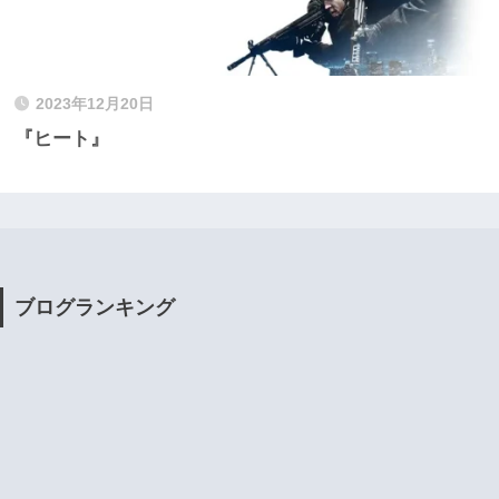
2023年12月20日
『ヒート』
ブログランキング