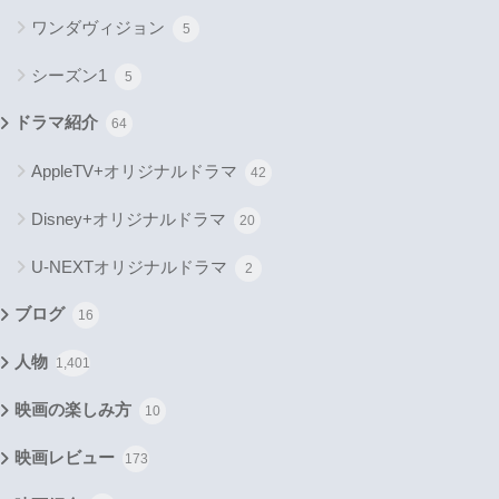
ワンダヴィジョン
5
シーズン1
5
ドラマ紹介
64
AppleTV+オリジナルドラマ
42
Disney+オリジナルドラマ
20
U-NEXTオリジナルドラマ
2
ブログ
16
人物
1,401
映画の楽しみ方
10
映画レビュー
173